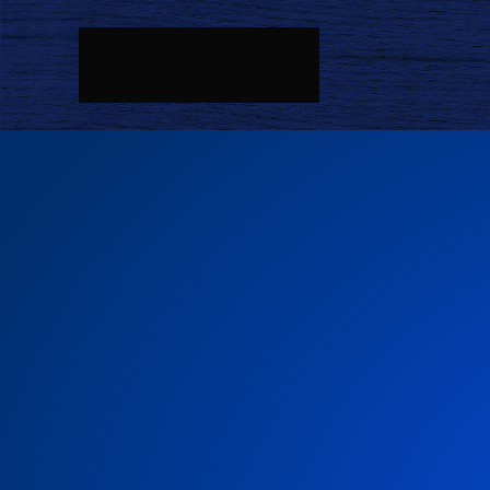
Sbotop
กีฬา
ฝากถอน สโ
Home
/
/
บล็อก
วิเคราะห์บอล พรีเมียร์ลีก อังกฤษ : ล