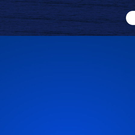
บท็อป
บล็อก
เครื่องคิดเลขพาร์เลย์
ิเวอร์พูล -vs- เอฟเวอร์ตัน