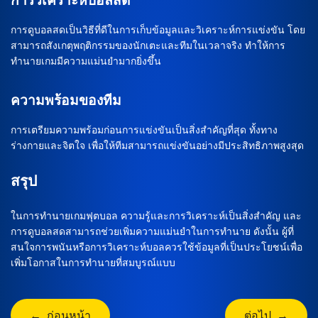
การวิเคราะห์บอลสด
การดูบอลสดเป็นวิธีที่ดีในการเก็บข้อมูลและวิเคราะห์การแข่งขัน โดย
สามารถสังเกตุพฤติกรรมของนักเตะและทีมในเวลาจริง ทำให้การ
ทำนายเกมมีความแม่นยำมากยิ่งขึ้น
ความพร้อมของทีม
การเตรียมความพร้อมก่อนการแข่งขันเป็นสิ่งสำคัญที่สุด ทั้งทาง
ร่างกายและจิตใจ เพื่อให้ทีมสามารถแข่งขันอย่างมีประสิทธิภาพสูงสุด
สรุป
ในการทำนายเกมฟุตบอล ความรู้และการวิเคราะห์เป็นสิ่งสำคัญ และ
การดูบอลสดสามารถช่วยเพิ่มความแม่นยำในการทำนาย ดังนั้น ผู้ที่
สนใจการพนันหรือการวิเคราะห์บอลควรใช้ข้อมูลที่เป็นประโยชน์เพื่อ
เพิ่มโอกาสในการทำนายที่สมบูรณ์แบบ
← ก่อนหน้า
ต่อไป →