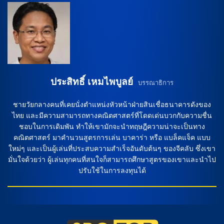
แค่ จอร์จ เอิร์ทตี้ ที่ยังไม่แน่ใจว่าจะสามารถเข้าสนามได้หรือไม่
สำหรับ โอลิเวอร์ กลาสเนอร์ กุนซือชาวออสเตรีย จะต้องพักฟิต
อดัม วอร์ตัน (กล้ามเนื้อ) และ เอ็ดดี้ เอ็นเคเทียห์ (เอ็นหลังหัวเข่า)
ส่วน อิสไมล่า ซาร์ ที่บาดเจ็บเอ็นหลังหัวเข่ายังคงอยู่ในสภาพเดิม
แต่เขากำลังเตรียมตัวให้พร้อมสำหรับการกลับมาเล่นในเกมกับ
ลิเวอร์พูล […]
ประสิทธิ์ เหมไพบูลย์
บรรณาธิการ
ชายวัยกลางคนที่เคยนั่งตำแหน่งหัวหน้าฝ่ายสินเชื่อธนาคารดังของ
ไทย และมีความสามารถทางคณิตศาสตร์ที่โดดเด่นบวกกับความชื่น
ชอบในการเดิมพัน ทำให้เขามักจะนำทฤษฎีความน่าจะเป็นทาง
คณิตศาสตร์ มาคำนวนสูตรการเล่น บาคาร่า หรือ แบล็คแจ็ค แบบ
ใหม่ๆ และเป็นผู้เล่นที่ประสบความสำเร็จอันดับต้นๆ ของจีคลับ ซึ่งเขา
มั่นใจด้วยว่า ผู้เล่นทุกคนที่สนใจก็สามารถศึกษาสูตรของเขาและนำไป
ปรับใช้ในการลงทุนได้