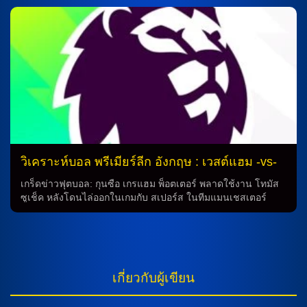
เล่นหลักที่จะไม่สามารถเข้าสนามเล่นได้ ในเกมถัดไป, สกอตต์
พาร์เกอร์จะต้องเล่นโดยไม่มีจอร์แดน เบเยอร์, คอนเนอร์ โร
เบิร์ตส์ และ เซกี อัมดูนี่ ที่อยู่ในสถานการณ์บาดเจ็บ ส่งผลให้ต้อง
ทำนายว่าใครจะมีโอกาสได้รับการเลือกเข้าเป็นตัวแทนแทนที่
หายไป สถานการณ์ของนักเตะในทีม ยาค็อบ บรุนน์ ลาร์เซ่น อาจ
ยังไม่สามารถเข้าสนามได้ หลังจากเดี้ยงมาจากทีมชาติ ในขณะที่
เลสลี่ย์ อูโกชุควู จะต้องตั้งเจ้าหน้าที่เพื่อชดเชยการขาดทุนที่เกิด
ขึ้นจากการติดแบน การวางแผนทีมให้เขาเต็มที่ แม้ว่าจะมีข้อ
จำกัดในการเลือกตัวแทนที่แท้จริงของทีม กุนซือ สกอตต์ พาร์เกอร์
นั้นจะต้องวางแผนให้ทีมเขาเต็มที่ในการต่อสู้ในเกมถัดไป และ
เห็นอนาคตที่มั่นคงของทีม ทีมที่จะเข้าร่วมในเกมถัดไป ทีมที่จะ
เข้าร่วมในเกมถัดไป คือ มาร์ติน ดูบราฟก้า, ไคล์ วอล์คเกอร์, ยา
วิเคราะห์บอล พรีเมียร์ลีก อังกฤษ : เวสต์แฮม -vs-
ลมาร์ เอ็คดาล, มักซิม เอสแตฟ, กีลินด์ชี่ ฮาร์ทมัน, จอช คัลเลน,
คริสตัล พาเลซ
จอช ลอเรนต์, ลูม ชาอูน่า, ฮันนิบาล […]
เกร็ดข่าวฟุตบอล: กุนซือ เกรแฮม พ็อตเตอร์ พลาดใช้งาน โทมัส
ซูเช็ค หลังโดนไล่ออกในเกมกับ สเปอร์ส ในทีมแมนเชสเตอร์
ยูไนเต็ด กุนซือ เกรแฮม พ็อตเตอร์ จะพลาดการเข้าสนามกับทีม
ต่อไปเนื่องจากโทมัส ซูเช็ค ที่ติดโทษแบน 3 นัดหลังจากโดนไล่
ออกในเกมกับ สเปอร์ส ในสัปดาห์ที่แล้ว การพลาดของเกรแฮม จะ
เป็นโอกาสสำคัญที่อาจจะเปิดโอกาสให้กับ ซุนโกตู มากัสซ่า ที่จะ
มีโอกาสเข้าสนามแทนที่จะได้พบกับ เจมส์ วอร์ด-เพราส์ ในแดน
เกี่ยวกับผู้เขียน
กลาง นอกจากนี้ มีความน่าเลอค่าของการมีมิดฟิลด์ทีมชาติเช็ก
ขุนค้อน มีสภาพทีมที่สมบูรณ์ที่สุดในการเลือกใช้แทน ยกเว้นเพียง