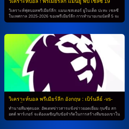
วิเคราะห์บอล ! พรีเมียร์ลีก แมนยู พบ เชลซี 19
นี้ มีนักเตะในกลุ่มกองกลางที่สามารถควบคุมการเล่นและสร้าง
ก.ย.68
โอกาสให้กับนักเตะหน้าอย่างมีประสิทธิภาพ การทำนายเหล่านี้
วิเคราะห์ฟุตบอลพรีเมียร์ลีก: แมนเชสเตอร์ ยูไนเต็ด ปะทะ เชลซี
อาจช่วยให้ผู้เสี่ยวชาญและผู้ชมเหล่านี้ได้มองเห็นถึงความเป็นไป
ในเทศกาล 2025-2026 ของพรีเมียร์ลีก การทำนายเกมนัดที่ 5 จะ
ได้ในการเล่นของทั้งสองทีม และช่วยให้สนุกสนานและน่าตื่นเต้น
เป็นการปะทะระหว่างทีมชื่อดัง “ปีศาจแดง” คือ แมนเชสเตอร์
มากยิ่งขึ้น ด้วยทักษะและความสามารถของนักเตะในทั้งสองทีม
ยูไนเต็ด ที่ติดอันดับที่ 14 และทีม “สิงห์บูลล์” คือ เชลซี ที่ติดอันดับ
การทำนายนี้เชื่อว่าจะมีความสมเหตุสมผลและน่าจับตามอง
ที่ 5 ที่จะเปิดโอลด์แทรฟอร์ดเพื่อรับการมาเยือนในวันเสาร์ที่ 20
โดยที่ผู้เชี่ยวชาญในวงการฟุตบอลจะมีโอกาสทำนายผลการ
กันยายน เวลา 23.30 น.ตามเวลาประเทศไทย การแข่งขันของทั้ง
แข่งขันอย่างได้ผลสำเร็จ การทำนายฟุตบอล: เพิ่มความลึกในการ
สองทีมในลีกฤดูกาลที่ผ่านมาได้ให้ผลอย่างเป็นที่พอใจ เมื่อทั้งทีม
วิเคราะห์ การทำนายผลการแข่งขันฟุตบอลไม่ได้มีแค่เรื่องของ
จากลอนดอนมาเสมอกันที่นี่ 1-1 ก่อนที่จะกลับไปชนะทีมสแตมฟ
การทายผลชนะ-แพ้อย่างเดียว แต่ยังเป็นการวิเคราะห์ทักษะ
อร์ด บริดจ์ กรุงลอนดอน 1-0 แมนเชสเตอร์ ยูไนเต็ด จะต้องเผชิญ
ระบบการเล่น และคุณสมบัติของทีมและนักเตะในแต่ละทีมด้วย
กับความท้าทายเมื่อฟอร์มของทีมไม่ดี โดยเล่นในสนามเหย้า แต่
การวิเคราะห์ฟุตบอลต้องพิจารณาด้านที่หลากหลาย เพื่อทำให้
จะต้องพบกับเชลซีที่ไม่ให้เหย้าง่าย โดยท่านใหญ่ รูเบน อโมริม
การทำนายเป็นไปตามความเป็นจริง การเล่นของทีมฟาเบียน เฮ
คอยสร้างความกดดันให้กับนักเตะหลังจากทีมได้แต้มเพียง 4 จาก
อร์เซเลอร์ที่ใช้ระบบการตั้งตัวแบบ (4-2-3-1) มีความสามารถใน
4 นัด โดยในนัดล่าสุดได้เดินทางไปเยือนแมนเชสเตอร์ ซิตี้ และ
การควบคุมบอลและสร้างโอกาสในการทำประตูอย่างมี
กลับมาพ่ายแพ้ 0-3 พิจารณาจากสถานการณ์นี้ น่าจะเห็นว่า […]
ประสิทธิภาพ โดยมีนักเตะที่สามารถสร้างโอกาสที่แน่นอนในทุกๆ
การโต้กลับ […]
วิเคราะห์บอล พรีเมียร์ลีก อังกฤษ : เบิร์นลี่ย์ -vs-
น็อตติ้งแฮม ฟอเรสต์
ทำนายทีมฟุตบอล: อัพเดทข่าวสารแข้งข่าวยอดเยี่ยม กุนซือ สก
อตต์ พาร์เกอร์ จะต้องเผชิญกับข้อจำกัดในการสร้างทีมของเขาใน
เกมถัดไป เนื่องจากข้อมูลล่าสุดเกี่ยวกับนักเตะที่บาดเจ็บ ซึ่งส่งผล
ให้เขาต้องทำนายการเลือกตัวแทนที่เหมาะสมให้กับทีมของเขา ผู้