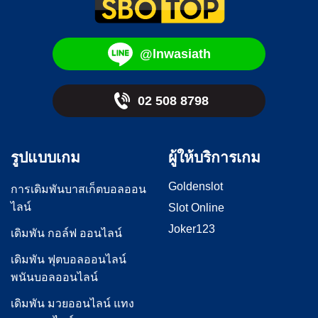
@lnwasiath
02 508 8798
รูปแบบเกม
ผู้ให้บริการเกม
Goldenslot
การเดิมพันบาสเก็ตบอลออน
ไลน์
Slot Online
Joker123
เดิมพัน กอล์ฟ ออนไลน์
เดิมพัน ฟุตบอลออนไลน์
พนันบอลออนไลน์
เดิมพัน มวยออนไลน์ แทง