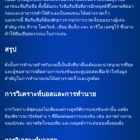
เอาชนะทีมกีนซือ ทั้งนี้ต้องระวังทีมกีนซือที่อาจมีกลยุทธ์ที่ไม่คาดคิดมา
ก่อนและสามารถทำให้ตัวเองเป็นคนชนะได้อย่างรวดเร็ว
นอกจากนี้ ทีมกีนซือก็ต้องพักยาวจากอาการบาดเจ็บของบางผู้เล่น
สำคัญ เช่น ลีวาย โคลวิลล์, เลียม ดีแล็ป และ ดาริโอ เอสซูโก้ ซึ่งอาจ
ทำให้ทีมเสียสมรรถนะในการเล่น
สรุป
ดังนั้นการทำนายสำหรับเกมนี้เป็นสิ่งที่น่าตื่นเต้นและน่าสนุกมากที่สุด
และผู้ชมสามารถติดตามการแข่งขันและดูบอลสดเพื่อเข้าใจข้อมูล
สำคัญในการทำนายเกมได้อย่างรวดเร็วและถูกต้อง
การวิเคราะห์บอลและการทำนาย
การวิเคราะห์ฟุตบอลไม่เพียงแค่การดูสถิติการแข่งขันเท่านั้น แต่ยัง
ต้องพิจารณาปัจจัยต่าง ๆ ที่มีผลต่อผลการแข่งขัน เช่น สภาพร่างกาย
ของนักเตะ สภาพจิตใจของทีม และกลยุทธ์การเล่นของทั้งสองฝั่ง