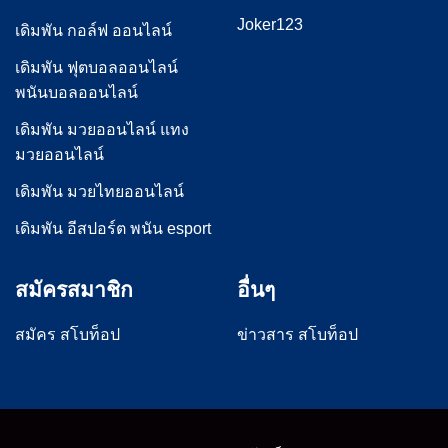
Joker123
เดิมพัน กอล์ฟ ออนไลน์
เดิมพัน ฟุตบอลออนไลน์
พนันบอลออนไลน์
เดิมพัน มวยออนไลน์ แทง
มวยออนไลน์
เดิมพัน มวยไทยออนไลน์
เดิมพัน อีสปอร์ต พนัน esport
สมัครสมาชิก
อื่นๆ
สมัคร สโบท็อป
ข่าวสาร สโบท็อป