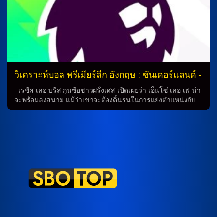
กองหลังทีมชาติอังกฤษฟิตกลับมาพร้อมเป็นตัวเลือกอีกครั้ง หลัง
จากอาการบาดเจ็บกล้ามเนื้อ อย่างไรก็ตาม รายาน แชร์กี และ โอ
มาร์ มาร์มูช ยังต้องพักรักษาตัวจากปัญหาที่กล้ามเนื้อ และหัวเข่า
ตามลำดับ สำหรับ รายาน เอต-นูรี เตรียมพลาดลงสนามต่อเนื่อง
ซึ่งหมายความว่า […]
วิเคราะห์บอล พรีเมียร์ลีก อังกฤษ : ซันเดอร์แลนด์ -
vs- แอสตัน วิลล่า
เรชีส เลอ บรีส กุนซือชาวฝรั่งเศส เปิดเผยว่า เอ็นโซ่ เลอ เฟ น่า
จะพร้อมลงสนาม แม้ว่าเขาจะต้องดิ้นรนในการแย่งตำแหน่งกับ
กรานิต ชาคา และ อาบิ๊บ ดิยาร์ร่า เกมรุกของ แมวดำ น่าจะ
เป็นการเลือกที่ค่อนข้างง่าย โดย วิลสัน อิซิดอร์ จะอยู่ตรงกลาง
ระหว่าง ซิมง อาดิงกร้า และ เชมส์ดีน ทาลบี แดเนียล บัลลาร์ด
เซนเตอร์แบ็กมีลุ้นรีเทิร์นกลับคืนตำแหน่งตัวจริงหลังบาดเจ็บไป
ก่อนหน้านี้ อูไน เอเมรี่ กุนซือชาวสเปน ต้องเผชิญกับปัญหาอาการ
บาดเจ็บในแดนกลาง ไม่ว่าจะเป็นทั้ง อมาดู โอนาน่า และ ยูริ ตี
เลอมันส์ มีความเป็นไปได้ที่ ลามาเร่ โบการ์เด้ จะได้เล่นเป็น
มิดฟิลด์คู่กลาง ในขณะที่ บูบาการ์ กามาร่า ฟื้นตัวกลับมาเป็น
หัวใจสำคัญของทีมได้แล้ว คงไม่ใช่เรื่องน่าเซอร์ไพรส์หาก ฮาร์วี่ย์
เอลเลียตต์ และ เอวานน์ เกสซ็องด์ […]