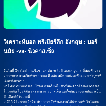
วิเคราะห์บอล พรีเมียร์ลีก อังกฤษ : บอร์
นมัธ -vs- นิวคาสเซิ่ล
อันโดนี่ อีราโอล่า กุนซือชาวสเปน จะไม่มี เอเนส อูนาล ที่ต้องพักยาว
จากอาการบาดเจ็บหัวเข่า ขณะที่ อดัม สมิธ จะยังคงพักต่อจากปัญหาที่
เอ็นหลังหัวเข่า
บาโฟเด้ ดิยากิเต้ และ ไรอัน คริสตี้ ยังไม่ชัวร์หลังจากต้องพลาดลงเล่น
ในเกมกับ ไบรท์ตัน เพราะอาการบาดเจ็บ แต่ทั้งสองอาจจะกลับมาเป็น
ตัวเลือกได้ในเกมนี้
เวลีโก้ มิโลซาฟเลียวิช ปราการหลังทำผลงานได้น่าประทับใจในเกม