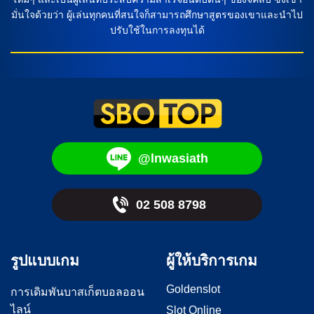
มั่นใจด้วยว่า ผู้เล่นทุกคนที่สนใจก็สามารถศึกษาสูตรของเขาและนำไป
ปรับใช้ในการลงทุนได้
@lnwasiath
02 508 8798
รูปแบบเกม
ผู้ให้บริการเกม
Goldenslot
การเดิมพันบาสเก็ตบอลออน
ไลน์
Slot Online