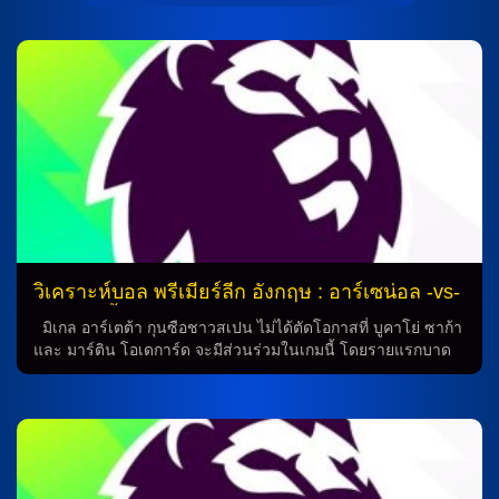
วิเคราะห์บอล พรีเมียร์ลีก อังกฤษ : อาร์เซน่อล -vs-
แมนฯ ซิตี้
มิเกล อาร์เตต้า กุนซือชาวสเปน ไม่ได้ตัดโอกาสที่ บูคาโย่ ซาก้า
และ มาร์ติน โอเดการ์ด จะมีส่วนร่วมในเกมนี้ โดยรายแรกบาด
เจ็บเอ็นหลังหัวเข่า ขณะที่รายหลังมีปัญหาที่ไหล่ สำหรับ กาเบรี
ยล เชซุส และ ไค ฮาแวร์ตซ์ ยังคงต้องพักยาวจากอาการบาดเจ็บ
หัวเข่า ในรายของ เอเบเรชี่ เอเซ่ อาจถูกแย่งตำแหน่งปีกซ้าย หลัง
กาเบรียล มาร์ติเนลลี่ และ เลอันโดร ทรอสซาร์ ต่างเป็นตัว
สำรองลงมาทำประตูในเกมชนะ แอธ. บิลเบา เมื่อกลางสัปดาห์ได้
ทั้งคู่ เป๊ป กวาร์ดิโอล่า กุนซือชาวสเปน มีลุ้นได้ จอห์น สโตนส์