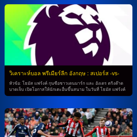
วิเคราะห์บอล พรีเมียร์ลีก อังกฤษ : สเปอร์ส -vs-
วูล์ฟแฮมป์ตัน
หัวข้อ: โธมัส แฟร้งค์ กุนซือชาวเดนมาร์ก และ อังเดร ตริงด๊าด
บาดเจ็บ เปิดโอกาสให้นักเตะอื่นขึ้นสนาม ในวันที่ โธมัส แฟร้งค์
กุนซือชาวเดนมาร์ก และ อังเดร ตริงด๊าด จากทีมหงส์แดง บาด
เจ็บในรายการล่าสุด ทำให้เปิดโอกาสให้นักเตะอื่นขึ้นสนามใน
เกมที่กำลังจะมาถึงอย่างใกล้ชิด การทำนายเข้ามาช่วยให้เห็นภาพ
ในการเลือกนักเตะที่จะเข้าสู่ทีมหงส์แดงในเกมอนาคต โดยมี
โอกาสที่ โดมินิก โซลันกี้ และ โกโล มูอานี่ จะกลับมาร่วมทีมหลัง
จากการบาดเจ็บข้อเท้า นอกจากนี้ ทีมยังมีนักเตะอื่นที่มีปัญหาบาด
เจ็บเล็กน้อย เช่น ร็องดาล โกโล มูอานี่ และ เบน เดวิส ซึ่งกำลัง