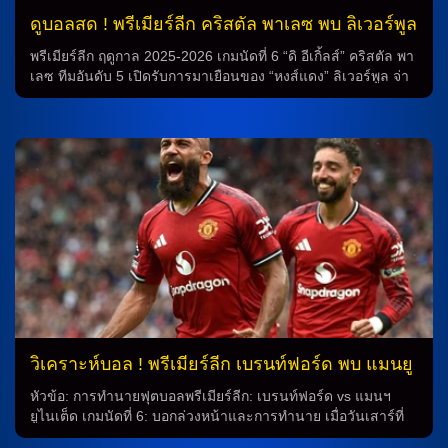
ดูบอลสด ! พรีเมียร์ลีก คริสตัล พาเลซ พบ ลิเวอร์พูล
27 ก.ย.68
พรีเมียร์ลีก ฤดูกาล 2025-2026 เกมนัดที่ 6 “ดิ อีเกิ้ลส์” คริสตัล พา
เลซ ทีมอันดับ 5 เปิดรับการมาเยือนของ “หงส์แดง” ลิเวอร์พูล จ่า
ฝูงและแชมป์เก่าในวันเสาร์ที่ 27 กันยายน เวลา 21.00 น. ตาม
เวลาประเทศไทย คู่นี้เป็นการรีแมตช์คอมมิวนิตี้ ชิลด์ที่เสมอ 2-2
ในเวลาก่อน พาเลซชนะจุดโทษ 3-2 ส่วนผลงาน 2 นัดในลีก
ฤดูกาลที่ผ่านมา เกมแรก “หงส์แดง” บุกมาชนะที่นี่ 1-0 ก่อนเกมที่
2 ในนัดปิดฤดูกาลเสมอ 1-1 ที่แอนฟิลด์ การทำนายเกมนี้มีความ
น่าตื่นเต้นมาก เนื่องจากทั้งคริสตัล พาเลซ และลิเวอร์พูล เป็นทีม
ที่มีประวัติการแข่งขันอย่างดีในพรีเมียร์ลีก โดยเฉพาะเมื่อพวก
เขาเผชิญหน้ากัน การชนะและการเสมอกันเป็นสิ่งที่เกิดขึ้นอย่าง
สม่ำเสมอ ซึ่งทำให้ผู้ชมตื่นเต้นและตะโกนร้องกันเสมอ ทีมคริสตัล
พาเลซ ได้แสดงความสามารถในการเล่นเกมให้ดีในฤดูกาลนี้
โดยมีผลงานที่น่าทึ่งทั้งในการป้องกันและการโต้แยง ในขณะที่
ลิเวอร์พูลก็ยังคงเป็นทีมที่น่าเชื่อถือเช่นเดิม แม้ว่าพวกเขาอาจมี
บางปัญหาทางกายภาพกับผู้เล่นหลักบางคน แต่พวกเขายังคงมี
ความสามารถในการทำประตูจากสมรภูมิสูง วิเคราะห์บอลในเกม
วิเคราะห์บอล ! พรีเมียร์ลีก เบรนท์ฟอร์ด พบ แมนยู
นี้ก็ย่อมมีความสนุกสนานและน่าตื่นเต้น […]
27 ก.ย.68
หัวข้อ: การทำนายฟุตบอลพรีเมียร์ลีก: เบรนท์ฟอร์ด vs แมนฯ
ยูไนเต็ด เกมนัดที่ 6: บอกล่วงหน้าและการทำนาย เมื่อวันเสาร์ที่
27 กันยายน ณ สนามบอลของเบรนท์ฟอร์ด ทีมอันดับ 17 จะต้อง