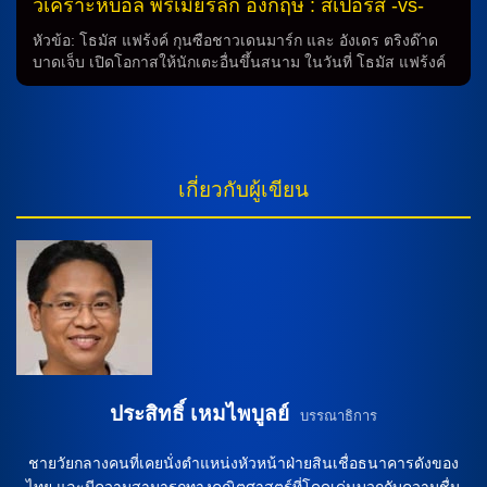
วิเคราะห์บอล พรีเมียร์ลีก อังกฤษ : สเปอร์ส -vs-
วูล์ฟแฮมป์ตัน
หัวข้อ: โธมัส แฟร้งค์ กุนซือชาวเดนมาร์ก และ อังเดร ตริงด๊าด
บาดเจ็บ เปิดโอกาสให้นักเตะอื่นขึ้นสนาม ในวันที่ โธมัส แฟร้งค์
กุนซือชาวเดนมาร์ก และ อังเดร ตริงด๊าด จากทีมหงส์แดง บาด
เจ็บในรายการล่าสุด ทำให้เปิดโอกาสให้นักเตะอื่นขึ้นสนามใน
เกมที่กำลังจะมาถึงอย่างใกล้ชิด การทำนายเข้ามาช่วยให้เห็นภาพ
ในการเลือกนักเตะที่จะเข้าสู่ทีมหงส์แดงในเกมอนาคต โดยมี
โอกาสที่ โดมินิก โซลันกี้ และ โกโล มูอานี่ จะกลับมาร่วมทีมหลัง
เกี่ยวกับผู้เขียน
จากการบาดเจ็บข้อเท้า นอกจากนี้ ทีมยังมีนักเตะอื่นที่มีปัญหาบาด
เจ็บเล็กน้อย เช่น ร็องดาล โกโล มูอานี่ และ เบน เดวิส ซึ่งกำลัง
พยายามฟื้นตัวเพื่อเข้าร่วมเกม แต่ ราดู ดรากูชินม เจมส์ แมดดิ
สัน, เดยัน คูลูเซฟสกี้ และ อีฟส์ บิสซูม่า ยังคงเป็นส่วนที่จะต้อง
ติดตามอีกครั้ง นอกจากนี้ ความสำคัญของ ริชาร์ลิซอน ก็จะเพิ่ม
ขึ้น โดยเขามีสถิติที่ดีในการพบ วูล์ฟส์ ในพรีเมียร์ลีก […]
ประสิทธิ์ เหมไพบูลย์
บรรณาธิการ
ชายวัยกลางคนที่เคยนั่งตำแหน่งหัวหน้าฝ่ายสินเชื่อธนาคารดังของ