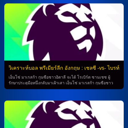
อย่างแน่นอน การทำนายในการเลือกนักเตะหรือกลยุทธ์ในเกมต่อ
ไปของ โบเกิ้ล จึงยังมีความไม่แน่ใจ แต่อย่างไรก็ตาม นักเตะอื่นๆ
ในทีมก็ยังพร้อมที่จะสู้ใจ รวมถึง วิลฟรีด ญอนโต้, แดเนียล เจมส์
และ ลูคัส แปร์รี่ ซึ่งอาจจะเป็นทีมชุดเดิมที่มีการเล่นมาก่อนหน้า
ในทางกลับกัน อันโดนี่ อีราโอล่า กุนซือชาวสเปน อาจจะมีส่วน
ร่วมในการผลักดันให้ เจมส์ ฮิลล์ มีโอกาสเล่นตัวจริงในตำแหน่ง
แบ็กขวา ทว่ายังคงมีความไม่แน่ใจเกี่ยวกับสภาพร่างกายของ อดัม
สมิธ (ต้นขา) และ เอเนส อูนาล (เข่า) ที่ยังคงบาดเจ็บ ลีดส์
ยูไนเต็ด ยังมีนักเตะหลายคนที่ยังไม่สามารถเข้าร่วมในเกมได้เลย
เช่น ลูอิส คุ๊ก ที่ยังไม่พร้อมจากปัญหาที่หัวไหล่ และ จัสติน ไคล
เวิร์ต […]
วิเคราะห์บอล พรีเมียร์ลีก อังกฤษ : เชลซี -vs- ไบรท์
ตัน
เอ็นโซ่ มาเรสก้า กุนซือชาวอิตาลี จะได้ โรเบิร์ต ซานเชซ ผู้
รักษาประตูมือหนึ่งกลับมาเฝ้าเสา เอ็นโซ่ มาเรสก้า กุนซือชาว
อิตาลี จะได้ โรเบิร์ต ซานเชซ ผู้รักษาประตูมือหนึ่งกลับมาเฝ้าเสา
หลังชดใช้โทษแบนไปแล้วในเกมคาราบาว คัพ เมื่อช่วงกลาง
สัปดาห์ นอกจากนี้ มีความกังวลเรื่องอาการบาดเจบโคนขาหนีบ
ของ โคล พาลเมอร์ และเขาอาจจะพลาดเกมนี้ ขณะที่ ฟากุนโด้
บัวนาน็อตเต้ ก็ไม่สามารถลงสนามได้เนื่องจากเป็นการพบต้น
สังกัดแม่ที่ปล่อยยืมตัวมา ในรายของ ดาริโอ เอสซูโก้, โรมีโอ ลา
เวีย, เบอนัวต์ บาเดียชิล, เลียม ดีแล็ป และ ลีวาย โคลวิลล์ ยังคง