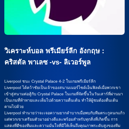
วิเคราะห์บอล พรีเมียร์ลีก อังกฤษ :
คริสตัล พาเลซ -vs- ลิเวอร์พูล
Liverpool ชนะ Crystal Palace 4-2 ในเกมพรีเมียร์ลีก
Liverpool ได้คว้าชัยเป็นเจ้าของสนามเมอร์ไซด์เอ็นฟิลด์เมื่อพวกเขา
เข้าสู่สนามต่อสู้กับ Crystal Palace ในเกมที่จัดขึ้นในวันเสาร์ที่ผ่านมา
เป็นเกมที่ท้าทายและเต็มไปด้วยความตื่นเต้น ทำให้ผู้ชมต้องตื่นเต้น
ตามไปด้วย
Liverpool ทำนายว่าจะเจอความยากลำบากเมื่อพบกับทีมตระกูลนกแก้ว
แต่พวกเขาเตรียมตัวมาอย่างดีและพร้อมสำหรับทุกสิ่งที่เกิดขึ้น การ
แสดงที่ดีของทีมและความมั่นใจที่มีให้เห็นถึงคุณภาพระดับสูงของทีม