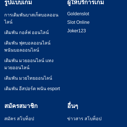
รูปแบบเกม
ผู้ให้บริการเกม
Goldenslot
การเดิมพันบาสเก็ตบอลออน
ไลน์
Slot Online
Joker123
เดิมพัน กอล์ฟ ออนไลน์
เดิมพัน ฟุตบอลออนไลน์
พนันบอลออนไลน์
เดิมพัน มวยออนไลน์ แทง
มวยออนไลน์
เดิมพัน มวยไทยออนไลน์
เดิมพัน อีสปอร์ต พนัน esport
สมัครสมาชิก
อื่นๆ
สมัคร สโบท็อป
ข่าวสาร สโบท็อป