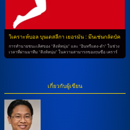
เข้าโจมตี ส่วนเซบาสเตียโน่ […]
วิเคราะห์บอล บุนเดสลีกา เยอรมัน : มึนเช่นกลัดบัค
-vs- แฟร้งค์เฟิร์ต
การทำนายชนะเลิศของ “สิงห์หนุ่ม” และ “อินทรีแดง-ดำ” ในช่วง
เวลาที่ผ่านมาทีม “สิงห์หนุ่ม” ในความสามารถของกุนซือ เคราร์
โด เซโอเน่ ยังไม่สามารถชนะใครเลยใน 4 นัดแรก แม้ว่าสัปดาห์
ก่อนที่ไล่ตีเสมอ เลเวอร์คูเซ่น 1-1 ก็ถือว่าเก็บแต้มสำคัญนอกบ้าน
ได้ นัดล่าสุดทีมได้ปรับมาเล่นหลัง 3 ซึ่งทำได้ค่อนข้างดี และน่า
จะใช้แท็กติกเดิม โดยมี เควิน ดิ๊คส์, นิโค่ เอลเวดี้ และ ฟาบิโอ
เคียโรเดีย เล่นร่วมกัน ส่วน โรบิน ฮัค, ทิม ไคล์นเดียนส์, เปไรร่า
เกี่ยวกับผู้เขียน
คาร์โดโซ่ และ นาธาน เอ็นกูมู บาดเจ็บทั้งหมด ขณะที่ ฟร้องค์ โอ
โนราต์ ไม่ค่อยสมบูรณ์นัก จะเป็นแค่สำรอง ในขณะเดียวกัน
“อินทรีแดง-ดำ” ของกุนซือ ดีโน่ ท็อปป์โมลเลอร์ ไล่ทุบ กาลาตา
ซาราย 5-1 ในบอลยุโรป แต่พอกลับมาเล่นในลีกก็แพ้อีกครั้งโดน
[…]