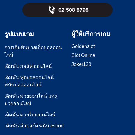
02 508 8798
รูปแบบเกม
ผู้ให้บริการเกม
Goldenslot
การเดิมพันบาสเก็ตบอลออน
ไลน์
Slot Online
Joker123
เดิมพัน กอล์ฟ ออนไลน์
เดิมพัน ฟุตบอลออนไลน์
พนันบอลออนไลน์
เดิมพัน มวยออนไลน์ แทง
มวยออนไลน์
เดิมพัน มวยไทยออนไลน์
เดิมพัน อีสปอร์ต พนัน esport