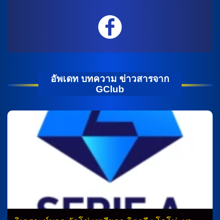
อัพเดท บทความ ข่าวสารจาก
GClub