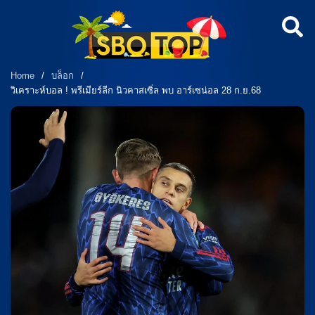
Home
/
บล็อก
/
วิเคราะห์บอล ! พรีเมียร์ลีก นิวคาสเซิ่ล พบ อาร์เซน่อล 28 ก.ย.68