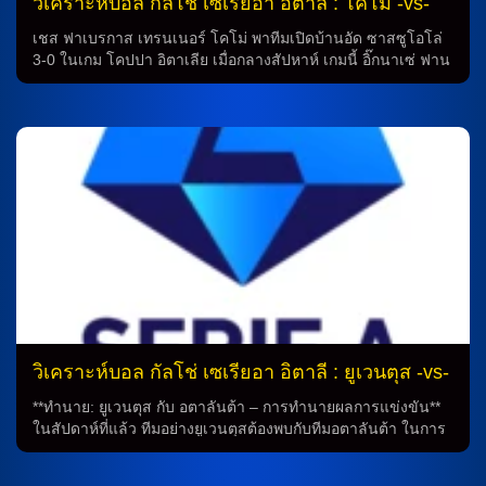
วิเคราะห์บอล กัลโช่ เซเรียอา อิตาลี : โคโม่ -vs-
เครโมเนเซ่
เชส ฟาเบรกาส เทรนเนอร์ โคโม่ พาทีมเปิดบ้านอัด ซาสซูโอโล่
3-0 ในเกม โคปปา อิตาเลีย เมื่อกลางสัปหาห์ เกมนี้ อิ๊กนาเซ่ ฟาน
เดอ เบรมป์ กับ อัสซาน ดิเยา ยังไม่ฟิต แต่ได้ ฆาโกโบ รามอน พ้น
โทษแบนกลับมา อนาตาซิออส ดูวิคาส ที่ยิงได้ในบอลถ้วยจะยืน
หน้าเป้าต่อ โดยมี เฆซุส โรดรีเกซ ที่ทำ 2 ประตูประสานงานกับ
เยย์เด้น อับได กับ นีโก้ ปาซ ที่ได้พักมาเต็มๆ มิดฟิลด์ เซร์จี้ โรเบร์
โต้ จับคู่กับ มักซิโม่ เปร์โรเน่ กองหลัง สเตฟาน ปอสช์, ฆาโกโบ
รามอน, มาร์ค-โอลิเวอร์ เคมป์ฟ และ อเล็กซ์ วาเย่ […]
วิเคราะห์บอล กัลโช่ เซเรียอา อิตาลี : ยูเวนตุส -vs-
อตาลันต้า
**ทำนาย: ยูเวนตุส กับ อตาลันต้า – การทำนายผลการแข่งขัน**
ในสัปดาห์ที่แล้ว ทีมอย่างยูเวนตุสต้องพบกับทีมอตาลันต้า ในการ
แข่งขันที่คาดว่าจะมีความสมดุลและน่าตื่นเต้นอย่างมาก โดยทั้ง
สองทีมกำลังพยายามที่จะเอาชนะเพื่อเพิ่มความเชื่อมั่นและ