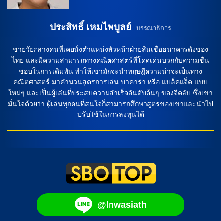
ประสิทธิ์ เหมไพบูลย์
บรรณาธิการ
ชายวัยกลางคนที่เคยนั่งตำแหน่งหัวหน้าฝ่ายสินเชื่อธนาคารดังของ
ไทย และมีความสามารถทางคณิตศาสตร์ที่โดดเด่นบวกกับความชื่น
ชอบในการเดิมพัน ทำให้เขามักจะนำทฤษฎีความน่าจะเป็นทาง
คณิตศาสตร์ มาคำนวนสูตรการเล่น บาคาร่า หรือ แบล็คแจ็ค แบบ
ใหม่ๆ และเป็นผู้เล่นที่ประสบความสำเร็จอันดับต้นๆ ของจีคลับ ซึ่งเขา
มั่นใจด้วยว่า ผู้เล่นทุกคนที่สนใจก็สามารถศึกษาสูตรของเขาและนำไป
ปรับใช้ในการลงทุนได้
@lnwasiath