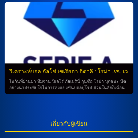
สภาพการณ์ทีม ในลีก ทีมนำโดย นาโปลี 2-3 ยังคงไม่มีชัยชนะ
ใดๆในฤดูกาลนี้ ซึ่งทำให้นักเตะหลายคนต้องพักผ่อนเพราะบาด
เจ็บ อาทิ ฮวน กวาดราโด้ หายกลับมาแล้ว แต่ยังไม่มี คัลวิน ช
เตงส์ เจ็บ ส่วน โตมาส เอสเตเวส กับ ดาเนี่ยล เดนูน ไม่เต็มร้อย
สมัครเราและตั้งตัว อาเดรียน เซมเปอร์ กลับมาเฝ้าเสาหลังได้พัก
มา และยังมีนักเตะอย่าง อันโตนิโอ คาราชโชโล่, เอเบเนเซอร์
อาคินซานมิโร่, มิเชล เอบิสเชอร์, มาริอุส มาริน, เมห์ดี้ เลริส, ส
เตฟาโน่ โมเรโอ และ […]
วิเคราะห์บอล กัลโช่ เซเรียอา อิตาลี : โรม่า -vs- เว
โรน่า
ในวันที่ผ่านมา ทีมจาน ปิเอโร่ กัสเปรินี่ กุนซือ โรม่า บุกชนะ นีซ
อย่างน่าประทับใจในการลงแข่งขันบอลยุโรป ส่วนในลีกก็เฉือน
ชนะ ลาซิโอ ในเกม “โรม ดาร์บี้” ที่เกิดขึ้นในสัปดาห์ที่ผ่านมา
การทำนายสภาพทีมในการแข่งขันนี้ก็ไม่มี ปาโล ดีบาล่า กับ เลอ
อน เบลี่ย์ ที่ยังเจ็บอยู่และไม่พร้อมช่วยทีม แต่จะมี มารีโอ เอร์โม
โซ่ กองหลังฟิตกลับมาพร้อมออกสตาร์ทตัวจริง หลังลงเป็นตัว
สำรองในการแข่งขันบอลยุโรปก่อนหน้านี้ เวสเล่ย์ ก็จะกลับมา
เกี่ยวกับผู้เขียน
เป็นตัวจริงทางกราบขวาหลังกลับมานั่งสำรองในเกมล่าสุด ด้าน
ลอเรนโซ่ เปลเลกรินี่ ที่ยิงประตูชัยใส่ ลาซิโอ รวมถึง อีแวน เฟอร์
กูสัน ที่ลงเป็นตัวสำรองในเกมกับ นีซ ก็จะกลับมาเป็นตัวจริงเช่น