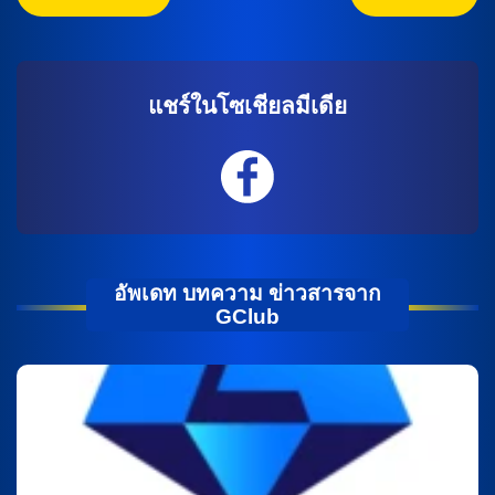
แชร์ในโซเชียลมีเดีย
อัพเดท บทความ ข่าวสารจาก
GClub