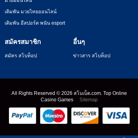
มวยออนไลน์
เดิมพัน มวยไทยออนไลน์
เดิมพัน อีสปอร์ต พนัน esport
สมัครสมาชิก
อื่นๆ
สมัคร สโบท็อป
ข่าวสาร สโบท็อป
All Rights Reserved ©
2026
สโบเบ็ต.com. Top Online
Casino Games
Sitemap