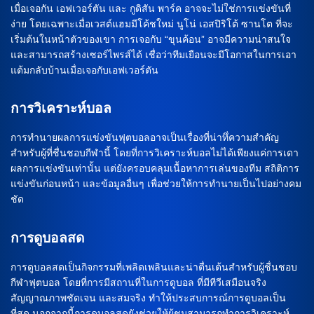
เมื่อเจอกัน เอฟเวอร์ตัน และ กูดิสัน พาร์ค อาจจะไม่ใช่การแข่งขันที่
ง่าย โดยเฉพาะเมื่อเวสต์แฮมมีโค้ชใหม่ นูโน่ เอสปิริโต้ ซานโต ที่จะ
เริ่มต้นในหน้าตัวของเขา การเจอกับ “ขุนค้อน” อาจมีความน่าสนใจ
และสามารถสร้างเซอร์ไพรส์ได้ เชื่อว่าทีมเยือนจะมีโอกาสในการเอา
แต้มกลับบ้านเมื่อเจอกับเอฟเวอร์ตัน
การวิเคราะห์บอล
การทำนายผลการแข่งขันฟุตบอลอาจเป็นเรื่องที่น่าทึ่ความสำคัญ
สำหรับผู้ที่ชื่นชอบกีฬานี้ โดยที่การวิเคราะห์บอลไม่ได้เพียงแค่การเดา
ผลการแข่งขันเท่านั้น แต่ยังครอบคลุมเนื้อหาการเล่นของทีม สถิติการ
แข่งขันก่อนหน้า และข้อมูลอื่นๆ เพื่อช่วยให้การทำนายเป็นไปอย่างคม
ชัด
การดูบอลสด
การดูบอลสดเป็นกิจกรรมที่เพลิดเพลินและน่าตื่นเต้นสำหรับผู้ชื่นชอบ
กีฬาฟุตบอล โดยที่การมีสถานที่ในการดูบอล ที่มีทีวีเสมือนจริง
สัญญาณภาพชัดเจน และสมจริง ทำให้ประสบการณ์การดูบอลเป็น
ที่สุด นอกจากนี้การดูบอลสดยังช่วยให้ผู้ชมสามารถทำการวิเคราะห์