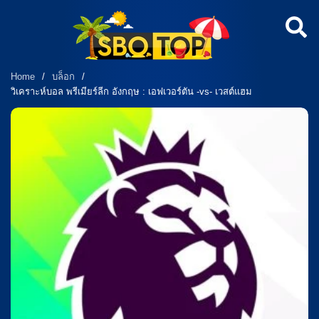
Home
/
บล็อก
/
วิเคราะห์บอล พรีเมียร์ลีก อังกฤษ : เอฟเวอร์ตัน -vs- เวสต์แฮม