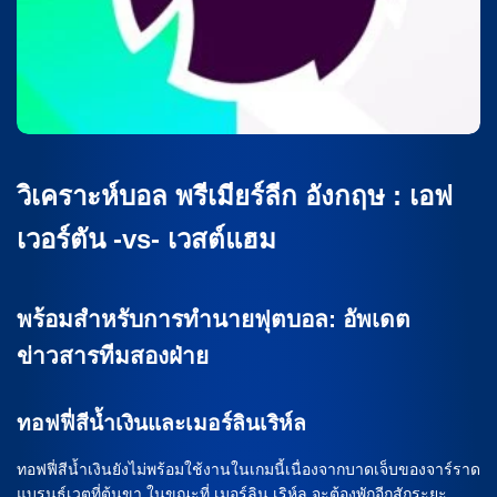
วิเคราะห์บอล พรีเมียร์ลีก อังกฤษ : เอฟ
เวอร์ตัน -vs- เวสต์แฮม
พร้อมสำหรับการทำนายฟุตบอล: อัพเดต
ข่าวสารทีมสองฝ่าย
ทอฟฟี่สีน้ำเงินและเมอร์ลินเริห์ล
ทอฟฟี่สีน้ำเงินยังไม่พร้อมใช้งานในเกมนี้เนื่องจากบาดเจ็บของจาร์ราด
แบรนธ์เวตที่ต้นขา ในขณะที่ เมอร์ลิน เริห์ล จะต้องพักอีกสักระยะ