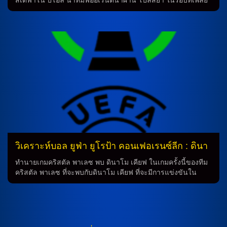
ออฟมาด้วยสกอร์รวม 6-2 แม้ว่าฟอร์มของทีมในลีกยังไม่ดีเพียงพอ
ซึ่งยังไม่เคยชนะใครในฤดูกาลนี้ ข้อมูลทีม ทีมยังคงขาดคริสเตียน
คูอาเม่ และ ทาริค แลมพ์ตีย์ ที่ยังต้องเจ็บอยู่ ในขณะที่ มอยส์ คีน
ติดโทษแบนหลังโดนไล่ออกในเกมก่อนหน้า ในทวีคนี้เอดิน เชโก้
ดาวยิงตัวเก๋าจะยืนกองหน้าแทน และมี อัลเบิร์ต กุ๊ดมุนด์สัน และ
ยาโคโป ฟาซซินี่ มาช่วยเกม ในขณะที่ นิโกโล่ ฟาโจลี่ ลงมาคุม
เกมในกลางสนาม และ ปาโบล มารี รับหน้าที่ประสานงานกับ มา
ริน ปอนกราซิช และ ลูก้า รานิเอรี่ ที่รักษาประตู สถานการณ์ทีม
โทมาช ยาน็อตก้า นายใหญ่ของ ซิกม่า โอโลมุช […]
วิเคราะห์บอล ยูฟ่า ยูโรป้า คอนเฟอเรนซ์ลีก : ดินา
โม เคียฟ -vs- คริสตัล พาเลซ
ทำนายเกมคริสตัล พาเลซ พบ ดินาโม เคียฟ ในเกมครั้งนี้ของทีม
คริสตัล พาเลซ ที่จะพบกับดินาโม เคียฟ ที่จะมีการแข่งขันใน
สนามเหย้าของ คริสตัล พาเลซ ทำนายว่าน่าจะเป็นเกมที่น่า
ติดตามอย่างมาก การทำนายนั้น สรุปได้ดังนี้ โอเล็กซานเดอร์
ชอฟคอฟสกี้ นักเตะสำคัญของทีม คริสตัล พาเลซ จะขาด เดนิส
โปปอฟ กองหลังที่ต้องพักมาตั้งแต่เดือนสิงหาคมเนื่องจากอาการ
บาดเจบที่น่อง ดังนั้น อาลิยู เตียเร่ หรือ ทาราส มิคาฟโก้ อาจได้