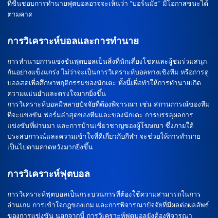
ที่ชื่นชอบการทำนายฟุตบอลอาจจะเห็นว่า “บอร์นมัธ” มีโอกาสชนะได้
ตามคาด
การวิเคราะห์บอลและการทำนาย
การทำนายการแข่งขันฟุตบอลเป็นสิ่งที่นักเสี่ยงโชคและผู้ชมร่วมสนุก
กันอย่างแข็งแกร่ง ไม่ว่าจะเป็นการวิเคราะห์บอลทางเชิงทีม หรือการดู
บอลสดเพื่อศึกษาพฤติกรรมของนักเตะ ทั้งนี้เพื่อทำให้การทำนายเกิด
ความแม่นยำและตรงใจมากยิ่งขึ้น
การวิเคราะห์บอลมีหลายปัจจัยที่ต้องพิจารณา เช่น สถานการณ์ของทีม
ที่จะแข่งขัน ฟอร์มล่าสุดของทีมและของนักเตะ การบรรลุผลการ
แข่งขันที่ผ่านมา และการบ้านเชี่ยวชาญของผู้โฆษณา ซึ่งภายใต้
ประสบการณ์และความเข้าใจที่ดีเกี่ยวกับกีฬา จะช่วยให้การทำนาย
เป็นไปตามคาดหวังมากยิ่งขึ้น
การวิเคราะห์ฟุตบอล
การวิเคราะห์ฟุตบอลเป็นกระบวนการที่ต้องใช้ความสามารถในการ
อ่านเกม การเข้าใจกฎของเกม และการพิจารณาปัจจัยที่มีผลต่อผลลัพธ์
ของการแข่งขัน นอกจากนี้ การวิเคราะห์ฟุตบอลยังต้องพิจารณา