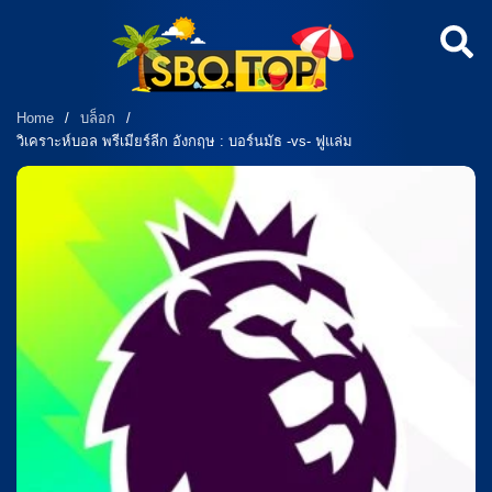
Home
/
บล็อก
/
วิเคราะห์บอล พรีเมียร์ลีก อังกฤษ : บอร์นมัธ -vs- ฟูแล่ม