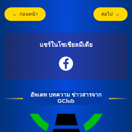
← ก่อนหน้า
ต่อไป →
แชร์ในโซเชียลมีเดีย
อัพเดท บทความ ข่าวสารจาก
GClub