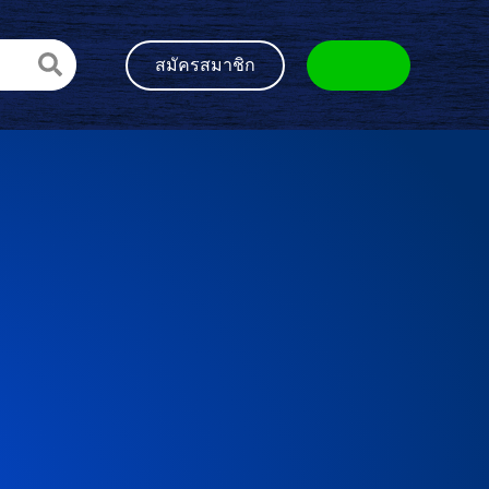
สมัครสมาชิก