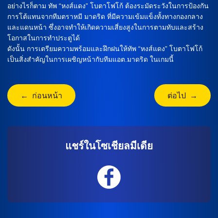
อย่างไรก็ตาม ทัพ “หงส์แดง” โบตาโฟโก้ ต้องระมัดระวังในการป้องกัน
การโต้แทนจากทีมตราหมี มาดริด ที่มีความเข้มแข็งทั้งทางกองกลาง
และแดนหน้า ซึ่งอาจทำให้เกิดความเสี่ยงสูงในการตามทับและสร้าง
โอกาสในการทำประตูได้
ดังนั้น การเตรียมความพร้อมและฝึกฝนให้ทัพ “หงส์แดง” โบตาโฟโก้
เป็นสิ่งสำคัญในการเผชิญหน้ากับทีมแอต.มาดริด ในเกมนี้
← ก่อนหน้า
ต่อไป →
แชร์ในโซเชียลมีเดีย