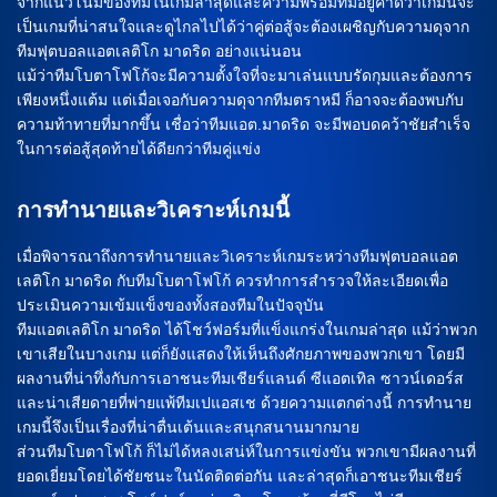
จากแนวโน้มของทีมในเกมล่าสุดและความพร้อมที่มีอยู่คาดว่าเกมนี้จะ
เป็นเกมที่น่าสนใจและดูไกลไปได้ว่าคู่ต่อสู้จะต้องเผชิญกับความดุจาก
ทีมฟุตบอลแอตเลติโก มาดริด อย่างแน่นอน
แม้ว่าทีมโบตาโฟโก้จะมีความตั้งใจที่จะมาเล่นแบบรัดกุมและต้องการ
เพียงหนึ่งแต้ม แต่เมื่อเจอกับความดุจากทีมตราหมี ก็อาจจะต้องพบกับ
ความท้าทายที่มากขึ้น เชื่อว่าทีมแอต.มาดริด จะมีพอบดคว้าชัยสำเร็จ
ในการต่อสู้สุดท้ายได้ดียกว่าทีมคู่แข่ง
การทำนายและวิเคราะห์เกมนี้
เมื่อพิจารณาถึงการทำนายและวิเคราะห์เกมระหว่างทีมฟุตบอลแอต
เลติโก มาดริด กับทีมโบตาโฟโก้ ควรทำการสำรวจให้ละเอียดเพื่อ
ประเมินความเข้มแข็งของทั้งสองทีมในปัจจุบัน
ทีมแอตเลติโก มาดริด ได้โชว์ฟอร์มที่แข็งแกร่งในเกมล่าสุด แม้ว่าพวก
เขาเสียในบางเกม แต่ก็ยังแสดงให้เห็นถึงศักยภาพของพวกเขา โดยมี
ผลงานที่น่าทึ่งกับการเอาชนะทีมเชียร์แลนด์ ซีแอตเทิล ซาวน์เดอร์ส
และน่าเสียดายที่พ่ายแพ้ทีมเปแอสเช ด้วยความแตกต่างนี้ การทำนาย
เกมนี้จึงเป็นเรื่องที่น่าตื่นเต้นและสนุกสนานมากมาย
ส่วนทีมโบตาโฟโก้ ก็ไม่ได้หลงเสน่ห์ในการแข่งขัน พวกเขามีผลงานที่
ยอดเยี่ยมโดยได้ชัยชนะในนัดติดต่อกัน และล่าสุดก็เอาชนะทีมเชียร์