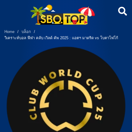
Home
/
บล็อก
/
วิเคราะห์บอล ฟีฟ่า คลับ เวิลด์ คัพ 2025 : แอตฯ มาดริด vs โบตาโฟโก้