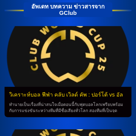
อัพเดท บทความ ข่าวสารจาก
GClub
วิเคราะห์บอล ฟีฟ่า คลับ เวิลด์ คัพ : ปอร์โต้ vs อัล
อาห์ลี
ทำนายเป็นเรื่องที่น่าสนใจเมื่อตอนนี้กับฟุตบอลโลกเพรียบพร้อม
กับการแข่งขันระหว่างทีมที่มีชื่อเสียงทั่วโลก สองทีมที่เป็นจุด
ประสงค์เป้าหมายที่ไว้ใจให้คือ ปอร์โต้ และ อัล อาห์ลี ซึ่งกำลัง
พร้อมที่จะเอาชนะซึ่งกันและกันในการแข่งขันในวันที่ 20
มิถุนายน 2563 นี้ **ความหนาแน่นในการเล่น** ในฝั่งของ ปอร์
โต้ เราได้พบกับ มาร์ติน อันเซลมี่ กุนซือ นักเตะที่ยังคงไม่พร้อมใช้