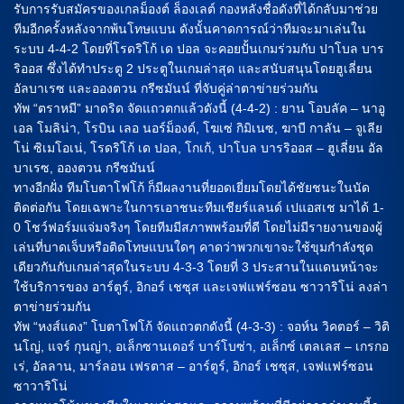
รับการรับสมัครของเกลม็องต์ ล็องเลต์ กองหลังชื่อดังที่ได้กลับมาช่วย
ทีมอีกครั้งหลังจากพ้นโทษแบน ดังนั้นคาดการณ์ว่าทีมจะมาเล่นใน
ระบบ 4-4-2 โดยที่โรดริโก้ เด ปอล จะคอยปั้นเกมร่วมกับ ปาโบล บาร
ริออส ซึ่งได้ทำประตู 2 ประตูในเกมล่าสุด และสนับสนุนโดยฮูเลี่ยน
อัลบาเรซ และอองตวน กรีซมันน์ ที่จับคู่ล่าตาข่ายร่วมกัน
ทัพ “ตราหมี” มาดริด จัดแถวตกแล้วดังนี้ (4-4-2) : ยาน โอบลัค – นาอู
เอล โมลิน่า, โรบิน เลอ นอร์ม็องด์, โฆเซ่ กิมิเนซ, ฆาบี กาลัน – จูเลีย
โน่ ซิเมโอเน่, โรดริโก้ เด ปอล, โกเก้, ปาโบล บารริออส – ฮูเลี่ยน อัล
บาเรซ, อองตวน กรีซมันน์
ทางอีกฝั่ง ทีมโบตาโฟโก้ ก็มีผลงานที่ยอดเยี่ยมโดยได้ชัยชนะในนัด
ติดต่อกัน โดยเฉพาะในการเอาชนะทีมเชียร์แลนด์ เปแอสเช มาได้ 1-
0 โชว์ฟอร์มแจ่มจริงๆ โดยทีมมีสภาพพร้อมที่ดี โดยไม่มีรายงานของผู้
เล่นที่บาดเจ็บหรือติดโทษแบนใดๆ คาดว่าพวกเขาจะใช้ขุมกำลังชุด
เดียวกันกับเกมล่าสุดในระบบ 4-3-3 โดยที่ 3 ประสานในแดนหน้าจะ
ใช้บริการของ อาร์ตูร์, อิกอร์ เชซุส และเจฟแฟร์ซอน ซาวาริโน่ ลงล่า
ตาข่ายร่วมกัน
ทัพ “หงส์แดง” โบตาโฟโก้ จัดแถวตกดังนี้ (4-3-3) : จอห์น วิคตอร์ – วิติ
นโญ่, แจร์ กุนญ่า, อเล็กซานเดอร์ บาร์โบซ่า, อเล็กซ์ เตลเลส – เกรกอ
เร่, อัลลาน, มาร์ลอน เฟรตาส – อาร์ตูร์, อิกอร์ เชซุส, เจฟแฟร์ซอน
ซาวาริโน่