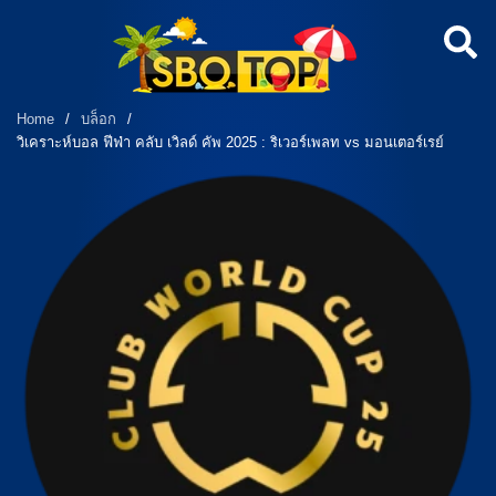
Home
/
บล็อก
/
วิเคราะห์บอล ฟีฟ่า คลับ เวิลด์ คัพ 2025 : ริเวอร์เพลท vs มอนเตอร์เรย์