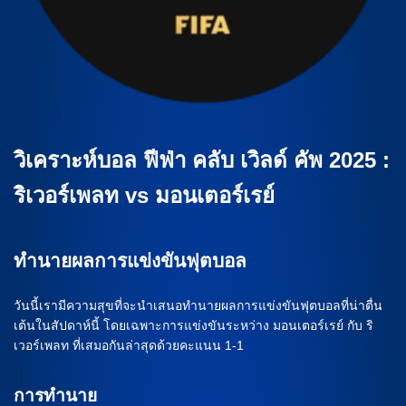
วิเคราะห์บอล ฟีฟ่า คลับ เวิลด์ คัพ 2025 :
ริเวอร์เพลท vs มอนเตอร์เรย์
ทำนายผลการแข่งขันฟุตบอล
วันนี้เรามีความสุขที่จะนำเสนอทำนายผลการแข่งขันฟุตบอลที่น่าตื่น
เต้นในสัปดาห์นี้ โดยเฉพาะการแข่งขันระหว่าง มอนเตอร์เรย์ กับ ริ
เวอร์เพลท ที่เสมอกันล่าสุดด้วยคะแนน 1-1
การทำนาย