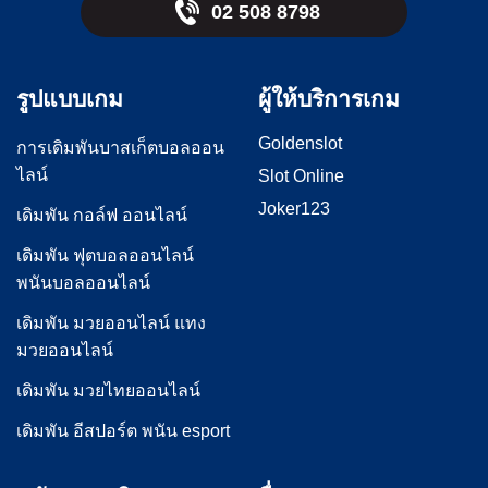
02 508 8798
รูปแบบเกม
ผู้ให้บริการเกม
Goldenslot
การเดิมพันบาสเก็ตบอลออน
ไลน์
Slot Online
Joker123
เดิมพัน กอล์ฟ ออนไลน์
เดิมพัน ฟุตบอลออนไลน์
พนันบอลออนไลน์
เดิมพัน มวยออนไลน์ แทง
มวยออนไลน์
เดิมพัน มวยไทยออนไลน์
เดิมพัน อีสปอร์ต พนัน esport