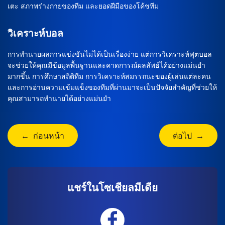
เตะ สภาพร่างกายของทีม และยอดฝีมือของโค้ชทีม
วิเคราะห์บอล
การทำนายผลการแข่งขันไม่ได้เป็นเรื่องง่าย แต่การวิเคราะห์ฟุตบอล
จะช่วยให้คุณมีข้อมูลพื้นฐานและคาดการณ์ผลลัพธ์ได้อย่างแม่นยำ
มากขึ้น การศึกษาสถิติทีม การวิเคราะห์สมรรถนะของผู้เล่นแต่ละคน
และการอ่านความเข้มแข็งของทีมที่ผ่านมาจะเป็นปัจจัยสำคัญที่ช่วยให้
คุณสามารถทำนายได้อย่างแม่นยำ
← ก่อนหน้า
ต่อไป →
แชร์ในโซเชียลมีเดีย