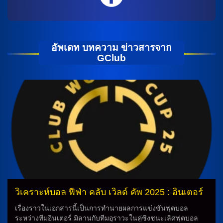
อัพเดท บทความ ข่าวสารจาก
GClub
วิเคราะห์บอล ฟีฟ่า คลับ เวิลด์ คัพ 2025 : อินเตอร์
มิลาน vs อูราวะ เร้ด ไดมอนส์
เรื่องราวในเอกสารนี้เป็นการทำนายผลการแข่งขันฟุตบอล
ระหว่างทีมอินเตอร์ มิลานกับทีมอุราวะในคู่ชิงชนะเลิศฟุตบอล