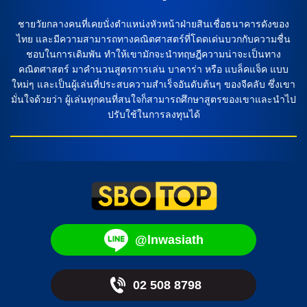
ริเวอร์เพลท อาจจะมีความสนุกสนานและน่าตื่นเต้น ซึ่งทุกคน
สามารถติดตามผลการแข่งขันและเพลิดเพลินกับความสามารถ
ชายวัยกลางคนที่เคยนั่งตำแหน่งหัวหน้าฝ่ายสินเชื่อธนาคารดังของ
ของทั้งสองทีมได้ ความสำคัญของการทำนาย การทำนายผลการ
ไทย และมีความสามารถทางคณิตศาสตร์ที่โดดเด่นบวกกับความชื่น
แข่งขันฟุตบอลไม่เพียงแค่เพลิดเพลินในการดูบอลเท่านั้น แต่ยังมี
ชอบในการเดิมพัน ทำให้เขามักจะนำทฤษฎีความน่าจะเป็นทาง
ความสำคัญในการวิเคราะห์ผลการแข่งขัน ซึ่งจะช่วยให้ผู้เล่น ผู้
คณิตศาสตร์ มาคำนวนสูตรการเล่น บาคาร่า หรือ แบล็คแจ็ค แบบ
ชม และนักพนันสามารถมีความคาดเดาที่แม่นยำเกี่ยวกับผลลัพธ์
ใหม่ๆ และเป็นผู้เล่นที่ประสบความสำเร็จอันดับต้นๆ ของจีคลับ ซึ่งเขา
วิธีการทำนายที่ถูกต้อง เพื่อทำนายผลการแข่งขันฟุตบอลอย่างถูก
มั่นใจด้วยว่า ผู้เล่นทุกคนที่สนใจก็สามารถศึกษาสูตรของเขาและนำไป
ต้อง ผู้ทำนายควรศึกษาข้อมูลเกี่ยวกับทีมที่แข่งขันอย่างละเอียด
รวมถึงการตรวจสอบสถิติการพบกันระหว่างทีม สมรรถนะของนัก
ปรับใช้ในการลงทุนได้
เตะ และเงื่อนไขสนาม เพื่อประเมินโอกาสในการชนะของแต่ละ
ทีม การดูบอลสดเพื่อทำนาย […]
@lnwasiath
02 508 8798