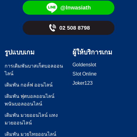
สามารถขวางการโต้คลื่นของฝ่ายตรงข้ามได้อย่างมีประสิทธิภาพ
ส่วนทีมยูเลี่ยนชูสเตอร์มีความแข็งแกร่งทางระบบป้องกัน ทำให้
@lnwasiath
เกมเป็นเกมที่เพื่อทยอยและสมดุล นักเตะในทีมมีความสามารถใน
การตัดสินใจอย่างรวดเร็วและสามารถสร้างโอกาสให้ทีมได้อย่าง
มีประสิทธิภาพ การตั้งค่าทีมให้มีความสมดุลระหว่างการรัตุและ
02 508 8798
ทุบโทษเป็นปัจจัยสำคัญที่ทำให้ทีมมีความสามารถในการโจมตี
และป้องกันอย่างเท่ห์ ความสำคัญของการทำนาย การทำนายส
เกอร์ในเกมฟุตบอลไม่เพียงแค่เป็นเรื่องของความสนุกสนาน แต่ยัง
เป็นเรื่องที่สำคัญในการวิเคราะห์การเล่นและตัดสินใจของทีม
รูปแบบเกม
ผู้ให้บริการเกม
การทำนายสเกอร์ที่เกิดขึ้นในเกมนี้อาจจะมีผลกระทบต่อผลการ
แข่งขันและการเล่นของทั้งสองฝ่าย นักวิเคราะห์บอลและนักเดิม
Goldenslot
การเดิมพันบาสเก็ตบอลออน
พันจึงมีบทบาทสำคัญในการทำนายสเกอร์ให้เกิดขึ้นอย่างถูกต้อง
ไลน์
และมีประสิทธิภาพ ความสนุกสนานในการรับชม การทำนายส
Slot Online
เกอร์ในเกมฟุตบอลไม่เพียงแค่เป็นเรื่องของการพยายามทำนาย
Joker123
เดิมพัน กอล์ฟ ออนไลน์
ผลลัพธ์ แต่ยังเสริมสร้างความสนุกสนานในการรับชมเกมฟุตบอล
ทุกคนจึงรอคอยที่จะเห็นประสบการณ์ที่น่าจดจำและท้าทายจาก
เดิมพัน ฟุตบอลออนไลน์
ทั้งสองทีมที่จะทำให้เกมนี้มีความสนุกสนานและน่าตื่นเต้นที่สุด
พนันบอลออนไลน์
ในสรุป […]
เดิมพัน มวยออนไลน์ แทง
มวยออนไลน์
เดิมพัน มวยไทยออนไลน์