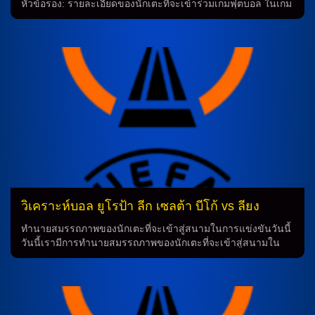
หัวข้อรอง: รายละเอียดของนักเตะที่จะเข้าร่วมเกมฟุตบอล ในเกม
ฟุตบอลที่กำลังจะมาถึง เรามีการทำนายรายชื่อของนักเตะที่จะ
เข้าร่วมแข่งขัน โดยมีการสลับลงสนามในทีมต่าง ๆ ทั้งสองฝ่าย
สำหรับทีมธอร์สเท่น ฟิงค์ นั้น มีการเปลี่ยนแปลงในการเข้าร่วม
เกม โดยมีนักเตะที่ไม่มีสภาพร่างกายที่สมบูรณ์ ซึ่งรวมถึงเฌอเรส
อัสซูมู, เบดีร์ฮาน เชติน, อาฟอนโซ่ ซูซ่า และ เอ็มเร่ คีลินซ์ และ
นักเตะที่พร้อมสลับลงสนามคือ เชรีฟ เอ็นเดียเย่, เซลีล ยุคเซล,
โทนี่ โบเรฟโกวิช, เอลายีส ทาฟซาน, ยาลซิน คายาน และ อาลี
ดิยาบาเต้ ส่วนทีมอินญีโก้ เปเรซ นั้น ยังมีการประมาณการเกี่ยว
กับนักเตะที่จะเข้าร่วมเกม โดยมีนักเตะที่ไม่มีสภาพร่างกายที่
สมบูรณ์ เช่น ดีเอโก้ เมนเดซ และ ปาเธ่ ซีสส์ และนักเตะที่พร้อม
สลับลงสนามอย่าง อีเลียส อาโกมาช, เปโดร ดีอาซ, เซร์คิโอ กา
เมโย่, […]
วิเคราะห์บอล ยูโรป้า ลีก เซลต้า บีโก้ vs ลียง
ทำนายสมรรถภาพของนักเตะที่จะเข้าสู่สนามในการแข่งขันวันนี้
วันนี้เรามีการทำนายสมรรถภาพของนักเตะที่จะเข้าสู่สนามใน
การแข่งขัน โดยทีมเคลาดิโอ คีราลเดซ จะต้องเบิกบานหากเกม
รุกของพวกเขาได้มีการเชื่อมกับ เฟร์ โลเปซ และ เอลเลียต สเวด
เบิร์ก ในฐานะหน้าเป้า และมี ฆาเบียร์ รวยด้า, มาตีอัส เวซีโน่, อี
ไลช์ โมรีบา, และ อูโก้ อัลบาเรซ ที่จะลงเล่นในกลางสนาม ส่วน
หลังหมายถึง ฆาเบียร์ โรดรีเกซ, คาร์ล สตาร์เฟลท์, และ มาร์กอส