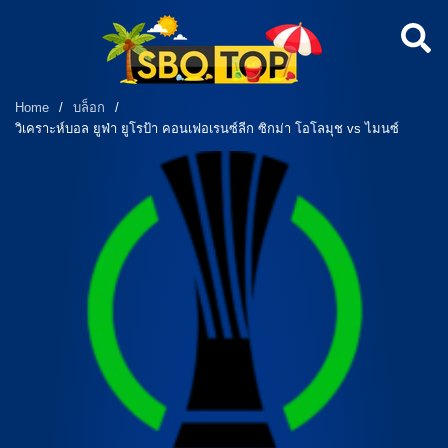
Home
/
บล็อก
/
วิเคราะห์บอล ยูฟ่า ยูโรป้า คอนเฟอเรนซ์ลีก ซิกม่า โอโลมุช vs ไมนซ์