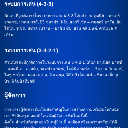
ระบบการเล่น (4-3-3)
นักเตะที่ถูกจัดวางในระบบการเล่น 4-3-3 ได้แก่ ยาน คุตนี่ย์ – มาเตย์
ฮาดาช, มาตุส มาลี, ยิรี่ ซลาม่า, ฟิลิป สลาวิเช็ค – เพเตอร์ บารัธ, อัน
โตนิน รูเซ็ค, มิชาล เบราน – ยาชิม ชิป, ยาน คลีเมนต์, ดานิเยล ส
เติร์ม
ระบบการเล่น (3-4-2-1)
ส่วนนักเตะที่ถูกจัดวางในระบบการเล่น 3-4-2-1 ได้แก่ ดาเนี่ยล บาตซ์
– แดนนี่ ดา คอสต้า, ชเตฟาน พอช, โดมินิค คอห์ร – ซิลวาน วิดเมอร์,
ไคชู ซาโนะ, พอล เนเบล, อี แจ-ซุง, ฟิลิปป์ เอ็มเวเน่ – ซิลาส เอ็มวุม
ป้า, ฟิลิปป์ เทียตซ์
ผู้จัดการ
การบรรจุผู้จัดการทีมเป็นสิ่งสำคัญในการสร้างความเชื่อมั่นให้กับนัก
เตะ ซึ่งอันดรูฟ สตาดิโอน คือผู้จัดการทีมในครั้งนี้
ดังนั้น สำหรับทีมฟุตบอลในหมู่บ้านนี้ จะต้องเตรียมความพร้อมให้ดี