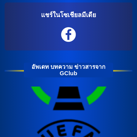
แชร์ในโซเชียลมีเดีย
อัพเดท บทความ ข่าวสารจาก
GClub