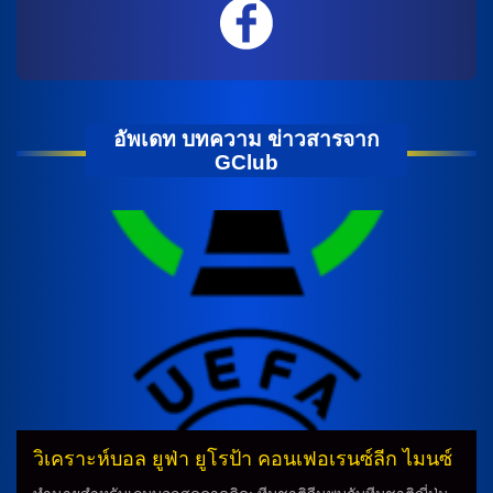
อัพเดท บทความ ข่าวสารจาก
GClub
วิเคราะห์บอล ยูฟ่า ยูโรป้า คอนเฟอเรนซ์ลีก ไมนซ์
vs ซิกม่า โอโลมุช