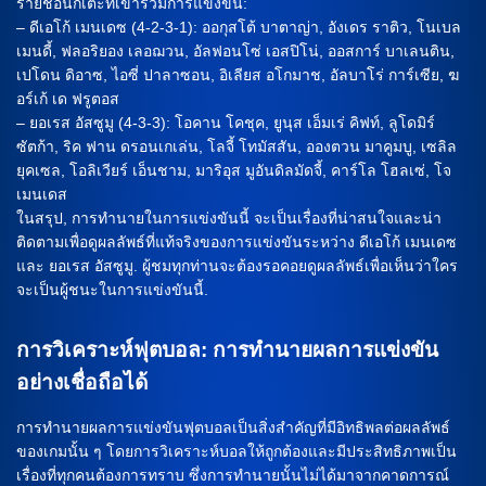
รายชื่อนักเตะที่เข้าร่วมการแข่งขัน:
– ดีเอโก้ เมนเดซ (4-2-3-1): ออกุสโต้ บาตาญ่า, อังเดร ราติว, โนเบล
เมนดี้, ฟลอริยอง เลอฌวน, อัลฟอนโซ่ เอสปิโน่, ออสการ์ บาเลนติน,
เปโดน ดิอาซ, ไอซี่ ปาลาซอน, อิเลียส อโกมาช, อัลบาโร่ การ์เซีย, ฆ
อร์เก้ เด ฟรูตอส
– ยอเรส อัสซูมู (4-3-3): โอคาน โคชุค, ยูนุส เอ็มเร่ คิฟท์, ลูโดมิร์
ซัตก้า, ริค ฟาน ดรอนเกเล่น, โลจี้ โทมัสสัน, อองตวน มาคูมบู, เซลิล
ยุคเซล, โอลิเวียร์ เอ็นชาม, มาริอุส มูอันดิลมัดจี้, คาร์โล โฮลเซ่, โจ
เมนเดส
ในสรุป, การทำนายในการแข่งขันนี้ จะเป็นเรื่องที่น่าสนใจและน่า
ติดตามเพื่อดูผลลัพธ์ที่แท้จริงของการแข่งขันระหว่าง ดีเอโก้ เมนเดซ
และ ยอเรส อัสซูมู. ผู้ชมทุกท่านจะต้องรอคอยดูผลลัพธ์เพื่อเห็นว่าใคร
จะเป็นผู้ชนะในการแข่งขันนี้.
การวิเคราะห์ฟุตบอล: การทำนายผลการแข่งขัน
อย่างเชื่อถือได้
การทำนายผลการแข่งขันฟุตบอลเป็นสิ่งสำคัญที่มีอิทธิพลต่อผลลัพธ์
ของเกมนั้น ๆ โดยการวิเคราะห์บอลให้ถูกต้องและมีประสิทธิภาพเป็น
เรื่องที่ทุกคนต้องการทราบ ซึ่งการทำนายนั้นไม่ได้มาจากคาดการณ์