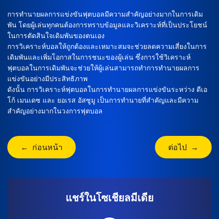
การทำนายผลการแข่งขันฟุตบอลมีความสำคัญอย่างมากในการเดิม
พัน โดยผู้เล่นทุกคนต้องการทราบข้อมูลและวิเคราะห์ที่เป็นประโยชน์
ในการตัดสินใจเดิมพันของตนเอง
การวิเคราะห์บอลให้ถูกต้องและเหมาะสมจะช่วยลดความเสี่ยงในการ
เดิมพันและเพิ่มโอกาสในการชนะของผู้เล่น ซึ่งการใช้วิเคราะห์
ฟุตบอลในการเดิมพันจะช่วยให้ผู้เล่นสามารถทำการทำนายผลการ
แข่งขันอย่างมีประสิทธิภาพ
ดังนั้น การวิเคราะห์ฟุตบอลในการทำนายผลการแข่งขันระหว่าง ดีเอ
โก้ เมนเดซ และ ยอเรส อัสซูมู เป็นการทำนายที่สำคัญและมีความ
สำคัญอย่างมากในวงการฟุตบอล
← ก่อนหน้า
ต่อไป →
แชร์ในโซเชียลมีเดีย