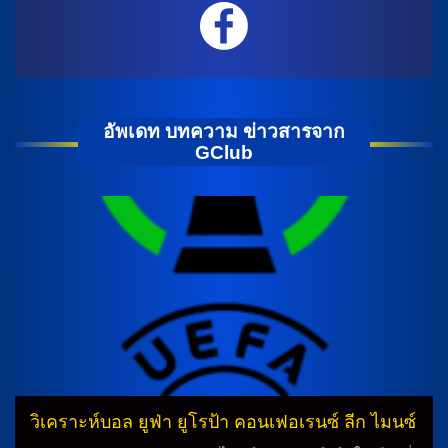
อัพเดท บทความ ข่าวสารจาก
GClub
วิเคราะห์บอล ยูฟ่า ยูโรป้า คอนเฟอเรนซ์ ลีก ไมนซ์
vs สตราส์บูร์ก