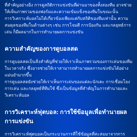
ที่สำคัญอย่างยิ่ง การดูสถิติการแข่งขันที่ผ่านมาของทั้งสองทีม อาจช่วย
ให้เห็นภาพรวมของฟอร์มและความเข้มแข็งของทีมในขณะนั้น
การวิเคราะห์บอลไม่ได้เกี่ยวข้องเพียงแค่กับสถิติของทีมเท่านั้น ความ
สมดุลของทีมในด้านต่างๆ เช่น การโจมตี การป้องกัน และกลยุทธ์การ
เล่น ก็มีผลมากในการทำนายผลการแข่งขัน
ความสำคัญของการดูบอลสด
การดูบอลสดเป็นสิ่งสำคัญที่ช่วยให้เราเห็นภาพรวมของการเล่นของทีม
ในเวลาจริง ซึ่งอาจช่วยให้เราสามารถทำนายผลการแข่งขันได้อย่าง
แม่นยำมากขึ้น
การดูบอลสดยังช่วยให้เราเห็นการเล่นของแต่ละนักเตะ การเชื่อมโยง
การเล่น และกลยุทธ์ที่ทีมใช้ ซึ่งเป็นข้อมูลที่สำคัญในการทำนายและ
วิเคราะห์บอล
การวิเคราะห์ฟุตบอล: การใช้ข้อมูลเพื่อทำนายผล
การแข่งขัน
การวิเคราะห์ฟุตบอลเป็นกระบวนการที่ใช้ข้อมูลที่สะสมมาจากการ