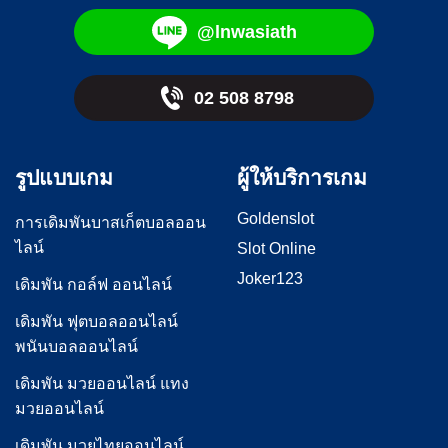
@lnwasiath
02 508 8798
รูปแบบเกม
ผู้ให้บริการเกม
Goldenslot
การเดิมพันบาสเก็ตบอลออน
ไลน์
Slot Online
Joker123
เดิมพัน กอล์ฟ ออนไลน์
เดิมพัน ฟุตบอลออนไลน์
พนันบอลออนไลน์
เดิมพัน มวยออนไลน์ แทง
มวยออนไลน์
เดิมพัน มวยไทยออนไลน์