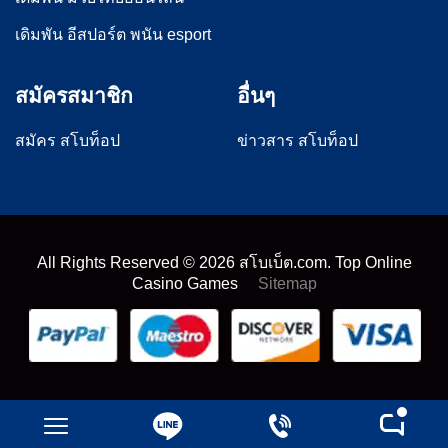
เดิมพัน อีสปอร์ต พนัน esport
สมัครสมาชิก
อื่นๆ
สมัคร สโบท็อป
ข่าวสาร สโบท็อป
All Rights Reserved ©
2026
สโบเบ็ต.com. Top Online
Casino Games
Sitemap