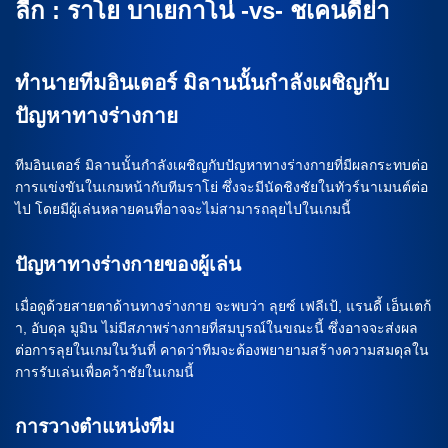
ลีก : ราโย บาเยกาโน่ -vs- ชเคนดีย่า
ทำนายทีมอินเตอร์ มิลานนั้นกำลังเผชิญกับ
ปัญหาทางร่างกาย
ทีมอินเตอร์ มิลานนั้นกำลังเผชิญกับปัญหาทางร่างกายที่มีผลกระทบต่อ
การแข่งขันในเกมหน้ากับทีมราโย่ ซึ่งจะมีนัดชิงชัยในทัวร์นาเมนต์ต่อ
ไป โดยมีผู้เล่นหลายคนที่อาจจะไม่สามารถลุยไปในเกมนี้
ปัญหาทางร่างกายของผู้เล่น
เมื่อดูด้วยสายตาด้านทางร่างกาย จะพบว่า ลุยซ์ เฟลีเป้, แรนดี้ เอ็นเตก้
า, อับดุล มูมิน ไม่มีสภาพร่างกายที่สมบูรณ์ในขณะนี้ ซึ่งอาจจะส่งผล
ต่อการลุยในเกมในวันที่ คาดว่าทีมจะต้องพยายามสร้างความสมดุลใน
การรับเล่นเพื่อคว้าชัยในเกมนี้
การวางตำแหน่งทีม