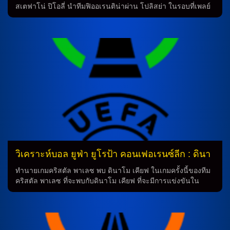
สเตฟาโน่ ปิโอลี่ นำทีมฟิออเรนติน่าผ่าน โปลิสย่า ในรอบที่เพลย์
ออฟมาด้วยสกอร์รวม 6-2 แม้ว่าฟอร์มของทีมในลีกยังไม่ดีเพียงพอ
ซึ่งยังไม่เคยชนะใครในฤดูกาลนี้ ข้อมูลทีม ทีมยังคงขาดคริสเตียน
คูอาเม่ และ ทาริค แลมพ์ตีย์ ที่ยังต้องเจ็บอยู่ ในขณะที่ มอยส์ คีน
ติดโทษแบนหลังโดนไล่ออกในเกมก่อนหน้า ในทวีคนี้เอดิน เชโก้
ดาวยิงตัวเก๋าจะยืนกองหน้าแทน และมี อัลเบิร์ต กุ๊ดมุนด์สัน และ
ยาโคโป ฟาซซินี่ มาช่วยเกม ในขณะที่ นิโกโล่ ฟาโจลี่ ลงมาคุม
เกมในกลางสนาม และ ปาโบล มารี รับหน้าที่ประสานงานกับ มา
ริน ปอนกราซิช และ ลูก้า รานิเอรี่ ที่รักษาประตู สถานการณ์ทีม
โทมาช ยาน็อตก้า นายใหญ่ของ ซิกม่า โอโลมุช […]
วิเคราะห์บอล ยูฟ่า ยูโรป้า คอนเฟอเรนซ์ลีก : ดินา
โม เคียฟ -vs- คริสตัล พาเลซ
ทำนายเกมคริสตัล พาเลซ พบ ดินาโม เคียฟ ในเกมครั้งนี้ของทีม
คริสตัล พาเลซ ที่จะพบกับดินาโม เคียฟ ที่จะมีการแข่งขันใน
สนามเหย้าของ คริสตัล พาเลซ ทำนายว่าน่าจะเป็นเกมที่น่า
ติดตามอย่างมาก การทำนายนั้น สรุปได้ดังนี้ โอเล็กซานเดอร์
ชอฟคอฟสกี้ นักเตะสำคัญของทีม คริสตัล พาเลซ จะขาด เดนิส
โปปอฟ กองหลังที่ต้องพักมาตั้งแต่เดือนสิงหาคมเนื่องจากอาการ