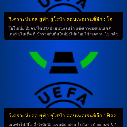
วิเคราะห์บอล ยูฟ่า ยูโรป้า คอนเฟอเรนซ์ลีก : โอ
โมเนีย -vs- ไมนซ์
โอโมเนีย ทีมจากไซปรัสมี เฮนนิ่ง เบิร์ก แข้งเก่าของแมนเชส
เตอร์ ยูไนเต็ด ที่เข้าร่วมกับทีมใหม่ยังไม่พร้อมใช้สเตฟาน โยเวติช
และมาริอุสซ์ สเตปินสกี้ ที่บาดเจ็บจากการแข่งขันก่อนหน้านี้
นอกจากนี้ มาเตโอ มาริช กองกลางสำคัญของทีมก็ได้รับโทษแบน
จากการได้การ์ดแดงในเกมล่าสุด แต่ก็ยังมี วิลลี่ เซเมโด้ ผู้ทำ
ประตูชัยให้ทีมเข้ารอบยังพร้อมที่จะลงสนาม ไมนซ์ ที่เป็นสตาร์
ของทีมก็ได้รับการโต้แย้งจาก ดอร์ทมุนด์ และโรบิน เซนท์เนอร์
ในเกมล่าสุด แต่ในเกมยุโรปยังคงสามารถช่วยทีมได้เหมือนทุก
ครั้ง อาทิเช่น โดมินิค คอห์ร ที่ไม่สามารถเข้าสนามในเกมสุดท้าย
เพราะโทษแบน ส่วนความพร้อมของ อ็องโตนี่ คาชี่, เคซีย์ บอส
และ มักซิม ดาล ที่ยังบาดเจ็บไม่มีการเปลี่ยนแปลง (4-3-3) :
ฟาเบียโน่ – ยานนิส มาซูราส, เซนู กูลิบาลี่, นิโคลัส พานาจิโอตู,
โฟติส คิทโซส – คาเรล ไอติง, ยอนนิส […]
วิเคราะห์บอล ยูฟ่า ยูโรป้า คอนเฟอเรนซ์ลีก : ฟิออ
เรนติน่า -vs- ซิกม่า โอโลมุช
สเตฟาโน่ ปิโอลี่ นำทีมฟิออเรนติน่าผ่าน โปลิสย่า ด้วยสกอร์ 6-2