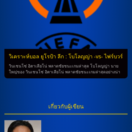
บาดเจบที่น่อง ดังนั้น อาลิยู เตียเร่ หรือ ทาราส มิคาฟโก้ อาจได้
ลงเล่นร่วมกับ คริสเตียน บิโลวาร์ ในตำแหน่งนักเตะกองหลัง อัง
เดร ยาร์โมเลนโก้ ยังไม่สามารถทำประตูได้เลยจาก 10 นัดที่ลง
เล่นในฤดูกาลนี้ แต่เขาก็อยู่ในข่ายลงเล่นทางกราบขวา นาซาร์
โวโลชิน และ วิตาลี่ บูยาลสกี้ กัปตันทีม ซึ่งเป็นดาวซัลโวสูงสุด
ของทีมที่จำนวน 4 ประตูในทุกรายการ คาดว่าจะได้ลงตัวจริง เมื่อ
มอเตอร์ ลูบลิน อารีน่า คืนนี้จะเป็นเหตุการณ์ที่สำคัญมากในการ
วิเคราะห์บอล โดยมีผลต่อการเดิมพันกีฬา […]
วิเคราะห์บอล ยูโรป้า ลีก : โบโลญญ่า -vs- ไฟร์บวร์
ก
วินเชนโซ่ อิตาเลียโน่ พลาดชัยชนะเกมล่าสุด โบโลญญ่า นาย
ใหญ่ของ วินเชนโซ่ อิตาเลียโน่ พลาดชัยชนะเกมล่าสุดอย่างน่า
เสียดายหลังโดน เลชเช่ ตีเสมอในช่วงทดเจบ ส่วนรายการนี้เกม
แรกไปแพ้ แอสตัน วิลล่า มา ด้านความพร้อมยังไม่มี ชิโร่ อิมโมบิ
เล่, ตอมมาโซ่ โปเบก้า, นิโคโล่ คาซาเล่ และ อิบราฮิม สุเลมาน่า
ที่ยังเจ็บ ทีมจึงต้องปรับทัพหลายตำแหน่งจากเกมลีกล่าสุด โดยทัพ
สำรองมาพร้อมออกสตาร์ทตัวจริงทั้งหมด วินเชนโซ่ กรีโฟ่ นำทัพ
เกี่ยวกับผู้เขียน
ในเกมรุกร่วม พร้อมด้วยนิคลาส เบสเท่อ และ โยอัน มานซัมบี้
กองหน้าใช้ จูเนียร์ อดามู ยืนหน้าเป้า การทำนายเกม โบโลญญ่า
กำลังมีฟอร์มที่น่าประทับใจ แม้เกมล่าสุดจะพลาด 3 แต้มแบบน่า
เสียดาย แต่โดยรวมยังคงแข็งแกร่ง โดยเฉพาะเกมรุกร่วมที่มีตัว
เลือกหลากหลายและสร้างสรรค์โอกาสได้ต่อเนื่อง ในทางตรงกัน