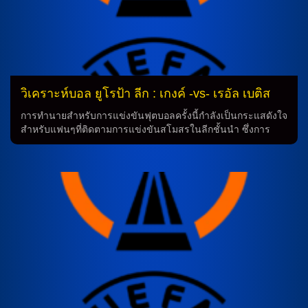
แม่นยำด้วยข้อมูลทางสถิติ การใช้ข้อมูลทางสถิติเช่น การพบกัน
โน้มที่จะปรากฏอยู่ในฐานะทีมที่แข็งแกร่งมากขึ้น นอกจากนี้ โค้ช
ก่อนหน้านี้ ผลการแข่งขันล่าสุด สถิติการทำประตู และการรับ
สำรองของสโลวาเกียก็สร้างความกระตือรือร้นให้กับทีมของเขา
ประตูของทีม สามารถช่วยให้การทำนายผลเกมมีความแม่นยำ
ก่อนการแข่งขัน โดยเขากล่าวว่า “เราต้องทำงานร่วมกันอย่าง
มากขึ้น สร้างกลยุทธ์การทำนายเกมที่เหมาะสม […]
มั่นคง และต้องเตรียมตัวให้ดีเพื่อให้เราสามารถต่อสู้ได้อย่างเต็ม
ที่” อย่างไรก็ตาม การทำนายสำหรับเกมนี้ยังมีความตระหนักถึง
ความสำคัญของการตั้งตัวและยังการเพิ่มความแข็งแกร่งใน
บรรยากาศการแข่งขัน ดังนั้น ทีมสโลวาเกียจำเป็นต้องเตรียมตัว
วิเคราะห์บอล ยูโรป้า ลีก : เกงค์ -vs- เรอัล เบติส
ในด้านทักษะเพื่อที่จะต้านการโจมตีของทีมเยือนอย่างมี
ประสิทธิภาพ ในขณะที่ สเปอร์ส ก็ต้องทำให้ดีที่สุดในการตั้งตัว
การทำนายสำหรับการแข่งขันฟุตบอลครั้งนี้กำลังเป็นกระแสดังใจ
และการเลือกนักเตะที่เหมาะสมสำหรับเกมนี้ ในทางอื่น โรงเรียน
สำหรับแฟนๆที่ติดตามการแข่งขันสโมสรในลีกชั้นนำ ซึ่งการ
ฟุตบอลที่ดีที่สุดในอังกฤษได้ทำการทำนายและวิเคราะห์บอลเพื่อ
ทำนายนี้เป็นส่วนสำคัญที่ช่วยให้ผู้เล่นและผู้ชมสามารถดูบอลสด
ช่วยในการเลือกตัวสมบูรณ์และเพิ่มโอกาสในการชนะในการ
และวิเคราะห์ฟุตบอลได้อย่างมั่นใจ การทำนายสำหรับการ
แข่งขัน ด้วยการวิเคราะห์ฟุตบอลอย่างถูกต้องและละเอียด ทีม
แข่งขันครั้งนี้พบกันระหว่าง ซากาเรีย เอล อูอาห์ดี กับ โทเบียส
สโลวาเกียและสเปอร์สจะมีโอกาสที่ดีในการเอาชนะในเกมนี้
ลาวาล อาจมีความสำคัญมากในการวิเคราะห์บอล โดยทีมเจ้า
ด้วยความตื่นเต้นที่สูง การทำนายและวิเคราะห์ฟุตบอลจะเป็น
บ้านอาจจะต้องตั้งเป้าหมายเพื่อคว้าชัย แม้ว่าสภาพร่างกายของ
ประเด็นที่น่าสนใจในเกมในวันนี้ ซึ่งก็จะทำให้ผู้ชมได้เพลิดเพลิน
ซากาเรีย เอล อูอาห์ดีอาจไม่สมบูรณ์ แต่ทีมเยือนก็ยังคงมีโอกาสที่
กับการชมเกมอย่างไร้ข้อจำกัดและมีความสนุกสนานอย่างแท้จริง
จะทำให้ทีมเจ้าบ้านต้องพ่ายแพ้ ในฝั่งอีกด้าน เมื่อพบกันระหว่าง
การทำนายและวิเคราะห์ฟุตบอลในลีกที่ยิ่งใหญ่ การทำนายผล
ยาร์น สตัคเกอร์ส, พาทริค ฮโรชอฟสกี้, ยีร่า ซอร์ และอิบราฮิม่า
การแข่งขันฟุตบอลในลีกที่ยิ่งใหญ่ของอังกฤษเป็นหัวข้อที่ต้องการ
บังกูร่า กับ เฮนดริค ฟาน ครอมบรูกก์, เคน เอ็นกูบา, มูจาอิด ซาดิ
ความคาดเดาและประสบการณ์ทางกีฬาอย่างแน่นอน การ
ค และ โยรีส คาเยมเบ้ ทุกคนจะต้องสังเกตว่าการทำนายเป็นสิ่ง
วิเคราะห์บอลไม่ได้เพียงแค่การดูบอลสดเท่านั้น แต่ต้องพิจารณา
สำคัญที่ช่วยให้ทุกคนสามารถวิเคราะห์บอลได้อย่างแม่นยำ เมื่อ
องค์ประกอบต่าง ๆ เช่น ฟอร์มทีม การเยียมบ้าน และการ
พบกันระหว่าง อัลบาโร่ บาเยส และ ไอตอร์ รุยบาล, นาตาน แบร์