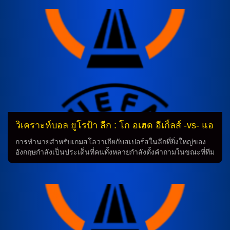
นี้ โอกาสของทีมเฟเนร์บาห์เช่ ทีมเฟเนร์บาห์เช่ มีความมั่นคงทาง
กากาและไม่แพ้ใครในบ้านเป็นที่รู้จัก โดยเฉพาะการเล่นในสนาม
เหล่านี้ได้อย่างล้ำลึก โดยมีเกมติดตะกอนที่แข้งอย่างมีอิทธิพล
อย่างน้อย 7 นัด การเล่นของสตุ๊ตการ์ท ส่งเสริมด้วยฟอร์มที่มั่นคง
และการเกมรุกที่มีจังหวะสร้างสรรค์อย่างต่อเนื่อง สตุ๊ตการ์ท ก็มา
ด้วยความพร้อมที่จะพ่ายปฏิเสธการทำนายที่มีความเป็นจริงจาก
เฟเนร์บาห์เช่ นัดนี้มีผลต่อพื้นที่ที่สำคัญ การแข่งขันสตุ๊ตการ์ท กับ
เฟเนร์บาห์เช่ ในนัดนี้อาจจะมีผลต่ออนาคตที่สำคัญของทั้งสองทีม
ซึ่งทำให้การทำนายผลเป็นสิ่งสำคัญที่ไม่ควรมองข้าม นัดนี้มี
ความสำคัญอย่างมาก จากทั้งสองทีมที่กำลังมีฟอร์มที่ดีในช่วงนี้
การทำนายผลของเกมในนัดนี้จึงมีความสำคัญอย่างมาก และอาจ
มีผลต่อการเปลี่ยนแปลงบนอันดับในลีก ดังนั้น การวิเคราะห์
วิเคราะห์บอล ยูโรป้า ลีก : โก อเฮด อีเกิ้ลส์ -vs- แอ
ฟุตบอลและการทำนายผลเป็นสิ่งที่ควรพิจารณาอย่างถี่ถ้วน เพื่อที่
สตัน วิลล่า
จะสามารถเข้าใจเกมและการแข่งขันในทุกๆ ด้านได้อย่างเต็มรูป
การทำนายสำหรับเกมสโลวาเกียกับสเปอร์สในลีกที่ยิ่งใหญ่ของ
แบบ การวิเคราะห์บอลเป็นมุมมองที่เปลี่ยนไป การวิเคราะห์บอล
อังกฤษกำลังเป็นประเด็นที่คนทั้งหลายกำลังตั้งคำถามในขณะที่ทีม
ไม่ได้เป็นเรื่องง่ายที่คิดว่าเพียงแค่ดูสถิติหรือฟอร์มของทีมเท่านั้น
ทั้งสองกำลังพบกันในสนามเหย้าของสโลวาเกีย วันนี้ เมนเชส
มีปัจจัยหลายอย่างที่ต้องพิจารณา เช่น สภาพจิตใจของนักเตะใน
เตอร์ กามาร่า มีความแน่ใจว่าทีมเยือนจะมีค่าเท่าเทียมกับทีม
ทีม การบริหารทีม สภาพอากาศในวันนั้น และการบุกเบิกของทีม
เหย้า โดยเขากล่าวว่า “เราต้องขยันและให้ความสำคัญกับทุกเกม
ในเกมล่าสุด การดูบอลสดเพื่อพัฒนาทักษะการทำนาย การดูบอล
ไม่ว่าจะเป็นเกมในบ้านหรือเกมในสนามเยือน เราต้องขจัดการทุก
สดเป็นวิธีที่ดีที่จะพัฒนาทักษะในการทำนายผลเกม เพราะท่านจะ
เกมอย่างสมบูรณ์แบบ” โก อเฮด อีเกิ้ลส์ ส่งผลงานที่ค่อนข้างหดหู่
สามารถเห็นพฤติกรรมของทีมและนักเตะในเวลาจริง ทำให้
ในช่วงเวลาล่าสุด ในขณะที่ แอสตัน วิลล่า กำลังแสดงศักยภาพที่
สามารถทำนายผลเกมได้อย่างแม่นยำมากขึ้น การทำนายผลเกม
ยอดเยี่ยมและอยู่ในสถานะที่มั่นใจ ซึ่งอาจทำให้ทีมเยือนมีแนว