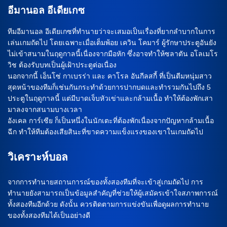
อีมานอล อีเดียเกซ
ทีมอีมานอล อีเดียเกซที่ทำนายว่าจะเสมอเป็นเรื่องที่ยากลำบากในการ
เล่นเกมถัดไป โดยเฉพาะเมื่อเต็มพ้อย เควิน โคมาร์ ผู้รักษาประตูอันยัง
ไม่เข้าสนามในฤดูกาลนี้เนื่องจากมือหัก ซึ่งอาจทำให้ซลาตัน อโลเมโร
วิช ต้องรับบทเป็นผู้เฝ้าประตูต่อเนื่อง
นอกจากนี้ เอ็นโซ่ กาเบรร่า และ คาโรล อันกีลสกี้ ที่เป็นตีมหนุ่มสาว
สุดหน้าของทีมก็เช่นกันกระทำด้วยการปากบดและทำรวมกันไปถึง 5
ประตูในฤดูกาลนี้ แต่มีบาดเจ็บหัวเข่าและกล้ามเนื้อ ทำให้ต้องพักเสา
มาลงจากสนามบางเวลา
อังเคล การ์เซีย ก็เป็นหนึ่งในนักเตะที่ต้องพักเนื่องจากปัญหากล้ามเนื้อ
ฉีก ทำให้ทีมต้องเสียสินะที่ขาดความแข็งแรงของเขาในเกมถัดไป
วิเคราะห์บอล
จากการทำนายสถานการณ์ของทั้งสองทีมที่จะเข้าสู่เกมถัดไป การ
ทำนายยังสามารถเป็นข้อมูลสำคัญที่ช่วยให้ผู้เสมัครเข้าใจสภาพการณ์
ทั้งสองทีมอีกด้วย ดังนั้น ควรติดตามการแข่งขันเพื่อดูผลการทำนาย
ของทั้งสองทีมได้เป็นอย่างดี