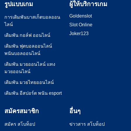
รูปแบบเกม
ผู้ให้บริการเกม
Goldenslot
การเดิมพันบาสเก็ตบอลออน
ไลน์
Slot Online
Joker123
เดิมพัน กอล์ฟ ออนไลน์
เดิมพัน ฟุตบอลออนไลน์
พนันบอลออนไลน์
เดิมพัน มวยออนไลน์ แทง
มวยออนไลน์
เดิมพัน มวยไทยออนไลน์
เดิมพัน อีสปอร์ต พนัน esport
สมัครสมาชิก
อื่นๆ
สมัคร สโบท็อป
ข่าวสาร สโบท็อป