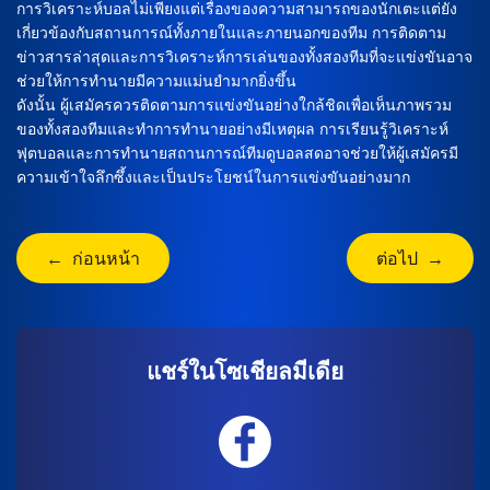
การวิเคราะห์บอลไม่เพียงแต่เรื่องของความสามารถของนักเตะแต่ยัง
เกี่ยวข้องกับสถานการณ์ทั้งภายในและภายนอกของทีม การติดตาม
ข่าวสารล่าสุดและการวิเคราะห์การเล่นของทั้งสองทีมที่จะแข่งขันอาจ
ช่วยให้การทำนายมีความแม่นยำมากยิ่งขึ้น
ดังนั้น ผู้เสมัครควรติดตามการแข่งขันอย่างใกล้ชิดเพื่อเห็นภาพรวม
ของทั้งสองทีมและทำการทำนายอย่างมีเหตุผล การเรียนรู้วิเคราะห์
ฟุตบอลและการทำนายสถานการณ์ทีมดูบอลสดอาจช่วยให้ผู้เสมัครมี
ความเข้าใจลึกซึ้งและเป็นประโยชน์ในการแข่งขันอย่างมาก
← ก่อนหน้า
ต่อไป →
แชร์ในโซเชียลมีเดีย