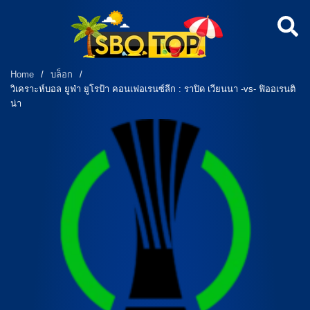
Home
/
บล็อก
/
วิเคราะห์บอล ยูฟ่า ยูโรป้า คอนเฟอเรนซ์ลีก : ราปิด เวียนนา -vs- ฟิออเรนติ
น่า