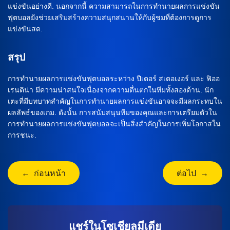
แข่งขันอย่างดี. นอกจากนี้ ความสามารถในการทำนายผลการแข่งขัน
ฟุตบอลยังช่วยเสริมสร้างความสนุกสนานให้กับผู้ชมที่ต้องการดูการ
แข่งขันสด.
สรุป
การทำนายผลการแข่งขันฟุตบอลระหว่าง ปีเตอร์ สเตอเงอร์ และ ฟิออ
เรนติน่า มีความน่าสนใจเนื่องจากความตื่นตกในทีมทั้งสองด้าน. นัก
เตะที่มีบทบาทสำคัญในการทำนายผลการแข่งขันอาจจะมีผลกระทบใน
ผลลัพธ์ของเกม. ดังนั้น การสนับสนุนทีมของคุณและการเตรียมตัวใน
การทำนายผลการแข่งขันฟุตบอลจะเป็นสิ่งสำคัญในการเพิ่มโอกาสใน
การชนะ.
← ก่อนหน้า
ต่อไป →
แชร์ในโซเชียลมีเดีย