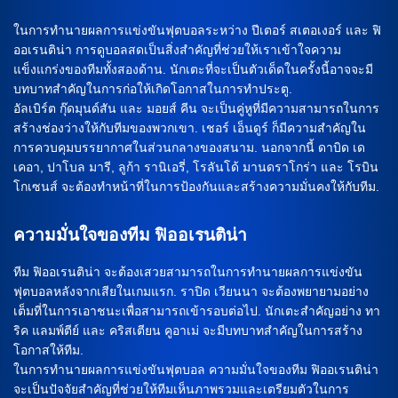
ในการทำนายผลการแข่งขันฟุตบอลระหว่าง ปีเตอร์ สเตอเงอร์ และ ฟิ
ออเรนติน่า การดูบอลสดเป็นสิ่งสำคัญที่ช่วยให้เราเข้าใจความ
แข็งแกร่งของทีมทั้งสองด้าน. นักเตะที่จะเป็นตัวเด็ดในครั้งนี้อาจจะมี
บทบาทสำคัญในการก่อให้เกิดโอกาสในการทำประตู.
อัลเบิร์ต กุ๊ดมุนด์สัน และ มอยส์ คีน จะเป็นคู่หูที่มีความสามารถในการ
สร้างช่องว่างให้กับทีมของพวกเขา. เชอร์ เอ็นดูร์ ก็มีความสำคัญใน
การควบคุมบรรยากาศในส่วนกลางของสนาม. นอกจากนี้ ดาบิด เด
เคอา, ปาโบล มารี, ลูก้า รานิเอรี่, โรลันโด้ มานดราโกร่า และ โรบิน
โกเซนส์ จะต้องทำหน้าที่ในการป้องกันและสร้างความมั่นคงให้กับทีม.
ความมั่นใจของทีม ฟิออเรนติน่า
ทีม ฟิออเรนติน่า จะต้องเสวยสามารถในการทำนายผลการแข่งขัน
ฟุตบอลหลังจากเสียในเกมแรก. ราปิด เวียนนา จะต้องพยายามอย่าง
เต็มที่ในการเอาชนะเพื่อสามารถเข้ารอบต่อไป. นักเตะสำคัญอย่าง ทา
ริค แลมพ์ตีย์ และ คริสเตียน คูอาเม่ จะมีบทบาทสำคัญในการสร้าง
โอกาสให้ทีม.
ในการทำนายผลการแข่งขันฟุตบอล ความมั่นใจของทีม ฟิออเรนติน่า
จะเป็นปัจจัยสำคัญที่ช่วยให้ทีมเห็นภาพรวมและเตรียมตัวในการ