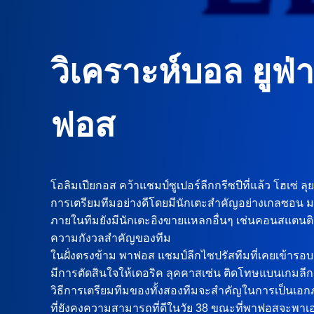
วิเคราะห์บอล ยูฟ่า
ฟอส
โอลิมเปียกอส คว้าแชมป์ซูเปอร์ลีกกรีซปีที่แล้ว โฮเซ่ 
การเตรียมทีมอย่างดีโดยมีนักเตะสำคัญอย่างเกลซอน มา
ภายในทีมยังมีนักเตะอิงขายแหลกอื่นๆ เช่นคอนสแตนติน
ความกังวลสำคัญของทีม
ในฝั่งตรงข้าม พาฟอส แชมป์ลีกไซปรัสทีมที่เคยเข้าร
มีการตัดสินใจให้เดอริค ลุคคาสเซ่น ติดโทษแบนเกมลีก ท
วิธีการเตรียมทีมของทั้งสองทีมจะสำคัญในการเป็นเอกภา
ที่ยังคงความสามารถที่ดีในวัย 38 ขณะที่พาฟอสจะพาเอ