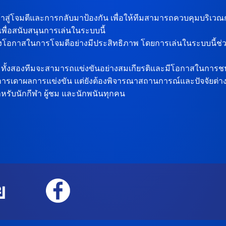
้าสู่โจมตีและการกลับมาป้องกัน เพื่อให้ทีมสามารถควบคุมบริเว
พื่อสนับสนุนการเล่นในระบบนี้
้างโอกาสในการโจมตีอย่างมีประสิทธิภาพ โดยการเล่นในระบบนี้ช
ทั้งสองทีมจะสามารถแข่งขันอย่างสมเกียรติและมีโอกาสในการชนะเ
่การเดาผลการแข่งขัน แต่ยังต้องพิจารณาสถานการณ์และปัจจัยต่างๆ
ับนักกีฬา ผู้ชม และนักพนันทุกคน
ย