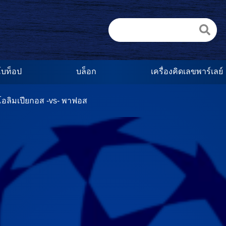
บท็อป
บล็อก
เครื่องคิดเลขพาร์เลย์
: โอลิมเปียกอส -vs- พาฟอส