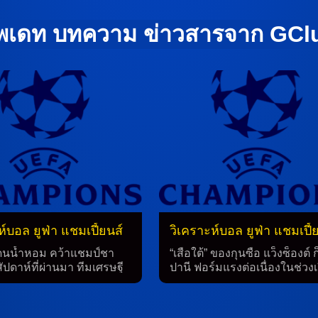
ัพเดท บทความ ข่าวสารจาก GCl
ห์บอล ยูฟ่า แชมเปี้ยนส์
วิเคราะห์บอล ยูฟ่า แชมเปี้
ปแอสเช -vs- อตาลันต้า
ลีก : บาเยิร์น มิวนิค -vs- เช
ดนน้ำหอม คว้าแชมป์ชา
“เสือใต้” ของกุนซือ แว็งซ็องต์ 
อสัปดาห์ที่ผ่านมา ทีมเศรษฐี
ปานี ฟอร์มแรงต่อเนื่องในช่วงเร
หอม สามารถคว้าแชมป์ชา
ฤดูกาลใหม่ด้วยการชนะ 5 นัด
ูกาลที่แล้ว โดยที่เป็นแชมป์
ทุกรายการ นัดล่าสุดไล่ยำ ฮัมบ
่ 24 ในประวัติศาสตร์ของ
สนุกเท้า 5-0 ทีมเสือใต้ของกุน