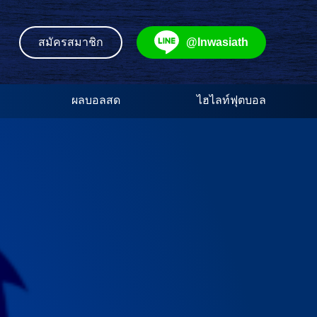
@lnwasiath
สมัครสมาชิก
ผลบอลสด
ไฮไลท์ฟุตบอล