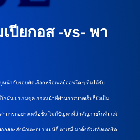
ิมเปียกอส -vs- พา
ผชิญหน้ากับรอบคัดเลือกหรือเพลย์ออฟใด ๆ ทีมได้รับ
รมัน ยาเรมชุค กองหน้าที่ผ่านการบาดเจ็บก็ยังเป็น
ามารถอย่างเหนือชั้น ไม่มีปัญหาที่สำคัญภายในทีมแม้
ะส่งนักเตะอย่างเมห์ดี้ ตาเรมี่ มาดั่งตัวเรอัลเดอริด