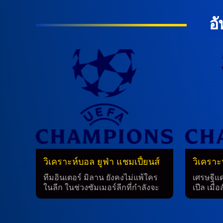
อ
วิเคราะห์บอล ยูฟ่า แชมเปี้ยนส์
วิเคราะ
ลีก : อาแจ็กซ์ -vs- อินเตอร์ มิ
ลีก : เ
ทีมอินเตอร์ มิลาน ยังคงไม่แพ้ใคร
เศรษฐีแ
ลาน
ในลีก ในช่วงซัมเมอร์ลีกที่กำลังจะ
เปีล เมื่
เข้าสู้กันอย่างดุดัน ทีมอินเตอร์ มิ
แดนน้ำ
ลาน ในฐานะทีมที่ยังไม่แพ้ใครใน
เปีลในฤด
ลีก โดยซึ่งเข้าสู่การแข่งขัน 5 นัด
สโมสรที