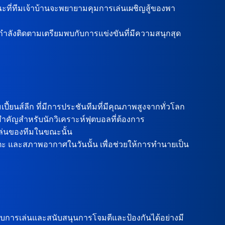
ที่ทีมเจ้าบ้านจะพยายามคุมการเล่นเผชิญสู้ของพา
กำลังติดตามเตรียมพบกับการแข่งขันที่มีความสนุกสุด
ี้ยนส์ลีก ที่มีการประชันทีมที่มีคุณภาพสูงจากทั่วโลก
ำคัญสำหรับนักวิเคราะห์ฟุตบอลที่ต้องการ
เล่นของทีมในขณะนั้น
เตะ และสภาพอากาศในวันนั้น เพื่อช่วยให้การทำนายเป็น
บบการเล่นและสนับสนุนการโจมตีและป้องกันได้อย่างมี