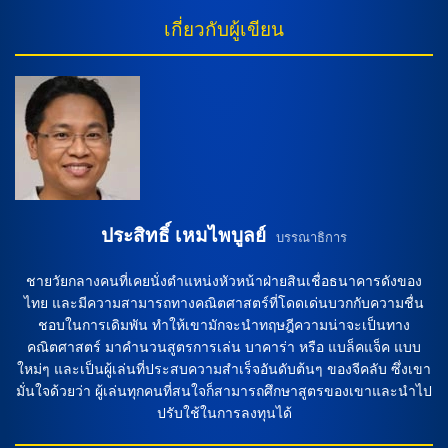
ลีกตุรกี ซึ่งจะเป็นการแข่งขันที่น่าตื่นเต้นและไม่สามารถทดแทน
เกี่ยวกับผู้เขียน
ได้สำหรับทั้งสองทีม การเจอกันในสนามเดียวกันตระการตาของผู้
สนับสนุนทั้งสองฝ่ายและผู้ชมทุกคนที่ติดตามการแข่งขันอย่างใกล้
ชิด นอกจากการทำนายผลบอล เรายังสามารถคาดการณ์ความ
เป็นไปได้ของการแข่งขันในหลากหลายด้านอื่น ๆ ที่น่าสนใจ เช่น
สถิติการพบกันระหว่างทั้งสองทีม สภาพการพร้อมของนักเตะ และ
กลยุทธ์ที่ทั้งสองทีมอาจใช้ในการแข่งขัน เพื่อให้ผู้ชมได้เพลิดเพลิน
และได้รับประสบการณ์ที่ดีที่สุดจากการติดตามเกมนี้ นอกจากนี้
การวิเคราะห์บอล และ การทำนาย ผลการแข่งขันยังเป็นสิ่งที่ทุก
คนสนใจและมีความสนใจตลอดเวลา โดยเฉพาะในประเทศไทยที่
มีความสนใจในกีฬาฟุตบอลอย่างมาก ซึ่งการเปิดช่องรับชมการ
ถ่ายทอดสดของเกมนี้จะเป็นทางเลือกที่ดีสำหรับผู้ชมที่ต้องการ
ประสิทธิ์ เหมไพบูลย์
บรรณาธิการ
ติดตามการแข่งขันแบบเรียลไทม์ นอกจากนี้ การทำนายฟุตบอล
ยังเป็นเรื่องที่มีความสนใจอย่างมากในช่วงเวลานี้เนื่องจากความ
ชายวัยกลางคนที่เคยนั่งตำแหน่งหัวหน้าฝ่ายสินเชื่อธนาคารดังของ
ต้องการของผู้คนที่ต้องการทราบความเป็นไปได้ของการแข่งขัน
ไทย และมีความสามารถทางคณิตศาสตร์ที่โดดเด่นบวกกับความชื่น
และการทำนายที่แม่นยำอาจช่วยให้ผู้เล่นทำกำไรได้มากขึ้นใน
ชอบในการเดิมพัน ทำให้เขามักจะนำทฤษฎีความน่าจะเป็นทาง
การพนัน ดังนั้น จึงมีความสำคัญที่จะเรียนรู้เกี่ยวกับการทำนาย
คณิตศาสตร์ มาคำนวนสูตรการเล่น บาคาร่า หรือ แบล็คแจ็ค แบบ
ฟุตบอลอย่างถูกต้องและแม่นยำในทุกการแข่งขันที่ต้องเผชิญเอา
ใหม่ๆ และเป็นผู้เล่นที่ประสบความสำเร็จอันดับต้นๆ ของจีคลับ ซึ่งเขา
ไว้ ด้วยความสนุกสนานและความตื่นเต้นจากการทำนาย การ
มั่นใจด้วยว่า ผู้เล่นทุกคนที่สนใจก็สามารถศึกษาสูตรของเขาและนำไป
วิเคราะห์ฟุตบอล และการติดตามเกมพร้อมกับการรับชมการ
ถ่ายทอดสดของนัดเตะระหว่างแมนเชสเตอร์ ซิตี้ กับ กาลาตาซา
ปรับใช้ในการลงทุนได้
ราย จะเป็นประสบการณ์ที่น่าจดจำในวันพุธที่ 28 มกราคม […]