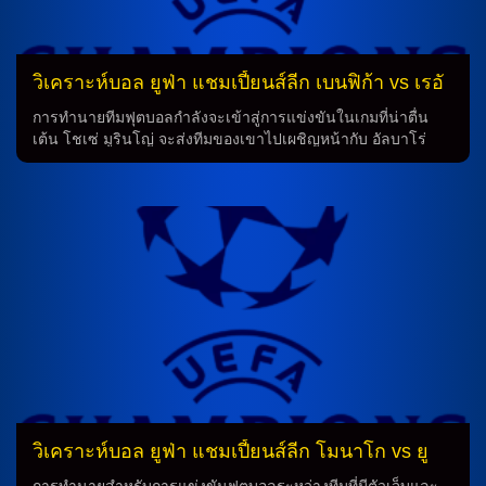
วิเคราะห์บอล ยูฟ่า แชมเปี้ยนส์ลีก เบนฟิก้า vs เรอั
ล มาดริด
การทำนายทีมฟุตบอลกำลังจะเข้าสู่การแข่งขันในเกมที่น่าตื่น
เต้น โชเซ่ มูรินโญ่ จะส่งทีมของเขาไปเผชิญหน้ากับ อัลบาโร่
อาร์เบลัว ในการแข่งขันที่คาดว่าจะมีการแข่งขันอย่างดุเดือด
โดยทีมที่จะลงสนามรับการทำนายว่าจะมีการเปลี่ยนแปลงบาง
อย่างในการแข่งขันนี้ มูรินโญ่ ต้องเผชิญกับปัญหาทางร่างกาย
โชเซ่ มูรินโญ่ จะต้องเผชิญกับปัญหาทางร่างกายของผู้เล่นหลาย
คนในทีม โดยมี โดดี ลูเกบากีโอ, ริชาร์ด รีออส, อเล็กซานเดอร์
บาห์, ชูเอา เวโลโซ่, นูโน่ เฟลิกซ์ และ ซามูเอล โซอาเรส ที่
สภาพร่างกายไม่สมบูรณ์ในขณะเดียวกัน เอ็นรีเก้ อาเราโช่ ก็ยัง
ต้องรอการประเมินสภาพความฟิต ส่วน เอ็นโซ่ บาร์เรเนเชีย, เลอั
นโดร บาร์เรยโร่, ชูเอา เรโก้ และ ฟรานโย อีวาโนวิช พร้อมจะ
ลงสนามเพื่อสลับตำแหน่งในทีม อัลบาโร่ อาร์เบลัว พร้อมลุยกลับ
มา ในขณะเดียวกัน ทีมอัลบาโร่ อาร์เบลัว ก็พร้อมลุยกลับมาใน
การแข่งขัน แม้จะมีบางผู้เล่นที่สภาพร่างกายไม่สมบูรณ์ เช่น อัน
โตนิโอ รือดิเกอร์, แฟร์กล็องด์ เมนดี้, […]
วิเคราะห์บอล ยูฟ่า แชมเปี้ยนส์ลีก โมนาโก vs ยู
เวนตุส