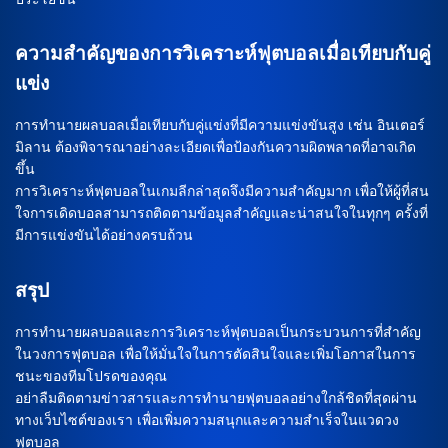
ความสำคัญของการวิเคราะห์ฟุตบอลเมื่อเทียบกับคู่
แข่ง
การทำนายผลบอลเมื่อเทียบกับคู่แข่งที่มีความแข่งขันสูง เช่น อินเตอร์
มิลาน ต้องพิจารณาอย่างละเอียดเพื่อป้องกันความผิดพลาดที่อาจเกิด
ขึ้น
การวิเคราะห์ฟุตบอลในเกมลีกล่าสุดจึงมีความสำคัญมาก เพื่อให้ผู้ที่สน
ใจการเดิดบอลสามารถติดตามข้อมูลสำคัญและน่าสนใจในทุกๆ ครั้งที่
มีการแข่งขันได้อย่างครบถ้วน
สรุป
การทำนายผลบอลและการวิเคราะห์ฟุตบอลเป็นกระบวนการที่สำคัญ
ในวงการฟุตบอล เพื่อให้มั่นใจในการตัดสินใจและเพิ่มโอกาสในการ
ชนะของทีมโปรดของคุณ
อย่าลืมติดตามข่าวสารและการทำนายฟุตบอลอย่างใกล้ชิดที่สุดผ่าน
ทางเว็บไซต์ของเรา เพื่อเพิ่มความสนุกและความสำเร็จในแวดวง
ฟุตบอล