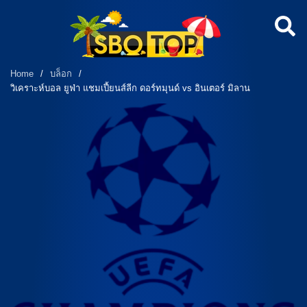
Home
/
บล็อก
/
วิเคราะห์บอล ยูฟ่า แชมเปี้ยนส์ลีก ดอร์ทมุนด์ vs อินเตอร์ มิลาน