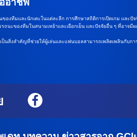
ืออาชีพ
นของทีมและนักเตะในแต่ละลีก การศึกษาสถิติการเปิดเกม และปัจจั
รถนะของทีมในสนามเหย้าและเยือกเย็น และปัจจัยอื่น ๆ ที่อาจมีผ
ิ่งสำคัญที่ช่วยให้ผู้เล่นและแฟนบอลสามารถเพลิดเพลินกับการเฝ
ย
ัพเดท บทความ ข่าวสารจาก GCl