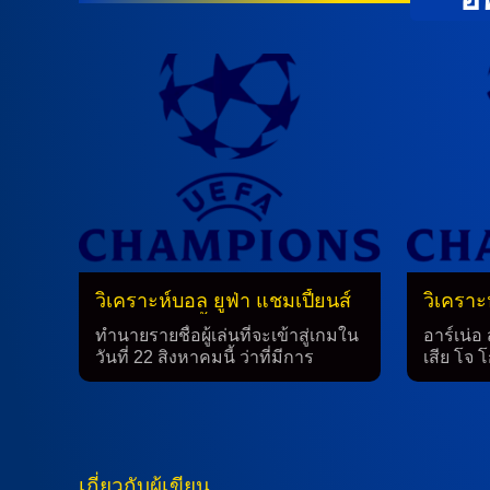
วิเคราะห์บอล ยูฟ่า แชมเปี้ยนส์
วิเคราะ
ลีก แมนฯ ซิตี้ vs กาลาตาซา
ลีก ลิเว
ทำนายรายชื่อผู้เล่นที่จะเข้าสู่เกมใน
อาร์เน่อ
ราย
วันที่ 22 สิงหาคมนี้ ว่าที่มีการ
เสีย โจ 
ทำนายว่า ปีโร กวาร์ดิโอล่า กุนซือ
เปลี่ยนต
ชาวสเปน อาจจะพลาดไม่ได้ใช้งาน
ที่แพ้ บอ
โรดรี้ เอร์นานเดซ ในเกมต่อไป
ในรายขอ
เนื่องจากถูกใบแดงไล่ออกในเกม
หน้าไป 2
ก่อนหน้าที่แพ้ โบโด กลิมต์ แบบพลิก
ทางครอบ
เกี่ยวกับผู้เขียน
ล็อกเมื่อกลางสัปดาห์ที่ผ่านมา
ชีวิต แล