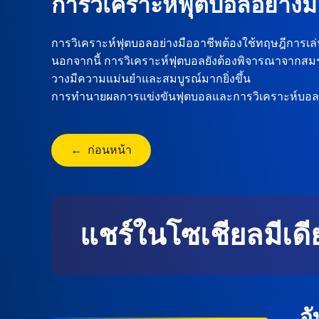
การวิเคราะห์ฟุตบอลอย่างม
การวิเคราะห์ฟุตบอลอย่างมืออาชีพต้องใช้ทฤษฎีการเล่
นอกจากนี้ การวิเคราะห์ฟุตบอลยังต้องพิจารณาจากสมร
วางมีความแม่นยำและสมบูรณ์มากยิ่งขึ้น
การทำนายผลการแข่งขันฟุตบอลและการวิเคราะห์บอลเป็นส
← ก่อนหน้า
แชร์ในโซเชียลมีเดี
อ