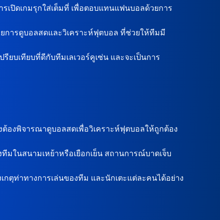
ารเปิดเกมรุกใส่เต็มที่ เพื่อตอบแทนแฟนบอลด้วยการ
ยการดูบอลสดและวิเคราะห์ฟุตบอล ที่ช่วยให้ทีมมี
รียบเทียบที่ดีกับทีมเลเวอร์คูเซ่น และจะเป็นการ
้องพิจารณาดูบอลสดเพื่อวิเคราะห์ฟุตบอลให้ถูกต้อง
งทีมในสนามเหย้าหรือเยือกเย็น สถานการณ์บาดเจ็บ
ังเกตุท่าทางการเล่นของทีม และนักเตะแต่ละคนได้อย่าง