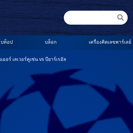
บท็อป
บล็อก
เครื่องคิดเลขพาร์เลย์
เออร์ เลเวอร์คูเซ่น vs บียาร์เรอัล