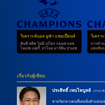
วิเคราะห์บอล ยูฟ่า แชมเปี้ยนส์
วิเคราะ
ลีก บาร์เซโลน่า vs เอฟซี
ลีก ปาร
ฮันซี่ ฟลิค ไม่มี เปโดร กอนซาเลซ
การทำน
โคเปนเฮเกน
นิวคาสเ
โลเปซ เปดรี้, ปาโบล มาร์ติน ปาเอซ
แข่งขันร
กาบีร่า กาบี กับ อันเดรียส คริสเตน
คาสเซิ่
เซ่น สภาพร่างกายไม่สมบูรณ์ ขณะ
ก่อนการ
ที่ เฟรงกี้ เดอ ย็อง ติดโทษแบน แต่
กับ นิวคา
ลามีน ยามาล พ้นโทษแบนหวนคืนสู่
มากมาย 
ทีม ส่วน ชูลส์ กุนเด้, เฟร์ราน
สองฝั่งที
เกี่ยวกับผู้เขียน
ตอร์เรส, อาเลฆานโดร บัลเด้, เฟร์
ต้องพัก
มีน โลเปซ หรือ มาร์ก เบร์นาล
ระทบต่อ
พร้อมสลับลงสนาม ทีมบาร์เซโลน่า
สำนักงาน
ประสิทธิ์ เหมไพบูลย์
พบกับทีมยาค็อบ นีสทรุปในการ
เสียการเ
บรรณาธิ
แข่งขันในทัพอันดับสูงของลีกสเปน
มิดฟิลด์
ในการทำนายวิเคราะห์บอล อย่าง
และ มาต
ชายวัยกลางคนที่เคยนั่งตำแหน่
แน่นอนว่าเกมนี้เต็มไปด้วยความ
สำรอง ต