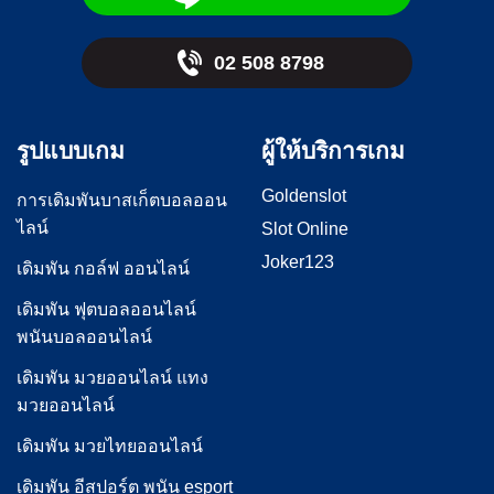
02 508 8798
รูปแบบเกม
ผู้ให้บริการเกม
Goldenslot
การเดิมพันบาสเก็ตบอลออน
ไลน์
Slot Online
Joker123
เดิมพัน กอล์ฟ ออนไลน์
เดิมพัน ฟุตบอลออนไลน์
พนันบอลออนไลน์
เดิมพัน มวยออนไลน์ แทง
มวยออนไลน์
เดิมพัน มวยไทยออนไลน์
เดิมพัน อีสปอร์ต พนัน esport