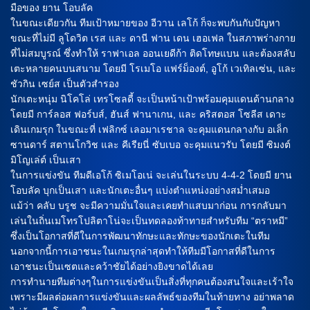
มือของ ยาน โอบลัค
ในขณะเดียวกัน ทีมเป้าหมายของ อีวาน เลโก้ ก็จะพบกันกับปัญหา
ขณะที่ไม่มี ลูโดวิต เรส และ ดานี ฟาน เดน เฮอเฟล ในสภาพร่างกาย
ที่ไม่สมบูรณ์ ซึ่งทำให้ ราฟาเอล ออนเยดีก้า ติดโทษแบน และต้องสลับ
เตะหลายคนบนสนาม โดยมี โรเมโอ แฟร์ม็องต์, อูโก้ เวเทิลเซ่น, และ
ชัวกิน เซย์ส เป็นตัวสำรอง
นักเตะหนุ่ม นิโคโล่ เทรโซลดี้ จะเป็นหน้าเป้าพร้อมคุมแดนด้านกลาง
โดยมี การ์ลอส ฟอร์บส์, ฮันส์ ฟานาเกน, และ คริสตอส โซลีส เดาะ
เดินเกมรุก ในขณะที่ เฟลิกซ์ เลอมาเรชาล จะคุมแดนกลางกับ อเล็ก
ซานดาร์ สตานโกวิช และ คีเรียนี่ ซับเบอ จะคุมแนวรับ โดยมี ซิมงต์
มิโญเล่ต์ เป็นเสา
ในการแข่งขัน ทีมดีเอโก้ ซิเมโอเน่ จะเล่นในระบบ 4-4-2 โดยมี ยาน
โอบลัค บุกเป็นเสา และนักเตะอื่นๆ แบ่งตำแหน่งอย่างสม่ำเสมอ
แม้ว่า คลับ บรูช จะมีความมั่นใจและเคยทำแสบมาก่อน การกลับมา
เล่นในถิ่นเมโทรโปลิตาโน่จะเป็นทดลองท้าทายสำหรับทีม “ตราหมี”
ซึ่งเป็นโอกาสที่ดีในการพัฒนาทักษะและทักษะของนักเตะในทีม
นอกจากนี้การเอาชนะในเกมรุกล่าสุดทำให้ทีมมีโอกาสที่ดีในการ
เอาชนะเป็นเซตและคว้าชัยได้อย่างยิงขาดได้เลย
การทำนายทีมต่างๆในการแข่งขันเป็นสิ่งที่ทุกคนต้องสนใจและเร้าใจ
เพราะมีผลต่อผลการแข่งขันและผลลัพธ์ของทีมในท้ายทาง อย่าพลาด