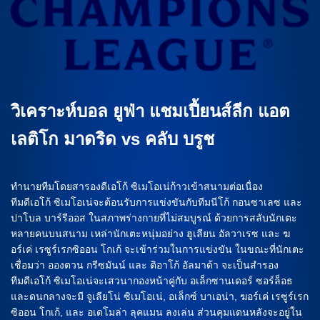
วิเคราะห์บอล ยูฟ่า แชมเปี้ยนส์ลีก แอต
เลติโก มาดริด vs คลับ บรูช
ทำนายทีมโดยสารองดีเอโก้ ซิเมโอเน่ก้าวเข้าสนามต่อเนื่อง
ทีมดีเอโก้ ซิเมโอเน่จะต้อนรับการแข่งขันกับทีมนีโก้ กอนซาเลซ และ
ปาโบล บาร์รีออส ในสภาพร่างกายที่ไม่สมบูรณ์ ด้วยการสลับนักเตะ
หลายคนบนสนาม เหล่านักเตะหนุ่มอย่าง ฮูเลียน อัลวาเรซ และ ฆ
อร์เค่ เรซูร์เรกซิออน โกเก้ จะเข้าร่วมในการแข่งขัน ในขณะที่นักเตะ
เชื่อมว่า อองตวน กรีซมันน์ และ ติอาโก้ อัลมาด้า จะเป็นสำรอง
ทีมดีเอโก้ ซิเมโอเน่จะเสวนากองหน้าคู่กับ อเล็กซานเดอร์ ซอร์ล็อธ
และดนกลางจะมี จูเลียโน่ ซิเมโอเน่, อเล็กซ์ บาเอน่า, ฆอร์เค่ เรซูร์เรก
ซิออน โกเก้, และ อเดโมล่า ลุคแมน ลงเล่น ส่วนคุมแดนหลังจะอยู่ใน