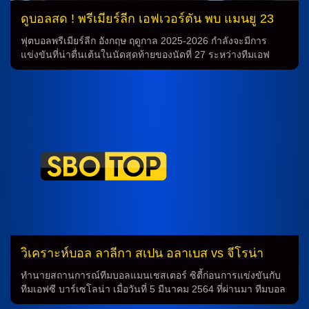
ดูบอลสด ! พรีเมียร์ลีก เอฟเวอร์ตัน พบ แมนยู 23
ก.พ.69
ฟุตบอลพรีเมียร์ลีก อังกฤษ ฤดูกาล 2025-2026 กำลังจะมีการ
แข่งขันที่น่าตื่นเต้นในนัดสุดท้ายของนัดที่ 27 ระหว่างทีมเอฟ
เวอร์ตัน ที่ตอนนี้อยู่อันดับ 9 บนตารางคะแนนพรีเมียร์ลีก มี
คะแนนทั้งหมด 37 แต้ม และทีมแมนเชสเตอร์ ยูไนเต็ด ที่ติด
อันดับ 5 มีคะแนน ครองอันดับ 45 แต้ม และยังไม่มีการพ่ายใน 9
นัดล่าสุดอย่างน่าประทับใจ การพบกันระหว่างทีมเอฟเวอร์ตันกับ
แมนเชสเตอร์ ยูไนเต็ดจะเป็นทางการที่สนามเฮอีสเตเดียม โดย
ทีมทั้งสองจะทะเลาะกันในวันจันทร์ที่ 23 กุมภาพันธ์ 2569 ตาม
เวลาประเทศไทย เวลา 03.00 น. จากสถิติการพบกันระหว่างทั้ง
สองทีม ในเกมแรก “ท็อฟฟี่บูลล์” ทีมเอฟเวอร์ตันสามารถเอาชนะ
แมนเชสเตอร์ ยูไนเต็ดด้วยคะแนน 1-0 จากประตูชัยของ เคียร์
แนน ดูวิสบิวรี่-ฮอลล์ นอกจากนี้ ในเกมครั้งนี้ มีการคาดการณ์ว่า
ผู้ชมจะได้เห็นการแข่งขันที่ดีที่สุดจากทั้งสองทีม เนื่องจากทีมเอฟ
เวอร์ตันกำลังทะเลาะกันให้ทั้งใจเต็มที่เพื่อที่จะปิดฤดูกาลนี้ด้วย
คะแนนที่ดี ในขณะเดียวกันทีมแมนเชสเตอร์ ยูไนเต็ดก็จะไม่ยอม
ให้เหยียดทางให้ทีมเอฟเวอร์ตันไปง่ายๆ โดยพวกเขาจะพยายาม
วิเคราะห์บอล ลาลีกา สเปน อลาเบส vs จีโรน่า
ทำทุกอย่างเพื่อเอาชนะเพื่อยึดครองอันดับ 5 ในตารางคะแนน
ทางการชมการแข่งขันสดระหว่างทีมเอฟเวอร์ตันกับแมนเชส
ทำนายสถานการณ์ทีมบอลแมนเชสเตอร์ ซิตี้ก่อนการแข่งขันกับ
เตอร์ ยูไนเต็ดจะสามารถชมผ่านช่อง […]
ทีมเอฟซี บาร์เซโลน่า เมื่อวันที่ 5 มีนาคม 2564 ที่ผ่านมา ทีมบอล
แมนเชสเตอร์ ซิตี้ได้เผยแพร่รายชื่อผู้เข้าร่วมในการแข่งขันกับทีม