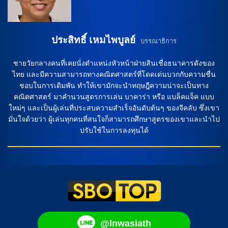
ความสามารถและพร้อมจะกลับมาเป็นตัวจริง นอกจากนี้ ออสการ์
ฮิลเยมาร์ค เทรนเนอร์ ปิซ่า ก็มีการทำนายสำเร็จในเกมล่าสุด แม้
จะแพ้คาบ้านให้กับ เอซี มิลาน 1-2 แต่ก็ยังมีความมั่นใจในความ
สามารถของทีมและการทำนายของตนเองในเกมถัดไป ดังนั้น
ประสิทธิ์ เหมไพบูลย์
บรรณาธิการ
การทำนายในวิเคราะห์บอล เป็นสิ่งสำคัญที่ทำให้ทั้งทีมและแฟนๆ
รู้สึกมั่นใจในความสามารถของตนเอง ซึ่งช่วยเสริมความมั่นใจ
ชายวัยกลางคนที่เคยนั่งตำแหน่งหัวหน้าฝ่ายสินเชื่อธนาคารดังของ
และสร้างความสนุกสนานให้กับการดูบอลสดอีกด้วย ด้วยทีมที่มี
ไทย และมีความสามารถทางคณิตศาสตร์ที่โดดเด่นบวกกับความชื่น
ฟอร์มเริ่มกระเตื้อง […]
ชอบในการเดิมพัน ทำให้เขามักจะนำทฤษฎีความน่าจะเป็นทาง
คณิตศาสตร์ มาคำนวนสูตรการเล่น บาคาร่า หรือ แบล็คแจ็ค แบบ
ใหม่ๆ และเป็นผู้เล่นที่ประสบความสำเร็จอันดับต้นๆ ของจีคลับ ซึ่งเขา
มั่นใจด้วยว่า ผู้เล่นทุกคนที่สนใจก็สามารถศึกษาสูตรของเขาและนำไป
ปรับใช้ในการลงทุนได้
@lnwasiath