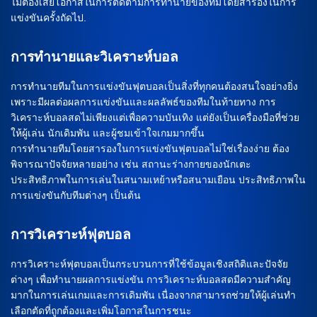
ไม่ต้องเสียโอกาสในการติดตามการทำนายของทีมโดยสารองในการ
แข่งขันครั้งถัดไป.
การทำนายและวิเคราะห์บอล
การทำนายทีมในการแข่งขันฟุตบอลเป็นสิ่งที่ทุกคนต้องสนใจอย่างยิ่ง
เพราะมีผลต่อผลการแข่งขันและผลลัพธ์ของทีมในท้ายทาง การ
วิเคราะห์บอลสดไม่เพียงแต่เพื่อความบันเทิง แต่ยังเป็นเครื่องมือที่ช่วย
ให้ผู้เล่น นักเดิมพัน และผู้ชมเข้าใจเกมมากขึ้น
การทำนายทีมโดยสารองในการแข่งขันฟุตบอลไม่ใช่เรื่องง่าย ต้อง
พิจารณาปัจจัยหลายอย่าง เช่น สถานะร่างกายของนักเตะ
ประสิทธิภาพในการเล่นในสนามเหย้าหรือสนามเยือน ประสิทธิภาพใน
การแข่งขันกับทีมต่างๆ เป็นต้น
การวิเคราะห์ฟุตบอล
การวิเคราะห์ฟุตบอลเป็นกระบวนการที่ใช้ข้อมูลเชิงสถิติและปัจจัย
ต่างๆ เพื่อทำนายผลการแข่งขัน การวิเคราะห์บอลสดมีความสำคัญ
มากในการเล่นเกมและการเดิมพัน เนื่องจากสามารถช่วยให้ผู้เล่นทำ
เลือกตัดที่ถูกต้องและเพิ่มโอกาสในการชนะ