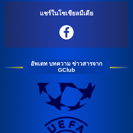
แชร์ในโซเชียลมีเดีย
อัพเดท บทความ ข่าวสารจาก
GClub