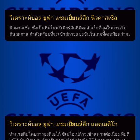
วิเคราะห์บอล ยูฟ่า แชมเปี้ยนส์ลีก นิวคาสเซิ่ล
ยูไนเต็ด vs คาราบัก
นิวคาสเซิ่ล ซึ่งเป็นทีมในพรีเมียร์ลีกที่มีผลสำเร็จที่สุดในการเริ่ม
ต้นฤดูกาล กำลังพร้อมที่จะเข้าสู่การแข่งขันในเกมที่ดูเหมือนว่าจะ
ไม่มีความยากลำบากนัก เมื่อพวกเขาลงไปออกบุกถล่มคาราบัก ใน
เกมแรกของรอบ 16 ทีมสุดท้าย และเกมอื่นๆ ก็มีสภาพทีมที่ไม่
สามารถใช้งานได้ในหลายด้าน หลังจากที่ มาลิค เจา ติดโทษแบน
หลังจากได้รับใบเหลืองครบโควต้า นักเตะหลายคนของนิวคาส
เซิ่ล ไม่สามารถลงเล่นในเกมที่กำลังจะมาถึง ในเวลาเดียวกัน บรู
โน่ กีมาไรช์, ทีโน่ ลิฟราเมนโต้, ฟาเบียน แชร์, เอมิล คราฟธ์,
และ ลูอิส ไมลี่ย์ ก็บาดเจ็บและไม่สามารถลงเล่นได้ ทำให้ทีมต้อง
รอคำประเมินว่าสามารถลงเล่นในเกมหรือไม่ คาราบัก ทีมแชมป์
พรีเมียร์ลีก มีสภาพทีมที่ไม่สมบูรณ์แบบเช่นกัน หลังจากที่ ชารูดิน
มาฮัมมาดาลีเยฟ ที่บาดเจ็บ และ เบลุล มุสตาฟาซาด้า มีปัญหา
จากเกมแรก แต่จะได้ คาดี้ บอร์เกส กลับมาอยู่ในทีม หลังจากติด
โทษแบนเกมลีก นิวคาสเซิ่ล ที่ได้ใช้ระบบ (4-3-3) พร้อมมากเพื่อ
เข้าสู่เกมนี้ อารอน แรมส์เดล และ ลูอิส ฮอลล์ […]
วิเคราะห์บอล ยูฟ่า แชมเปี้ยนส์ลีก แอตเลติโก
มาดริด vs คลับ บรูช
ทำนายทีมโดยสารองดีเอโก้ ซิเมโอเน่ก้าวเข้าสนามต่อเนื่อง ทีมดี