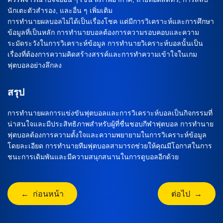
นักเตะตัวสำรอง, และอื่น ๆ เพิ่มเติม
การทำนายผลบอลไม่ได้เป็นเรื่องโชค แต่มีการวิเคราะห์และการศึกษา
ข้อมูลที่เป็นหลัก การทำนายบอลต้องการความรอบคอบและความ
ระมัดระวังในการวิเคราะห์ข้อมูล การทำนายวิเคราะห์บอลนั้นเป็น
เรื่องที่ต้องการความคิดสร้างสรรค์และการทำความเข้าใจในเกม
ฟุตบอลอย่างลึกลง
สรุป
การทำนายผลการแข่งขันฟุตบอลและการวิเคราะห์บอลเป็นกิจกรรมที่
น่าสนใจและมีประสิทธิภาพสำหรับผู้ที่ชื่นชอบกีฬาฟุตบอล การทำนาย
ฟุตบอลต้องการความตั้งใจและความพยายามในการวิเคราะห์ข้อมูล
โดยละเอียด การทำนายทีมฟุตบอลสามารถช่วยให้คุณมีโอกาสในการ
ชนะการเดิมพันและมีความสนุกสนานในการดูบอลอีกด้วย
← ก่อนหน้า
ต่อไป →