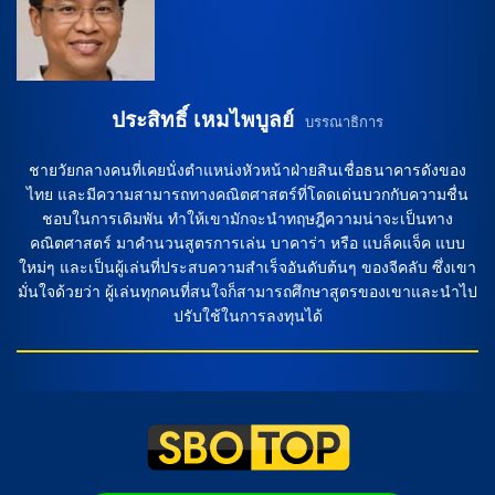
พบว่า ลูกัส โบเย่ จะเล่นกองหน้าคู่กับ โตนี่ มาร์ตีเนซ และมีกา
เลเบ กอนซัลเวส, ปาโบล อีบันเญซ, อันโตนิโอ บลังโก้, และการ์
เลส อาเลนญ่า ลงทำเกม ทีมเอฟซี บาร์เซโลน่า ก็ไม่พ้นการ
ประเมินสภาพความฟิตของนักเตะก่อนการแข่งขัน เมื่อผู้จัดการ
ทีมเผยว่า มิเกล […]
ประสิทธิ์ เหมไพบูลย์
บรรณาธิการ
ชายวัยกลางคนที่เคยนั่งตำแหน่งหัวหน้าฝ่ายสินเชื่อธนาคารดังของ
ไทย และมีความสามารถทางคณิตศาสตร์ที่โดดเด่นบวกกับความชื่น
ชอบในการเดิมพัน ทำให้เขามักจะนำทฤษฎีความน่าจะเป็นทาง
คณิตศาสตร์ มาคำนวนสูตรการเล่น บาคาร่า หรือ แบล็คแจ็ค แบบ
ใหม่ๆ และเป็นผู้เล่นที่ประสบความสำเร็จอันดับต้นๆ ของจีคลับ ซึ่งเขา
มั่นใจด้วยว่า ผู้เล่นทุกคนที่สนใจก็สามารถศึกษาสูตรของเขาและนำไป
ปรับใช้ในการลงทุนได้