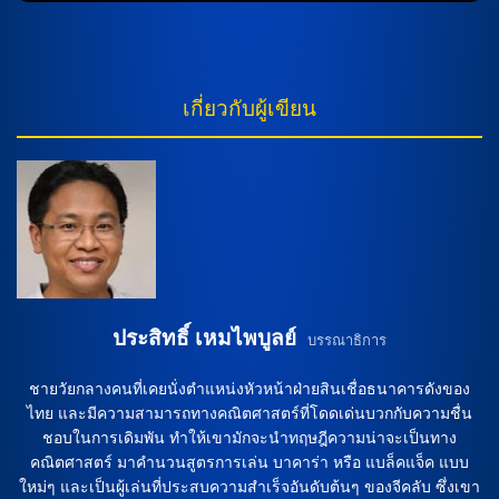
เตะหลายคนบนสนาม เหล่านักเตะหนุ่มอย่าง ฮูเลียน อัลวาเรซ
และ ฆอร์เค่ เรซูร์เรกซิออน โกเก้ จะเข้าร่วมในการแข่งขัน ใน
ขณะที่นักเตะเชื่อมว่า อองตวน กรีซมันน์ และ ติอาโก้ อัลมาด้า
จะเป็นสำรอง ทีมดีเอโก้ ซิเมโอเน่จะเสวนากองหน้าคู่กับ อเล็ก
เกี่ยวกับผู้เขียน
ซานเดอร์ ซอร์ล็อธ และดนกลางจะมี จูเลียโน่ ซิเมโอเน่, อเล็กซ์
บาเอน่า, ฆอร์เค่ เรซูร์เรกซิออน โกเก้, และ อเดโมล่า ลุคแมน ลง
เล่น ส่วนคุมแดนหลังจะอยู่ในมือของ ยาน โอบลัค ในขณะ
เดียวกัน ทีมเป้าหมายของ อีวาน เลโก้ ก็จะพบกันกับปัญหาขณะที่
ไม่มี ลูโดวิต เรส และ ดานี ฟาน เดน เฮอเฟล […]
ประสิทธิ์ เหมไพบูลย์
บรรณาธิการ
ชายวัยกลางคนที่เคยนั่งตำแหน่งหัวหน้าฝ่ายสินเชื่อธนาคารดังของ
ไทย และมีความสามารถทางคณิตศาสตร์ที่โดดเด่นบวกกับความชื่น
ชอบในการเดิมพัน ทำให้เขามักจะนำทฤษฎีความน่าจะเป็นทาง
คณิตศาสตร์ มาคำนวนสูตรการเล่น บาคาร่า หรือ แบล็คแจ็ค แบบ
ใหม่ๆ และเป็นผู้เล่นที่ประสบความสำเร็จอันดับต้นๆ ของจีคลับ ซึ่งเขา