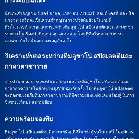
การระบบนักเตะ
นักเตะสำคัญเช่น ปิแอร์ กาลูลู, เกลซอน เบรแมร์, ลอยด์ เคลลี่ และ โจ
นาธาน เดวิดจะเป็นส่วนสำคัญในการช่วยทีมสู้รบในเกมนี้
ดังนั้น การทำนายผลเกมระหว่างทีมลูชาโน่ สปัลเลตติและกาลาตาซา
รายจะเป็นเรื่องน่าติดตามอย่างแน่นอน โดยที่ทีมไหนจะสามารถ
เอาชนะกันได้นั้นจะต้องรอดูกันต่อไป
วิเคราะห์บอลระหว่างทีมลูชาโน่ สปัลเลตติและ
กาลาตาซาราย
การทำนายผลการแข่งขันฟุตบอลระหว่างทีมลูชาโน่ สปัลเลตติและ
กาลาตาซารายในลีกยูเวนตุสกลับมาอีกครั้ง โดยทีมลูชาโน่ สปัลเลตติ
จะต้องพบเจอกับทีมกาลาตาซารายที่มีความเข้มแข็งและพร้อมสู้ในการ
ชิงชนะเลิศบนสนามเยือน
ความพร้อมของทีม
ทีมลูชาโน่ สปัลเลตติจะมีความพร้อมที่ดีในการสู้รบในเกมนี้ โดยมีการ
สนับสนุนจากนักเตะหลักที่กลับมาร่วมทีมหลังจากโทษแบน ซึ่งอาจช่วย