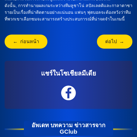
ดังนั้น, การทำนายผลเกมระหว่างทีมลูชาโน่ สปัลเลตติและกาลาตาซา
รายเป็นเรื่องที่น่าติดตามอย่างแน่นอน แฟนๆ ฟุตบอลจะต้องหวังว่าทีม
ที่พวกเขาเลือกชมจะสามารถสร้างประสบการณ์ที่น่าจดจำในเกมนี้
← ก่อนหน้า
ต่อไป →
แชร์ในโซเชียลมีเดีย
อัพเดท บทความ ข่าวสารจาก
GClub