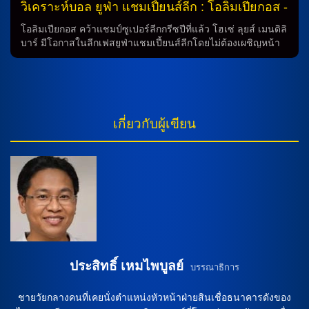
วิเคราะห์บอล ยูฟ่า แชมเปี้ยนส์ลีก : โอลิมเปียกอส -
vs- พาฟอส
โอลิมเปียกอส คว้าแชมป์ซูเปอร์ลีกกรีซปีที่แล้ว โฮเซ่ ลุยส์ เมนดิลิ
บาร์ มีโอกาสในลีกเฟสยูฟ่าแชมเปี้ยนส์ลีกโดยไม่ต้องเผชิญหน้า
กับรอบคัดเลือกหรือเพลย์ออฟใด ๆ ทีมได้รับการเตรียมทีมอย่างดี
โดยมีนักเตะสำคัญอย่างเกลซอน มาร์ตินส์ และโรดีเน่ แสดงให้
เห็นถึงความพร้อมในการเป็นทีมหลัก ภายในทีมยังมีนักเตะอิงขาย
แหลกอื่นๆ เช่นคอนสแตนตินอส โซลาคิสที่จะบอกเส้นทางและ
รักษาประตูให้ทีมได้ดี ในขณะที่โรมัน ยาเรมชุค กองหน้าที่ผ่าน
เกี่ยวกับผู้เขียน
การบาดเจ็บก็ยังเป็นความกังวลสำคัญของทีม ในฝั่งตรงข้าม พา
ฟอส แชมป์ลีกไซปรัสทีมที่เคยเข้ารอบคัดเลือกตั้งแต่รอบสอง และ
รอบสาม และเพลย์ออฟก็ได้แสดงความสามารถอย่างเหนือชั้น
ไม่มีปัญหาที่สำคัญภายในทีมแม้มีการตัดสินใจให้เดอริค ลุคคาส
เซ่น ติดโทษแบนเกมลีก ทั้งนี้ ไม่มีผลต่อการแข่งขันในลีกยุโรป
วิธีการเตรียมทีมของทั้งสองทีมจะสำคัญในการเป็นเอกภาพในการ
แข่งขัน โดยทั้งสองทีมจะใช้ระบบ 4-2-3-1 โดยโอลิมเปียกอสจะ
ส่งนักเตะอย่างเมห์ดี้ ตาเรมี่ มาดั่งตัวเรอัลเดอริด ที่ยังคงความ
สามารถที่ดีในวัย 38 ขณะที่พาฟอสจะพาเอาน์ดโรส ซิลวา มาไว้
ในจุดโปรดเพื่อทำประตู บทบาทของนักเตะอย่างดาเนียล โพเดน
ซ์ ชีกินโญ่ และกาเบรียล สเตรเฟซซ่า จะเป็นสำคัญในการสร้าง
ประสิทธิ์ เหมไพบูลย์
บรรณาธิการ
โอกาสให้ทีม ในขณะที่ทีมเจ้าบ้านจะพยายามคุมการเล่นเผชิญสู้
ของพาฟอส แชมป์ลีกไซปรัสอย่างเต็มที่ ด้วยประสบการณ์และ
ชายวัยกลางคนที่เคยนั่งตำแหน่งหัวหน้าฝ่ายสินเชื่อธนาคารดังของ
ความพร้อมของทั้งสองทีม คาดว่าเกมนี้จะเป็นการแข่งขันที่น่าตื่น