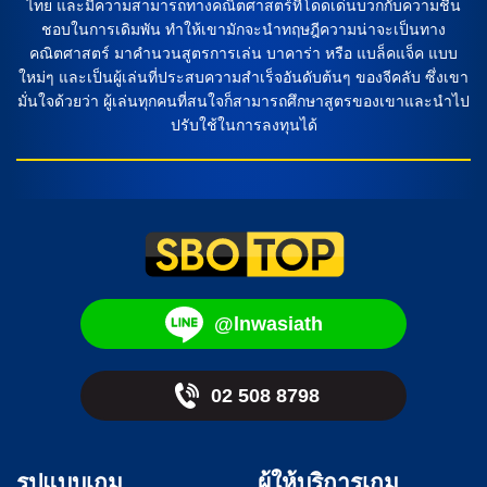
ไทย และมีความสามารถทางคณิตศาสตร์ที่โดดเด่นบวกกับความชื่น
เต้นและมีความเข้มข้น ทำให้ผู้ชมกำลังติดตามเตรียมพบกับการ
ชอบในการเดิมพัน ทำให้เขามักจะนำทฤษฎีความน่าจะเป็นทาง
แข่งขันที่มีความสนุกสุดตรงใจตลอดเวลา การทำนายและ
คณิตศาสตร์ มาคำนวนสูตรการเล่น บาคาร่า หรือ แบล็คแจ็ค แบบ
วิเคราะห์บอล การทำนายผลการแข่งขันฟุตบอลเป็นสิ่งที่นักกีฬา
ใหม่ๆ และเป็นผู้เล่นที่ประสบความสำเร็จอันดับต้นๆ ของจีคลับ ซึ่งเขา
และผู้ชมทุกคนต้องสนใจ โดยเฉพาะเมื่อเกิดการแข่งขันระดับสูง
มั่นใจด้วยว่า ผู้เล่นทุกคนที่สนใจก็สามารถศึกษาสูตรของเขาและนำไป
เช่นแชมเปี้ยนส์ลีก ที่มีการประชันทีมที่มีคุณภาพสูงจากทั่วโลก
การวิเคราะห์บอลสดช่วยให้ผู้เชี่ยวชาญและนักการพนันสามารถ
ปรับใช้ในการลงทุนได้
ทำนายผลการแข่งขันได้อย่างแม่นยำมากขึ้น […]
@lnwasiath
02 508 8798
รูปแบบเกม
ผู้ให้บริการเกม