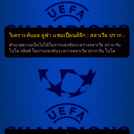
ประสิทธิภาพดีกว่าในเกมนี้ โดยมีโอกาสชนะมากกว่าทีมนิวคาส
เซิล อย่างได้สังเกตจากสถิติการพบกันระหว่างสองทีม นอกจากนี้
การดูบอลสดก็เป็นที่นิยมในการติดตามเกมนี้ โดยที่สำคัญคือการดู
บอลสดนี้จะช่วยให้ผู้ชมสามารถติดตามสถานการณ์ของเกมได้
อย่างใกล้ชิด อย่างไรก็ตาม ผลการทำนายในฟุตบอลยูฟ่า
แชมเปี้ยนส์ ลีกนั้นอาจมีการเปลี่ยนแปลงได้ตามสภาพการ
วิเคราะห์บอล ยูฟ่า แชมเปี้ยนส์ลีก : สลาเวีย ปราก -
แข่งขันและปัจจัยต่าง ๆ ในเวลาจริง สรุป นัดพบระหว่างทีมนิว
vs- โบโด กลิมท์
คาสเซิล และ บาร์เซโลน่า เป็นเกมที่คาดว่าจะมีความสนุกสุดๆ
ทำนายความเป็นไปได้ในการแข่งขันระหว่างสลาเวีย ปราก กับ
และน่าติดตามอย่างมาก โดยผลการทำนายเป็นสิ่งที่หลายคน
โบโด กลิมท์ ในการแข่งขันระหว่างสลาเวีย ปราก กับ โบโด
ต้องการทราบเพื่อเตรียมตัวในการติดตามเกม การวิเคราะห์
กลิมท์ ที่กำลังเข้าใกล้มากขึ้น เหล่านักสังเกตการณ์กำลังให้ความ
ฟุตบอล การวิเคราะห์ฟุตบอลเป็นกระบวนการที่สำคัญในการ
สนใจในการทำนายผลการแข่งขัน โดยมีการวิเคราะห์บอลอย่าง
ทำนายผลการแข่งขัน […]
ละเอียดเพื่อทำนายความเป็นไปได้ที่จะเกิดขึ้นในเกมนี้ นักเตะที่ไม่
สามารถเข้าร่วมการแข่งขัน ในทีมสลาเวีย ปราก จะต้องเล่นโดย
ไม่มียาน โบรีล, เอ็มมานูเอล ฟูลลี่, โดมินิค ยาวอร์เช็ค, ออนเดรย์
โคลาร์, อีกอห์ อ็อกบู และ ลูคาช วอร์ลิชกี้ เนื่องจากสภาพร่างกาย
ไม่สมบูรณ์ เราจะเห็นมัทธีอัส ยอร์เกนเซ่น และ โอลา บรินฮิลด์
เซ่น มาแทนที่ นักเตะที่เข้าร่วมการแข่งขัน ในขณะเดียวกันทีม
โบโด กลิมท์ จะต้องเล่นโดยไม่มีเคทิล คนุตเซ่น, เฟรดริค บยอร์
คาน, คาสเปอร์ โฮจ, อีซัค มาตตา, อูลริค ซาลต์เนส และ เบรเด้
โม เนื่องจากสภาพร่างกายไม่สมบูรณ์ เราจะเห็นมัทธีอัส […]