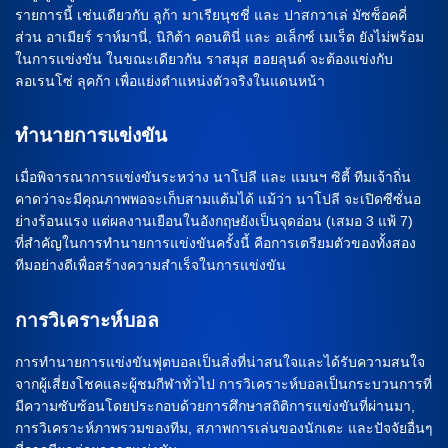
รายการนี้ เช่นเดียวกับ ลูก้า มาเรียนุชชี่ และ ปาสกวาเล่ มัซซ็อคคี่
ส่วน อาเมียร์ ราห์มานี่, นิกิต้า คอนตินี่ และ อเล็กซ์ เมเร็ต ยังไม่พร้อม
ในการแข่งขัน ในขณะเดียวกัน ราสมุส ฮอยลุนด์ จะต้องแข่งกับ
ลอเรนโซ่ ลุคก้า เพื่อแย่งตำแหน่งตัวจริงในแดนหน้า
ทำนายการแข่งขัน
เมื่อพิจารณาการแข่งขันระหว่าง นาโปลี และ แมนฯ ซิตี้ ทีมเจ้าถิ่น
คาดว่าจะมีคุณภาพพอจะเก็บสามแต้มได้ แม้ว่า นาโปลี จะเปิดซีซั่นอ
ย่างร้อนแรง แต่ผลงานเยือนในอังกฤษยังเป็นจุดอ่อน (เสมอ 3 แพ้ 7)
ที่สำคัญในการทำนายการแข่งขันครั้งนี้ คือการเตรียมตัวของทั้งสอง
ทีมอย่างดีเพื่อสร้างความสำเร็จในการแข่งขัน
การวิเคราะห์บอล
การทำนายการแข่งขันฟุตบอลเป็นสิ่งที่น่าสนใจและได้รับความสนใจ
จากผู้เสี่ยงโชคและผู้ชมกีฬาทั่วไป การวิเคราะห์บอลเป็นกระบวนการที่
มีความซับซ้อนโดยประกอบด้วยการศึกษาสถิติการแข่งขันที่ผ่านมา,
การวิเคราะห์ภาพรวมของทีม, สภาพการเล่นของนักเตะ และปัจจัยอื่นๆ