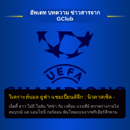
อัพเดท บทความ ข่าวสารจาก
GClub
วิเคราะห์บอล ยูฟ่า แชมเปี้ยนส์ลีก : นิวคาสเซิ่ล -
vs- บาร์เซโลน่า
เอ็ดดี้ ฮาว ไม่มี โยอัน วิสซ่า กับ เจค็อบ แรมซี่ย์ สภาพร่างกายไม่
สมบูรณ์ แต่ แอนโธนี่ กอร์ดอน พ้นโทษแบนจากพรีเมียร์ลีกหวน
คืนสู่ทีม ด้าน แอนโธนี่ เอลังก้า หรือ สเวน บ็อตมัน พร้อมสลับลง
สนาม ส่วน โจ วิลล็อค, เอมิล คราฟธ์, แมลิค เธียว, ลูอีส ฮอลล์
หรือ วิลเลียม โอซูล่า จะเป็นสำรอง แอนโธนี่ เอลังก้า, นิค โวลเท