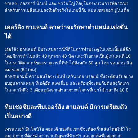
ซาเลซ, ออสการ์ บ็อบบ์ และ ซาวินโญ่ ก็อยู่ในกระบวนการพิจารณา
สำหรับการเปลี่ยนแปลงทีมตัวจริงในเกมนี้กับ แมนเชสเตอร์ ยูไนเต็ด
เออร์ลิง ฮาแลนด์ คาดว่าจะรักษาตำแหน่งแข่งขัน
ได้
เออร์ลิง ฮาแลนด์ มีประสบการณ์ที่ดีในการทำประตูในแชมเปี้ยนส์ลีก
โดยมีการทำไปแล้ว 49 ลูกจาก 48 นัด และมีโอกาสเป็นผู้เล่นคนที่ 10
ในประวัติศาสตร์ของรายการนี้ที่ทำได้ถึงหลัก 50 ลูก โดย รุด ฟาน นิส
เตลรอย (62 เกม)
สำหรับเกมนี้ ความสนใจจะเป็นที่ เควิน เดอ บรอยน์ ซึ่งจะต้อนรับอย่าง
อบอุ่นจากแฟนๆ ที่เอติฮัด สเตเดี้ยม และพร้อมที่จะพบกับต้นสังกัดเก่า
ในเวลาไม่ถึง 3 เดือนหลังจากอำลาจากสโมสรที่เขาใช้เวลาถึง 10 ปี
ทีมเชลซีและทีมเออร์ลิง ฮาแลนด์ มีการเตรียมตัว
เป็นอย่างดี
เทรนเนอร์ อันโตนิโอ คอนเต้ ของทีมเชลซีจะต้องเริ่มเล่นโดยไม่มี โร
เมลู ลูกากู ที่ต้องพักยาวจากปัญหาที่หัวเข่า และถูกตัดชื่อออกจาก