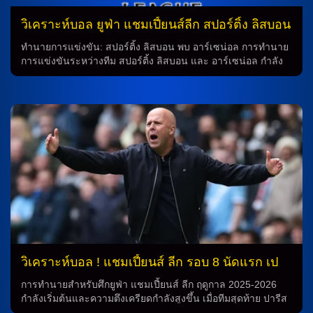
วิเคราะห์บอล ยูฟ่า แชมเปี้ยนส์ลีก สปอร์ติ้ง ลิสบอน
vs อาร์เซน่อล
ทำนายการแข่งขัน: สปอร์ติ้ง ลิสบอน พบ อาร์เซน่อล การทำนาย
การแข่งขันระหว่างทีม สปอร์ติ้ง ลิสบอน และ อาร์เซน่อล กำลัง
เป็นที่น่าตื่นตาตื่นใจในวันที่ ณ เวที ลิเวอร์พูล วันนี้ เจ้าบ้าน
สปอร์ติ้ง ลิสบอน ยังคงต้องเผชิญกับปัญหาหลายอย่างก่อนการ
แข่งขันนี้ สปอร์ติ้ง ลิสบอน เจ้าบ้าน สปอร์ติ้ง ลิสบอน ยังคงไม่
พร้อมใช้งาน โฟติส ยอนนิดิส, โจวานี่ เกนด้า และ นูโน่ ซานโต๊ส
ที่ล้วนมีปัญหาอาการบาดเจ็บ พ่วงด้วย มอร์เท่น ฮยูลมานด์ แข้ง
แดนกลางที่ติดโทษแบนจากการสะสมใบเหลืองครบโควต้า ด้วย
การจัดทัพด้วยระบบ 4-2-3-1 คาดว่าทีมจะส่ง ฟรานซิสโก้ ตริน
เกา เป็นคีย์แมนในการขึ้นเกมรุกและส่ง หลุยส์ ซัวเรซ ลงค้ำแดน
หน้า อาร์เซน่อล ทีมเยือน อาร์เซน่อล ก็มีความยุติธรรมเมื่อต้อง
เผชิญกับปัญหาของการบาดเจ็บของ ปิเอโร่ อินกาปิเอ้, มิเกล เมริ
โน่ และ […]
วิเคราะห์บอล ! แชมเปี้ยนส์ ลีก รอบ 8 นัดแรก เป
แอสเช พบ ลิเวอร์พูล 8 เม.ย.69
การทำนายสำหรับศึกยูฟ่า แชมเปี้ยนส์ ลีก ฤดูกาล 2025-2026
กำลังเริ่มต้นและความตึงเครียดกำลังสูงขึ้น เมื่อทีมสุดท้าย ปารีส
แซงต์ แชร์กแมง จะต้อนรับ “หงส์แดง” ลิเวอร์พูลจากพรีเมียร์ลีก