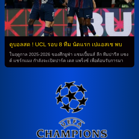
ดูบอลสด ! UCL รอบ 8 ทีม นัดแรก เปแอสเช พบ
ลิเวอร์พูล 8 เม.ย.69
ในฤดูกาล 2025-2026 ของศึกยูฟ่า แชมเปี้ยนส์ ลีก ทีมปารีส แซง
ต์ แชร์กแมง กำลังจะเปิดปาร์ค เดส แพร็งซ์ เพื่อต้อนรับการมา
เยือนจากทีม “หงส์แดง” คือ ลิเวอร์พูล ทีมชั้นนำจากพรีเมียร์ลีก ใน
การแข่งขันครั้งนี้ ทั้งสองทีมจะเอกเทศวิเคราะห์บอลในวันพุธที่ 8
เมษายน 2569 เวลา 02.00 น. ตามเวลาประเทศไทย **การพบกัน
ระหว่าง ปารีส แซงต์ แชร์กแมง และ ลิเวอร์พูล** ในการพบกัน
ระหว่างทั้งสองทีม ปารีส แซงต์ แชร์กแมง และ ลิเวอร์พูล ได้เจอ
กันทั้งสิ้น 4 ครั้งบนเวทียุโรป โดยทีม “หงส์แดง” มีประวัติการ
แข่งขันกับทีมเจ้าบ้าน 2 ครั้งและแพ้ 2 ครั้ง ซึ่งการพบกันล่าสุดระ
หว่างทัังสองทีมในฤดูกาล 2024-25 ทีม เปแอสเช ได้ชนะ
ลิเวอร์พูลด้วยคะแนน 4-1 ผ่านการจุดโทษ ทำให้เข้าสู่รอบ […]