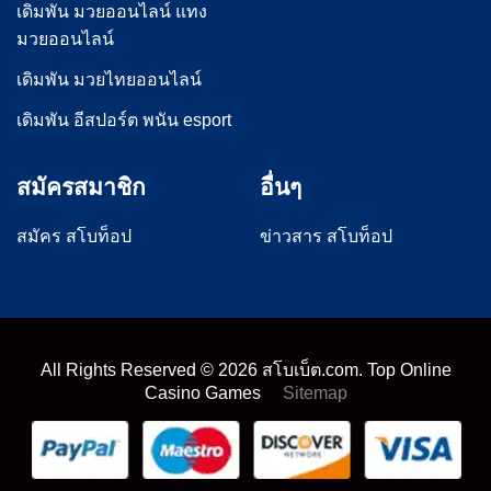
เดิมพัน มวยออนไลน์ แทง
มวยออนไลน์
เดิมพัน มวยไทยออนไลน์
เดิมพัน อีสปอร์ต พนัน esport
สมัครสมาชิก
อื่นๆ
สมัคร สโบท็อป
ข่าวสาร สโบท็อป
All Rights Reserved ©
2026
สโบเบ็ต.com. Top Online
Casino Games
Sitemap