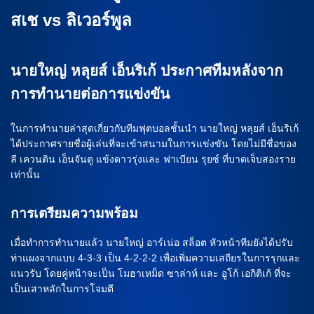
สเช vs ลิเวอร์พูล
นายใหญ่ หลุยส์ เอ็นริเก้ ประกาศทีมหลังจาก
การทำนายต่อการแข่งขัน
ในการทำนายล่าสุดเกี่ยวกับทีมฟุตบอลชั้นนำ นายใหญ่ หลุยส์ เอ็นริเก้
ได้ประกาศรายชื่อผู้เล่นที่จะเข้าสนามในการแข่งขัน โดยไม่มีชื่อของ
ลี เควนติน เอ็นจันตู แข้งดาวรุ่งและ ฟาเบียน รุยซ์ ที่บาดเจ็บสองราย
เท่านั้น
การเตรียมความพร้อม
เมื่อทำการทำนายแล้ว นายใหญ่ อาร์เน่อ สล็อต หัวหน้าทีมยังได้ปรับ
ท่าแผงจากแบบ 4-3-3 เป็น 4-2-2-2 เพื่อเพิ่มความเสถียรในการรุกและ
แนวรับ โดยคู่หน้าจะเป็น โมฮาเหม็ด ซาล่าห์ และ อูโก้ เอกิติเก้ ที่จะ
เป็นเสาหลักในการโจมตี