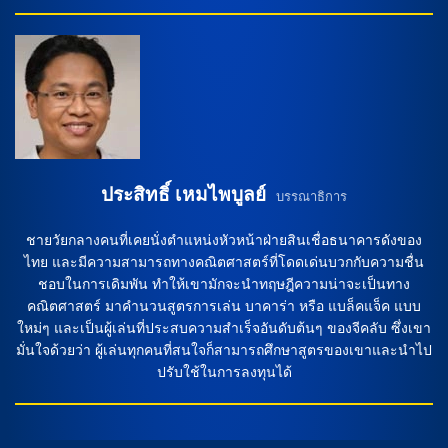
แผงหลังแดนกลางเป็น ธิอาโก้ ปิทาร์ช กับ ออเรเลียง ชูอาเมนี่ ปั้น
เกมคู่กันคู่หน้าเป็น วินิซิอุส จูเนียร์ กับ คิเลียน เอ็มบัปเป้ ล่า
ตาข่ายคู่กัน แต่นายใหญ่ แว็งซ็อง ก็อมปานี จะนำทีมของเขามา
พบกับทีมแข่งที่จะมีวางแผน 4-2-3-1 โดยจะส่ง ดาโยต์ อูปาเมกา
โน่ กับ โยนาธาน ตาห์ คุมแผงหลังแดนกลางเป็น โยชัว คิมมิค
[…]
ประสิทธิ์ เหมไพบูลย์
บรรณาธิการ
ชายวัยกลางคนที่เคยนั่งตำแหน่งหัวหน้าฝ่ายสินเชื่อธนาคารดังของ
ไทย และมีความสามารถทางคณิตศาสตร์ที่โดดเด่นบวกกับความชื่น
ชอบในการเดิมพัน ทำให้เขามักจะนำทฤษฎีความน่าจะเป็นทาง
คณิตศาสตร์ มาคำนวนสูตรการเล่น บาคาร่า หรือ แบล็คแจ็ค แบบ
ใหม่ๆ และเป็นผู้เล่นที่ประสบความสำเร็จอันดับต้นๆ ของจีคลับ ซึ่งเขา
มั่นใจด้วยว่า ผู้เล่นทุกคนที่สนใจก็สามารถศึกษาสูตรของเขาและนำไป
ปรับใช้ในการลงทุนได้