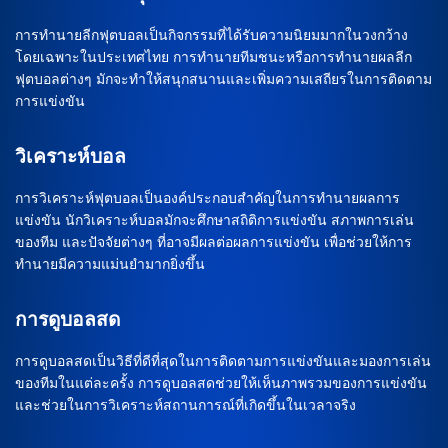
การทำนายลีกฟุตบอลเป็นกิจกรรมที่ได้รับความนิยมมากในวงกว้าง
โดยเฉพาะในประเทศไทย การทำนายทีมชนะหรือการทำนายผลลีก
ฟุตบอลต่างๆ มักจะทำให้สนุกสนานและเพิ่มความเสถียรในการติดตาม
การแข่งขัน
วิเคราะห์บอล
การวิเคราะห์ฟุตบอลเป็นองค์ประกอบสำคัญในการทำนายผลการ
แข่งขัน นักวิเคราะห์บอลมักจะศึกษาสถิติการแข่งขัน สภาพการเล่น
ของทีม และปัจจัยต่างๆ ที่อาจมีผลต่อผลการแข่งขัน เพื่อช่วยให้การ
ทำนายมีความแม่นยำมากยิ่งขึ้น
การดูบอลสด
การดูบอลสดเป็นวิธีที่ดีที่สุดในการติดตามการแข่งขันและมองการเล่น
ของทีมในแต่ละครั้ง การดูบอลสดช่วยให้เห็นภาพรวมของการแข่งขัน
และช่วยในการวิเคราะห์สถานการณ์ที่เกิดขึ้นในเวลาจริง