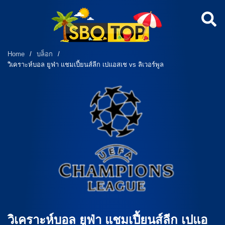
Home
/
บล็อก
/
วิเคราะห์บอล ยูฟ่า แชมเปี้ยนส์ลีก เปแอสเช vs ลิเวอร์พูล
วิเคราะห์บอล ยูฟ่า แชมเปี้ยนส์ลีก เปแอ