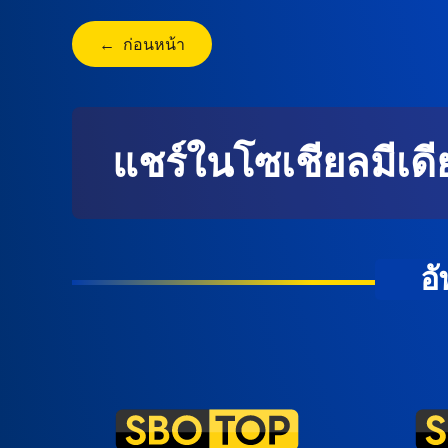
← ก่อนหน้า
แชร์ในโซเชียลมีเดี
อ