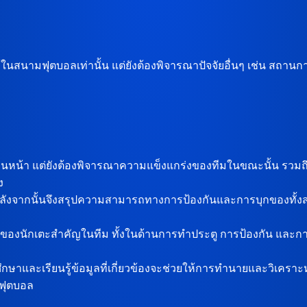
ู้ในสนามฟุตบอลเท่านั้น แต่ยังต้องพิจารณาปัจจัยอื่นๆ เช่น สถา
่อนหน้า แต่ยังต้องพิจารณาความแข็งแกร่งของทีมในขณะนั้น รวมถ
ง
น หลังจากนั้นจึงสรุปความสามารถทางการป้องกันและการบุกของทั้ง
ของนักเตะสำคัญในทีม ทั้งในด้านการทำประตู การป้องกัน และก
ึกษาและเรียนรู้ข้อมูลที่เกี่ยวข้องจะช่วยให้การทำนายและวิเครา
์ฟุตบอล