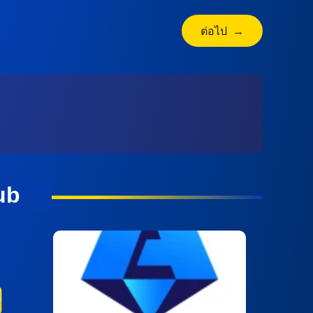
ต่อไป →
ub