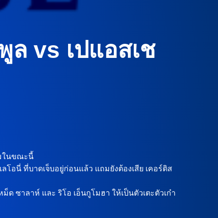
ร์พูล vs เปแอสเช
ีมในขณะนี้
โอนี่ ที่บาดเจ็บอยู่ก่อนแล้ว แถมยังต้องเสีย เคอร์ติส
 ซาลาห์ และ ริโอ เอ็นกูโมฮา ให้เป็นตัวเตะตัวเก๋า