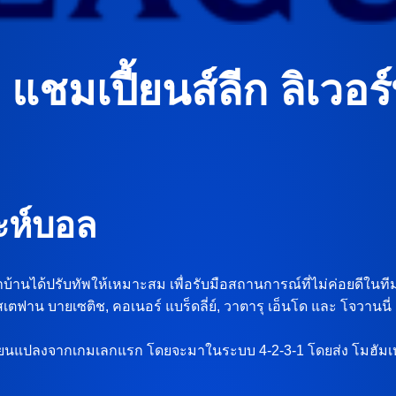
 แชมเปี้ยนส์ลีก ลิเวอ
ะห์บอล
าบ้านได้ปรับทัพให้เหมาะสม เพื่อรับมือสถานการณ์ที่ไม่ค่อยดีในท
สเตฟาน บายเซติช, คอเนอร์ แบร็ดลี่ย์, วาตารุ เอ็นโด และ โจวานนี่ เล
่ยนแปลงจากเกมเลกแรก โดยจะมาในระบบ 4-2-3-1 โดยส่ง โมฮัมเหม็ด