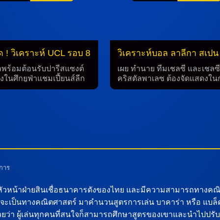
 ! วิเคราะห์ UCL รอบ 8
วิเคราะห์บอล ลาลีกา สเปน
ิเวอร์พูล พบ เปแอสเช 14
บานเต้ vs เกตาเฟ่
ูลพร้อมต้อนรับปารีสแซงต์
เผย ทำนาย ทีมเชลซี และเชลซี
ในศึกยูฟ่าแชมเปี้ยนส์ลีก
คริสตัลพาเลซ ต้องจัดแสดงใน
26 ในฤดูกาล 2025-2026
แข่งขันคัพ FA ในวันเสาร์นี้ที
ฟ่าแชมเปี้ยนส์ลีก รอบ 8
เตมฟอร์ดบริดจ์ สองทีมจะยังต้อ
ยได้เหลือเพียงแค่ 2 ทีมอยู่
กันในรอบ 16 ทีม ของคัพ FA 
งส์แดง” ทีมดังจากพรีเมียร์
ทั้งคู่ก็มีการทำนายว่าจะมีการ
ิเวอร์พูล ที่พร้อมที่จะเปิด
แข่งขันที่ดุเดือดจากทั้งสองฝ่า
์ต้อนรับการมาเยือนของ
ทำนาย การทำนายสำหรับเกมนี
งต์ แชร์กแมง แชมป์เก่า
สิ่งที่น่าตื่นเตือนมาก ซึ่งทั้งสอ
นเมษายน การทำนายผลการ
กำลังมีฟอร์มที่ดีในช่วงเวลานี้
ู่ที่จะเตะกันนี้จะเกิดขึ้นใน
การทำนายในผลลัพธ์ของเกมนี
การ
รที่ 14 เมษายน 2569 เวลา
กลายเป็นเรื่องยาก เซ็งที่ ทีมเช
. ตามเวลาประเทศไทย โดย
อาจจะมีเวทมนตกใจน้อยลงหล
งหัวหน้าฝ่ายสินเชื่อธนาคารดังของไทย และมีความสามารถทางคณิ
ร์พูลกำลังมีสภาพที่ดีหลัง
ที่หนุ่มๆ ทีมเบญจตาร้องห้ามได
ะเป็นทางคณิตศาสตร์ มาคำนวนสูตรการเล่น บาคาร่า หรือ แบล็คแจ
มนัดแรกเมื่อครั้งที่แล้ว
อย่างไม่มีเงามัวใจ ในเกมล่าสุด
จด้วยว่า ผู้เล่นทุกคนที่สนใจก็สามารถศึกษาสูตรของเขาและนำไปปรั
กเขามีเกมนี้ในฐานะเป็น
เขาเล่นมีชัยชนะหมายความว่