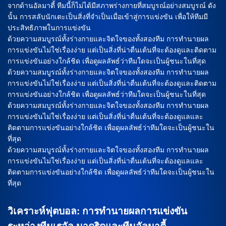
จากด้านอัลมาตี้ ทีมนี้ก็ไม่ได้มีสภาพร่างกายที่สมบูรณ์อย่างสมบูรณ์ ดัง
นั้น การสลับนักเตะเป็นสิ่งที่จำเป็นเมื่อเข้าสู่การแข่งขัน เพื่อให้ทีมมี
ประสิทธิภาพในการแข่งขัน
ด้วยความสมบูรณ์ทั้งร่างกายและจิตใจของทั้งสองทีม การทำนายผล
การแข่งขันไม่ใช่เรื่องง่าย แต่เป็นสิ่งที่น่าตื่นเต้นที่จะต้องดูและติดตาม
การแข่งขันอย่างใกล้ชิด เพื่อดูผลลัพธ์ว่าทีมใดจะเป็นผู้ชนะในที่สุด
ด้วยความสมบูรณ์ทั้งร่างกายและจิตใจของทั้งสองทีม การทำนายผล
การแข่งขันไม่ใช่เรื่องง่าย แต่เป็นสิ่งที่น่าตื่นเต้นที่จะต้องดูและติดตาม
การแข่งขันอย่างใกล้ชิด เพื่อดูผลลัพธ์ว่าทีมใดจะเป็นผู้ชนะในที่สุด
ด้วยความสมบูรณ์ทั้งร่างกายและจิตใจของทั้งสองทีม การทำนายผล
การแข่งขันไม่ใช่เรื่องง่าย แต่เป็นสิ่งที่น่าตื่นเต้นที่จะต้องดูแลและ
ติดตามการแข่งขันอย่างใกล้ชิด เพื่อดูผลลัพธ์ว่าทีมใดจะเป็นผู้ชนะใน
ที่สุด
ด้วยความสมบูรณ์ทั้งร่างกายและจิตใจของทั้งสองทีม การทำนายผล
การแข่งขันไม่ใช่เรื่องง่าย แต่เป็นสิ่งที่น่าตื่นเต้นที่จะต้องดูแลและ
ติดตามการแข่งขันอย่างใกล้ชิด เพื่อดูผลลัพธ์ว่าทีมใดจะเป็นผู้ชนะใน
ที่สุด
วิเคราะห์ฟุตบอล: การทำนายผลการแข่งขัน