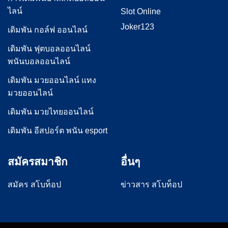
ไลน์
Slot Online
Joker123
เดิมพัน กอล์ฟ ออนไลน์
เดิมพัน ฟุตบอลออนไลน์
พนันบอลออนไลน์
เดิมพัน มวยออนไลน์ แทง
มวยออนไลน์
เดิมพัน มวยไทยออนไลน์
เดิมพัน อีสปอร์ต พนัน esport
สมัครสมาชิก
อื่นๆ
สมัคร สโบท็อป
ข่าวสาร สโบท็อป