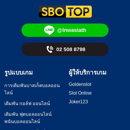
@lnwasiath
02 508 8798
รูปแบบเกม
ผู้ให้บริการเกม
Goldenslot
การเดิมพันบาสเก็ตบอลออน
ไลน์
Slot Online
Joker123
เดิมพัน กอล์ฟ ออนไลน์
เดิมพัน ฟุตบอลออนไลน์
พนันบอลออนไลน์