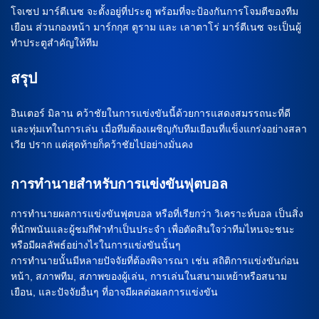
โจเซป มาร์ตีเนซ จะตั้งอยู่ที่ประตู พร้อมที่จะป้องกันการโจมตีของทีม
เยือน ส่วนกองหน้า มาร์กกุส ตูราม และ เลาตาโร่ มาร์ตีเนซ จะเป็นผู้
ทำประตูสำคัญให้ทีม
สรุป
อินเตอร์ มิลาน คว้าชัยในการแข่งขันนี้ด้วยการแสดงสมรรถนะที่ดี
และทุ่มเทในการเล่น เมื่อทีมต้องเผชิญกับทีมเยือนที่แข็งแกร่งอย่างสลา
เวีย ปราก แต่สุดท้ายก็คว้าชัยไปอย่างมั่นคง
การทำนายสำหรับการแข่งขันฟุตบอล
การทำนายผลการแข่งขันฟุตบอล หรือที่เรียกว่า วิเคราะห์บอล เป็นสิ่ง
ที่นักพนันและผู้ชมกีฬาทำเป็นประจำ เพื่อตัดสินใจว่าทีมไหนจะชนะ
หรือมีผลลัพธ์อย่างไรในการแข่งขันนั้นๆ
การทำนายนั้นมีหลายปัจจัยที่ต้องพิจารณา เช่น สถิติการแข่งขันก่อน
หน้า, สภาพทีม, สภาพของผู้เล่น, การเล่นในสนามเหย้าหรือสนาม
เยือน, และปัจจัยอื่นๆ ที่อาจมีผลต่อผลการแข่งขัน