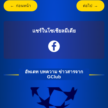
← ก่อนหน้า
ต่อไป →
แชร์ในโซเชียลมีเดีย
อัพเดท บทความ ข่าวสารจาก
GClub