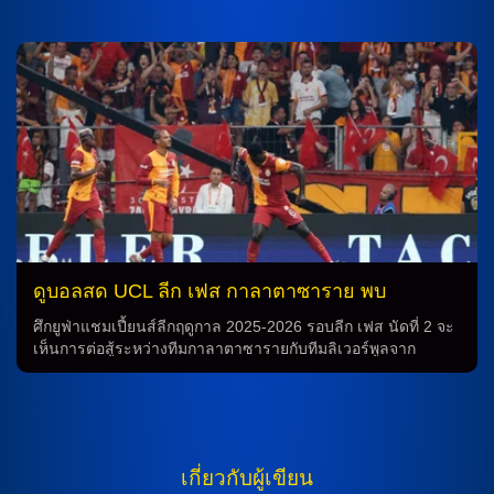
และติดตามการแข่งขันอย่างใกล้ชิด เพื่อดูผลลัพธ์ว่าทีมใดจะเป็น
มั่นใจในสมรภูมิของตนเอง การทำนายที่ดีเด่นอย่างยอดเยี่ยมของ
ผู้ชนะในที่สุด ด้วยความสมบูรณ์ทั้งร่างกายและจิตใจของทั้งสอง
ทีมในนามบุคคลผู้มีคุณสมบัติของในการทำนายอย่างดีและเสนอ
ทีม การทำนายผลการแข่งขันไม่ใช่เรื่องง่าย แต่เป็นสิ่งที่น่าตื่น
ภาพทั่วไปของอนาคตที่ใกล้ที่จะเกิดขึ้น ยืนยันความเชื่อของเหล่า
เต้นที่จะต้องดูแลและติดตามการแข่งขันอย่างใกล้ชิด เพื่อดู
แฟนบอลว่าทีมจะสามารถประสบความสำเร็จในฤดูกาลนี้
ผลลัพธ์ว่าทีมใดจะเป็นผู้ชนะในที่สุด วิเคราะห์ฟุตบอล: การ
นอกจากนี้ เมื่อทีมพบกับยูเวนตุสล่าสุดที่สิ้นสุดลงด้วยผลเสมอ 1-1
ทำนายผลการแข่งขันระหว่างทีมเรอัล มาดริดและทีมอัลมาตี้ การ
แสดงให้เห็นว่าทีมยังคงมีศักยภาพอยู่อย่างมาก การทำนายในลีก
ทำนายผลการแข่งขันฟุตบอลระหว่างทีมเรอัล มาดริดและทีมอัล
ยังต้องพิจารณาถึงผู้เล่นที่มีคุณภาพมากมายในทีม เช่น เซอัด โค
มาตี้ไม่ใช่เรื่องง่ายเนื่องจากสภาพร่างกายและจิตใจของนักเตะทั้ง
ลาซินัช, มิตเชล บัคเกอร์, จอร์โจ้ สกัลวินี่, ไอซัค ไฮเอน และ นิ
สองทีมมีความสมบูรณ์ทั้งร่างกายและจิตใจ ทำให้ผลการแข่งขันมี
โคล่า ซาเลฟสกี้ ที่ยังเจ็บอยู่ แม้ว่าพวกเขาจะไม่สามารถเข้า
ความตื่นเต้นและน่าติดตามอย่างใกล้ชิด ทีมเรอัล มาดริดได้ปรับ
สนามเล่นในเกมล่าสุด แต่ทีมยังคงมีผู้เล่นที่มีคุณสมบัติอย่าง
ทัพเพื่อเตรียมการให้ดีที่สุดเพื่อประเมินโอกาสในการชนะทีมอัลมา
อดทนและพร้อมที่จะทำให้ทีมประสบความสำเร็จ นอกจากนี้ การ
ตี้ ซึ่งเป็นทีมที่ทรงพลังในปัจจุบัน แม้จะมีนักเตะที่สภาพร่างกายไม่
ทำนายของเอตาลันต้ายังต้องพิจารณาถึงความพร้อมของผู้เล่น
สมบูรณ์ การใช้ฟอร์เมชั่น 4-2-3-1 เพื่อเตรียมพร้อมให้ดีที่สุดใน
สำคัญอย่าง มาร์โก คาร์เนเซ็คคี่ ที่ยืนด่านสุดท้ายและเป็นสมาชิก
ดูบอลสด UCL ลีก เฟส กาลาตาซาราย พบ
การแข่งขัน ทีมอัลมาตี้ก็ไม่ได้มีสภาพร่างกายที่สมบูรณ์อย่าง
สำคัญของทีม นอร์ดิน แจ็คเกอร์ ที่จะลงเฝ้าเสาแทนความหวัง
ลิเวอร์พูล 30 ก.ย.68
สมบูรณ์ การสลับนักเตะเป็นสิ่งที่จำเป็นเมื่อเข้าสู่การแข่งขัน […]
อย่าง ฮันส์ ฟานาเก้น ที่เป็นผู้ทำประตูสำคัญให้ทีมในเกมล่าสุด
ศึกยูฟ่าแชมเปี้ยนส์ลีกฤดูกาล 2025-2026 รอบลีก เฟส นัดที่ 2 จะ
ด้วยความพร้อมและความเชื่อที่มั่นใจ ทำให้ทีมเอตาลันต้าเป็น
เห็นการต่อสู้ระหว่างทีมกาลาตาซารายกับทีมลิเวอร์พูลจาก
หนึ่งในทีมที่น่าจับตามองในการแข่งขันในฤดูกาลนี้ มีความเชื่อ
พรีเมียร์ลีก ซึ่งจะถ่ายทอดสดผ่านช่อง beIN SPORTS 1 ในวัน
มั่นว่าทีมจะสามารถประสบความสำเร็จและทำนายที่ดีในลีกใน
อังคารที่ 30 กันยายน 2025 เวลา 02.00 น. ตามเวลาประเทศไทย
ครั้งนี้ ฉะนั้น ไม่ว่าจะเป็นการทำนายบอล การวิเคราะห์ฟุตบอล
การทำนายสถิติการพบกันของทั้งสองทีมในการแข่งขันยูฟ่า
หรือการดูบอลสด ทุกคนต่างรอคอยเพื่อเห็นผลงานที่น่าทึ่งของทีม
แชมเปี้ยนส์ลีก พบกันไปแล้วทั้งหมด 4 นัด โดยทีมลิเวอร์พูลได้
ในฤดูกาลนี้ ทำให้ทุกคนได้เข้ามาติดตามกันอย่างใกล้ชิด เพื่อชม
ชนะ 1 นัด และเสมอ 2 นัด และแพ้ 1 นัด เมื่อพวกเขาเคยพบกัน
เกี่ยวกับผู้เขียน
ผลงานที่ยอดเยี่ยมของทีมในลีกในครั้งนี้ ทางเราขอเชิญทุกคนที่
ในปี 2006 โดยทีมกาลาตาซารายสามารถเอาชนะลิเวอร์พูลด้วย