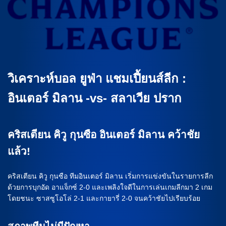
วิเคราะห์บอล ยูฟ่า แชมเปี้ยนส์ลีก :
อินเตอร์ มิลาน -vs- สลาเวีย ปราก
คริสเตียน คิวู กุนซือ อินเตอร์ มิลาน คว้าชัย
แล้ว!
คริสเตียน คิวู กุนซือ ทีมอินเตอร์ มิลาน เริ่มการแข่งขันในรายการลีก
ด้วยการบุกอัด อาแจ็กซ์ 2-0 และเพลิงใจดีในการเล่นเกมลีกมา 2 เกม
โดยชนะ ซาสซูโอโล่ 2-1 และกายารี่ 2-0 จนคว้าชัยไปเรียบร้อย