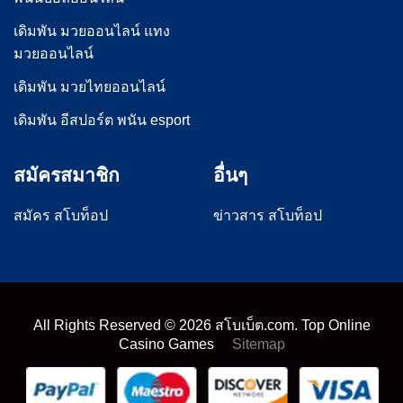
เดิมพัน มวยออนไลน์ แทง
มวยออนไลน์
เดิมพัน มวยไทยออนไลน์
เดิมพัน อีสปอร์ต พนัน esport
สมัครสมาชิก
อื่นๆ
สมัคร สโบท็อป
ข่าวสาร สโบท็อป
All Rights Reserved ©
2026
สโบเบ็ต.com. Top Online
Casino Games
Sitemap