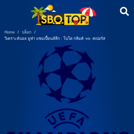
Home
/
บล็อก
/
วิเคราะห์บอล ยูฟ่า แชมเปี้ยนส์ลีก : โบโด กลิมต์ -vs- สเปอร์ส