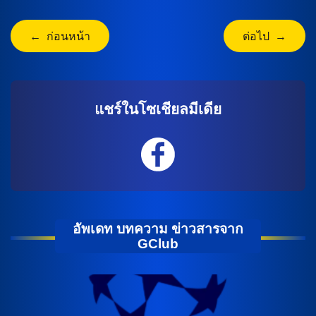
← ก่อนหน้า
ต่อไป →
แชร์ในโซเชียลมีเดีย
อัพเดท บทความ ข่าวสารจาก
GClub