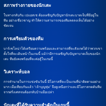
สภาพร่างกายของนักเตะ
ในทางกลับกัน เปแอสเช ต้องเผชิญกับปัญหานักเตะบาดเจ็บที่มีอยู่ใน
ทีม อย่างเชี่ยวชาญ ทำให้ความสามารถของทีมลดลงเห็นได้อย่าง
ชัดเจน
การเตรียมตัวของทีม
บาร์เซโลน่าได้เตรียมความพร้อมและสามารถที่จะสังเกตได้ว่าพวกเขา
ตั้งใจที่จะเดินหน้าในเกมนี้ แม้ว่ามีการเผชิญกับปัญหาบาดเจ็บของนัก
เตะ ทีมยังคงพร้อมที่จะต่อสู้ในเกมนี้
วิเคราะห์บอล
การทำนายในการแข่งขันวันนี้ มีโอกาสที่จะเป็นเกมที่น่าติดตามอย่าง
มาก เมื่อเทียบกันแล้ว “เจ้าบุญทุ่ม” จึงดูเหนือกว่าและมีโอกาสกดดันทีม
จากฝรั่งเศสจนต้องกลับบ้านมือเปล่า
นักเตะที่ได้รับความสำคัญในเกมนี้