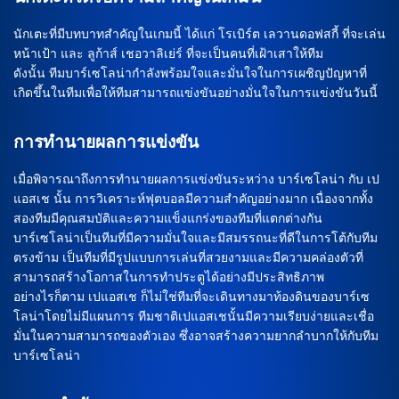
นักเตะที่มีบทบาทสำคัญในเกมนี้ ได้แก่ โรเบิร์ต เลวานดอฟสกี้ ที่จะเล่น
หน้าเป้า และ ลูก้าส์ เชอวาลิเย่ร์ ที่จะเป็นคนที่เฝ้าเสาให้ทีม
ดังนั้น ทีมบาร์เซโลน่ากำลังพร้อมใจและมั่นใจในการเผชิญปัญหาที่
เกิดขึ้นในทีมเพื่อให้ทีมสามารถแข่งขันอย่างมั่นใจในการแข่งขันวันนี้
การทำนายผลการแข่งขัน
เมื่อพิจารณาถึงการทำนายผลการแข่งขันระหว่าง บาร์เซโลน่า กับ เป
แอสเช นั้น การวิเคราะห์ฟุตบอลมีความสำคัญอย่างมาก เนื่องจากทั้ง
สองทีมมีคุณสมบัติและความแข็งแกร่งของทีมที่แตกต่างกัน
บาร์เซโลน่าเป็นทีมที่มีความมั่นใจและมีสมรรถนะที่ดีในการโต้กับทีม
ตรงข้าม เป็นทีมที่มีรูปแบบการเล่นที่สวยงามและมีความคล่องตัวที่
สามารถสร้างโอกาสในการทำประตูได้อย่างมีประสิทธิภาพ
อย่างไรก็ตาม เปแอสเช ก็ไม่ใช่ทีมที่จะเดินทางมาท้องดินของบาร์เซ
โลน่าโดยไม่มีแผนการ ทีมชาติเปแอสเชนั้นมีความเรียบง่ายและเชื่อ
มั่นในความสามารถของตัวเอง ซึ่งอาจสร้างความยากลำบากให้กับทีม
บาร์เซโลน่า