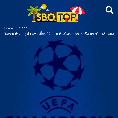
Home
/
บล็อก
/
วิเคราะห์บอล ยูฟ่า แชมเปี้ยนส์ลีก : บาร์เซโลน่า -vs- ปารีส แซงต์ แชร์กแมง