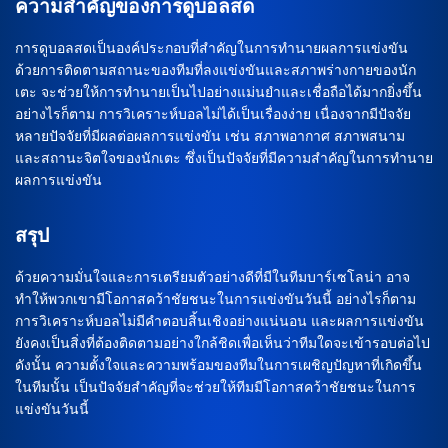
ความสำคัญของการดูบอลสด
การดูบอลสดเป็นองค์ประกอบที่สำคัญในการทำนายผลการแข่งขัน
ด้วยการติดตามสถานะของทีมที่ลงแข่งขันและสภาพร่างกายของนัก
เตะ จะช่วยให้การทำนายเป็นไปอย่างแม่นยำและเชื่อถือได้มากยิ่งขึ้น
อย่างไรก็ตาม การวิเคราะห์บอลไม่ได้เป็นเรื่องง่าย เนื่องจากมีปัจจัย
หลายปัจจัยที่มีผลต่อผลการแข่งขัน เช่น สภาพอากาศ สภาพสนาม
และสถานะจิตใจของนักเตะ ซึ่งเป็นปัจจัยที่มีความสำคัญในการทำนาย
ผลการแข่งขัน
สรุป
ด้วยความมั่นใจและการเตรียมตัวอย่างดีที่มีในทีมบาร์เซโลน่า อาจ
ทำให้พวกเขามีโอกาสคว้าชัยชนะในการแข่งขันวันนี้ อย่างไรก็ตาม
การวิเคราะห์บอลไม่มีคำตอบสิ้นเชิงอย่างแน่นอน และผลการแข่งขัน
ยังคงเป็นสิ่งที่ต้องติดตามอย่างใกล้ชิดเพื่อเห็นว่าทีมใดจะเข้ารอบต่อไป
ดังนั้น ความตั้งใจและความพร้อมของทีมในการเผชิญปัญหาที่เกิดขึ้น
ในทีมนั้น เป็นปัจจัยสำคัญที่จะช่วยให้ทีมมีโอกาสคว้าชัยชนะในการ
แข่งขันวันนี้