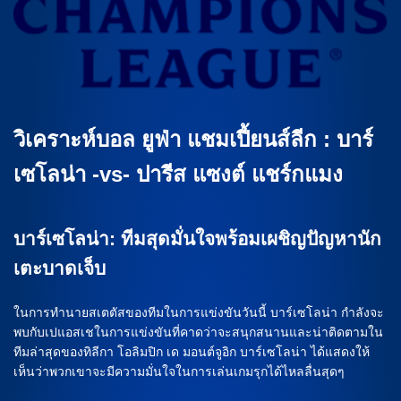
วิเคราะห์บอล ยูฟ่า แชมเปี้ยนส์ลีก : บาร์
เซโลน่า -vs- ปารีส แซงต์ แชร์กแมง
บาร์เซโลน่า: ทีมสุดมั่นใจพร้อมเผชิญปัญหานัก
เตะบาดเจ็บ
ในการทำนายสเตตัสของทีมในการแข่งขันวันนี้ บาร์เซโลน่า กำลังจะ
พบกับเปแอสเชในการแข่งขันที่คาดว่าจะสนุกสนานและน่าติดตามใน
ทีมล่าสุดของทิลีกา โอลิมปิก เด มอนต์จูอิก บาร์เซโลน่า ได้แสดงให้
เห็นว่าพวกเขาจะมีความมั่นใจในการเล่นเกมรุกได้ไหลลื่นสุดๆ