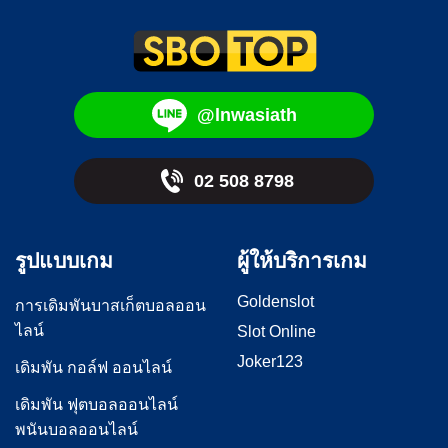
ในการวางแผนและวิเคราะห์การเล่นของทั้งสองทีม ความเครียด
ในการทำนาย การทำนายและวิเคราะห์บอลไม่ใช่เรื่องง่าย มัน
ต้องใช้ความเครียดและความกระตือรือร้นในการวิเคราะห์ทีม
ตั้งแต่ระบบการเล่น การเข้ารับ […]
@lnwasiath
02 508 8798
รูปแบบเกม
ผู้ให้บริการเกม
Goldenslot
การเดิมพันบาสเก็ตบอลออน
ไลน์
Slot Online
Joker123
เดิมพัน กอล์ฟ ออนไลน์
เดิมพัน ฟุตบอลออนไลน์
พนันบอลออนไลน์