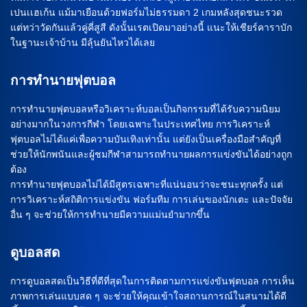
เปนเเฮเก้น แม้มาเยือนด้วยฟอร์มไม่ธรรมดา 2 เกมหลังสุดชนะรวด
แต่ทว่าวัดกันแล้วคู่คี่สูสี ดังนั้นเรตเปิดมาอย่างนี้ แนะให้เชียร์คาราบัก
ในฐานะเจ้าบ้าน มีลุ้นยันไหวได้เลย
การทำนายฟุตบอล
การทำนายฟุตบอลหรือวิเคราะห์บอลเป็นกิจกรรมที่ได้รับความนิยม
อย่างมากในวงการกีฬา โดยเฉพาะในประเทศไทย การวิเคราะห์
ฟุตบอลไม่ได้แค่เพื่อความบันเทิงเท่านั้น แต่ยังเป็นเครื่องมือสำคัญที่
ช่วยให้นักพนันและผู้ชมกีฬาสามารถทำนายผลการแข่งขันได้อย่างถูก
ต้อง
การทำนายฟุตบอลไม่ได้มีสูตรเฉพาะที่แน่นอนว่าจะชนะทุกครั้ง แต่
การวิเคราะห์สถิติการแข่งขัน ฟอร์มทีม การเล่นของนักเตะ และปัจจัย
อื่น ๆ จะช่วยให้การทำนายมีความแม่นยำมากขึ้น
ดูบอลสด
การดูบอลสดเป็นวิธีที่ดีที่สุดในการติดตามการแข่งขันฟุตบอล การเห็น
ภาพการเล่นแบบสด ๆ จะช่วยให้คุณเข้าใจสถานการณ์ในสนามได้ดี