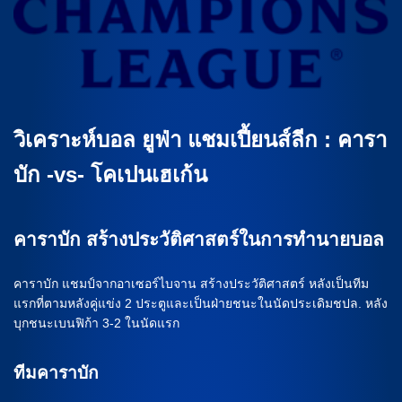
วิเคราะห์บอล ยูฟ่า แชมเปี้ยนส์ลีก : คารา
บัก -vs- โคเปนเฮเก้น
คาราบัก สร้างประวัติศาสตร์ในการทำนายบอล
คาราบัก แชมป์จากอาเซอร์ไบจาน สร้างประวัติศาสตร์ หลังเป็นทีม
แรกที่ตามหลังคู่แข่ง 2 ประตูและเป็นฝ่ายชนะในนัดประเดิมชปล. หลัง
บุกชนะเบนฟิก้า 3-2 ในนัดแรก
ทีมคาราบัก