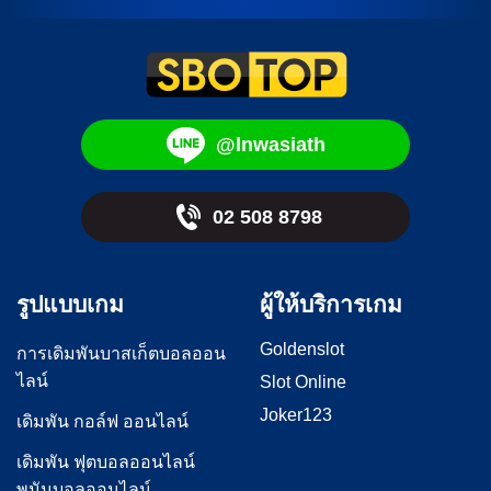
@lnwasiath
02 508 8798
รูปแบบเกม
ผู้ให้บริการเกม
Goldenslot
การเดิมพันบาสเก็ตบอลออน
ไลน์
Slot Online
Joker123
เดิมพัน กอล์ฟ ออนไลน์
เดิมพัน ฟุตบอลออนไลน์
พนันบอลออนไลน์