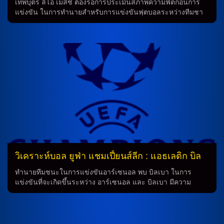
เทพบุตร ลิโอ เมสซิ ต้องรอการประเมินสภาพความฟิตก่อนการ
แข่งขัน ในการทำนายสำหรับการแข่งขันฟุตบอลระหว่างทีมชา
เบียร์ อลอนโซ่ และทีมอันโตนิโอ รือดิเกอร์ในสัปดาห์นี้ มีเรื่อง
ราวน่าสนใจให้ทุกคนติดตามกันอย่างใกล้ชิด โดยเฉพาะเมื่อมี
ข่าวลือเกี่ยวกับสภาพร่างกายของนักเตะทั้งสองฝั่งที่มีตำแหน่งที่
สำคัญในทีม ตัวแทนของทีมชาเบียร์ อลอนโซ่ เช่น เอ็นดริค เฟลี
เป้, แฟร์กล็องด์ เมนดี้ และ จูด เบลลิงแฮม ถูกรายงานว่าไม่มี
สภาพร่างกายที่สมบูรณ์สำหรับการเข้าร่วมการแข่งขัน ในขณะที่
เอดูอาร์โด้ กามาวิงก้าก็ยังต้องรอการประเมินสภาพความฟิตก่อน
ที่จะถูกเรียกขึ้นสนาม ส่วนทีมอันโตนิโอ รือดิเกอร์ก็มีนักเตะพวก
ในทีมที่มีสภาพร่างกายไม่สมบูรณ์ เช่น โรแบร์โต้ เด แซร์บี้ที่ไม่มี
อามีน กูอีรี่ แต่ก็มีนักเตะอย่าง ซีเอ อีแกน-ไรลี่ย์ ที่พ้นโทษแบนและ
กลับมาเล่นใหม่กับทีม การทำนายสำหรับการแข่งขันนี้มีความ
สนุกสนานมาก เนื่องจากทั้งสองทีมมีนักเตะคุณภาพที่สามารถ
สร้างความสัมพันธ์ในการเล่นที่ดี โดยนักเตะในทีมชาเบียร์ อลอน
โซ่ จะลงเล่นในระบบ 4-3-3 โดยมีเทรนท์ อเล็กซานเดอร์-อาร์โน
วิเคราะห์บอล ยูฟ่า แชมเปี้ยนส์ลีก : แอธเลติก บิล
ลด์, เอแดร์ มิลิเตา, ดีน เฮาเซ่น, และ อัลบาโร่ การ์เรราส จะลง
เบา -vs- อาร์เซน่อล
รับ ส่วนในกองกลาง จะมี เฟเดรีโก้ วัลเวร์เด้, โอเรเลียง […]
ทำนายทีมชนะในการแข่งขันอาร์เซนอล พบ บิลเบา ในการ
แข่งขันที่จะเกิดขึ้นระหว่าง อาร์เซนอล และ บิลเบา มีความ
สำคัญและน่าตื่นเต้นมากมาย โดยทำนายว่าทีมชนะในเกมนี้จะ
เป็นใครกันบ้าง สถานการณ์ทีม ทั้ง อาร์เซนอล และ บิลเบา มีผู้
เล่นบางคนที่มีสภาพร่างกายไม่สมบูรณ์ ซึ่งอาจส่งผลกระทบต่อ
ประสิทธิภาพในการแข่งขัน การเตรียมตัวของทีม สำหรับทีม บิล