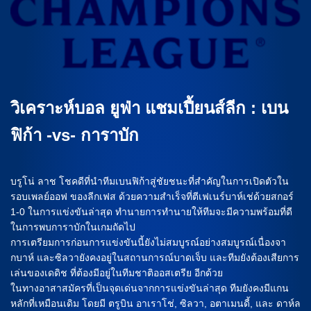
วิเคราะห์บอล ยูฟ่า แชมเปี้ยนส์ลีก : เบน
ฟิก้า -vs- การาบัก
บรูโน่ ลาช โชคดีที่นำทีมเบนฟิก้าสู่ชัยชนะที่สำคัญในการเปิดตัวใน
รอบเพลย์ออฟ ของลีกเฟส ด้วยความสำเร็จที่ตีเฟเนร์บาห์เช่ด้วยสกอร์
1-0 ในการแข่งขันล่าสุด ทำนายการทำนายให้ทีมจะมีความพร้อมที่ดี
ในการพบการาบักในเกมถัดไป
การเตรียมการก่อนการแข่งขันนี้ยังไม่สมบูรณ์อย่างสมบูรณ์เนื่องจา
กบาห์ และซิลวายังคงอยู่ในสถานการณ์บาดเจ็บ และทีมยังต้องเสียการ
เล่นของเดดิช ที่ต้องมีอยู่ในทีมชาติออสเตรีย อีกด้วย
ในทางอาสาสมัครที่เป็นจุดเด่นจากการแข่งขันล่าสุด ทีมยังคงมีแกน
หลักที่เหมือนเดิม โดยมี ตรูบิน อาเราโช่, ซิลวา, อตาเมนดี้, และ ดาห์ล