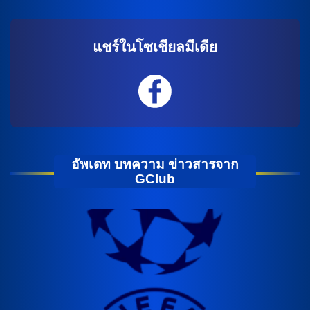
แชร์ในโซเชียลมีเดีย
อัพเดท บทความ ข่าวสารจาก
GClub