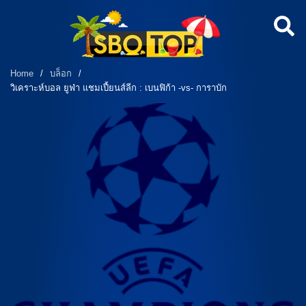
Home
/
บล็อก
/
วิเคราะห์บอล ยูฟ่า แชมเปี้ยนส์ลีก : เบนฟิก้า -vs- การาบัก