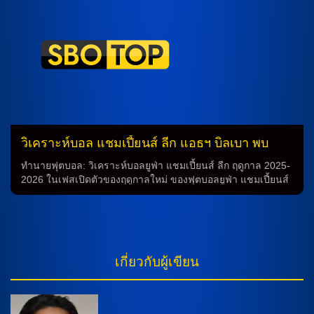
เบา มีเข้มจังหวะการเล่นในบ้าน ทำให้เข้าเกมนี้พร้อมและมี
โอกาสที่จะยันเสมอหรือชนะได้ทุกประเภทของทีมต่างๆ ทีมที่
รายงานว่าจะไม่มีนักเตะบางคน นักเตะเช่น นีโก้ วิลเลียมส์, เบน
ญาต ปราโดส, อูไน เอคีลูซ มีสภาพร่างกายไม่สมบูรณ์ ซึ่งอาจจะ
ทำให้ทีมมีการเปลี่ยนแปลงตัวเลือกในการลงสนาม ทีมที่รายงาน
ว่าจะมีการสลับตัวเลือก แม้ว่า มาโรอัน ซานนาดี้, โรเบิร์ต นาบา
รโร่, มิเกล เบสก้า หรือ นีโก้ เซร์ราโน่ จะพร้อมสลับลงสนามใน
การแข่งขัน ทีมที่มีแนวโน้มที่จะชนะ ด้วยความเข้มแข็งและ
ความพร้อมจากทั้ง อาร์เซนอล และ บิลเบา มีโอกาสที่จะชนะเกม
นี้ แต่ บิลเบา มีแนวโน้มที่จะมีความพร้อมมากกว่า ทีมที่มีโอกาส
วิเคราะห์บอล แชมเปี้ยนส์ ลีก แอธฯ บิลเบา พบ
ชนะสูง จากการทำนายที่ว่าทีมที่จะชนะในการแข่งขัน
อาร์เซน่อล 16 ก.ย.68
อาร์เซนอล […]
ทำนายฟุตบอล: วิเคราะห์บอลยูฟ่า แชมเปี้ยนส์ ลีก ฤดูกาล 2025-
2026 ในเฟสเปิดตัวของฤดูกาลใหม่ ของฟุตบอลยูฟ่า แชมเปี้ยนส์
ลีก รอบลีก เฟส นัดแรก ทีมอันดับ 3 จากลา ลีกา สเปน ออตาเลติก
บิลเบา จะต้องพบกันกับทีม “ปืนใหญ่” อาร์เซน่อล ที่อยู่ในอันดับ 2
ของพรีเมียร์ลีก โดยเหตุการณ์นี้จะเกิดขึ้นในวันอังคารที่ 16
กันยายน 2568 เวลา 23.45 น. ตามเวลาประเทศไทย การทำนาย
ผลบอล จากสถิติการพบกันที่ผ่านมา ทีมอาร์เซน่อลเคยเจอกันกับ
เกี่ยวกับผู้เขียน
ออตาเลติก บิลเบา ในเกมอุ่นเครื่องเมื่อต้นฤดูกาล โดยทีมอาร์เซน่
อล สามารถชนะเกมนั้นไปด้วยความสะดวกสบายด้วยคะแนน 3-0
โดยทำนายในเกมครั้งนี้ การวิเคราะห์บอลยูฟ่า แชมเปี้ยนส์ ลีก
ฤดูกาล 2025-2026 ระหว่าง ออตาเลติก บิลเบา กับ อาร์เซน่อล