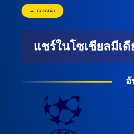
← ก่อนหน้า
แชร์ในโซเชียลมีเดี
อ