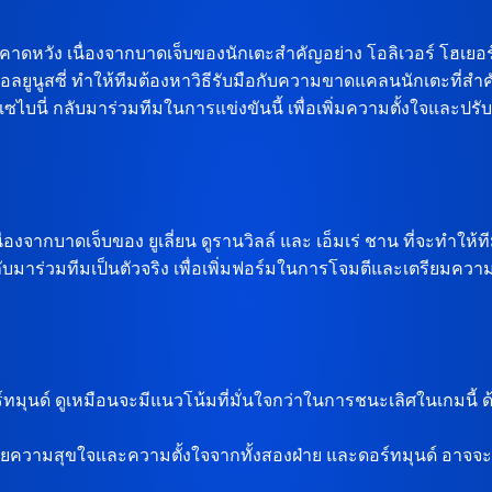
คาดหวัง เนื่องจากบาดเจ็บของนักเตะสำคัญอย่าง โอลิเวอร์ โฮเยอร
อลยูนูสซี่ ทำให้ทีมต้องหาวิธีรับมือกับความขาดแคลนนักเตะที่สำ
ไบนี่ กลับมาร่วมทีมในการแข่งขันนี้ เพื่อเพิ่มความตั้งใจและปรับ
องจากบาดเจ็บของ ยูเลี่ยน ดูรานวิลล์ และ เอ็มเร่ ชาน ที่จะทำให้ท
กลับมาร่วมทีมเป็นตัวจริง เพื่อเพิ่มฟอร์มในการโจมตีและเตรียม
์ทมุนด์ ดูเหมือนจะมีแนวโน้มที่มั่นใจกว่าในการชนะเลิศในเกมนี้ 
ยความสุขใจและความตั้งใจจากทั้งสองฝ่าย และดอร์ทมุนด์ อาจจะ