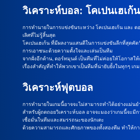
วิเคราะห์บอล: โคเปนเฮเก้น
การทำนายในการแข่งขันระหว่าง โคเปนเฮเก้น และ ดอร์ทม
เลิศที่ไม่รู้สิ้นสุด
โคเปนเฮเก้น ที่มีผลงานแสนดีในการแข่งขันลีกที่สุดคั
การเอาชนะด้วยความตั้งใจและเล่นเป็นทีม
จากฝั่งอีกด้าน, ดอร์ทมุนด์ เป็นทีมที่ไม่ค่อยให้โอกา
เรื่องสำคัญที่ทำให้พวกเขาเป็นทีมที่น่ายับยั้งในทุกๆ เกม
วิเคราะห์ฟุตบอล
การทำนายในเกมนี้อาจจะไม่สามารถทำได้อย่างแม่นยำ 
สำหรับผู้ถดถอยวิเคราะห์บอล อาจจะมองว่าเกมนี้จะมีก
เชื่อมั่นในทีมและสมรรถนะของนักเตะ
ด้วยความสามารถและศักยภาพของทั้งสองทีม ทำให้การทำ