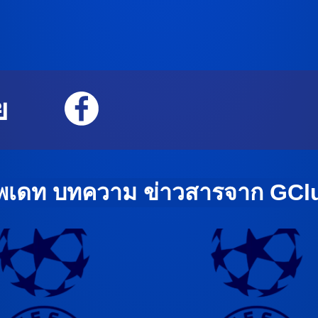
ย
ัพเดท บทความ ข่าวสารจาก GCl