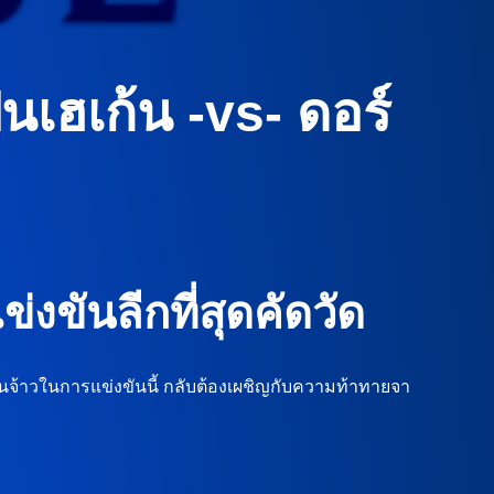
ปนเฮเก้น -vs- ดอร์
งขันลีกที่สุดคัดวัด
เป็นจ้าวในการแข่งขันนี้ กลับต้องเผชิญกับความท้าทายจา