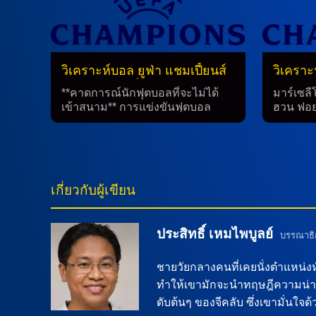
วิเคราะห์บอล ยูฟ่า แชมเปี้ยนส์
วิเคราะ
ลีก : นิวคาสเซิ่ล -vs- เบนฟิก้า
ลีก : บี
**คาดการณ์นักฟุตบอลที่จะไม่ได้
มาร์เซลี
เข้าสนาม** การแข่งขันฟุตบอล
ฮวน ฟอยธ
ยุโรปกำลังเข้าสู่ช่วงสุดสัปดาห์ที่น่า
กอมบ์วา
ตื่นเต้น แต่ทีมบาดเจ็บก็ดูเหมือนจะมี
สภาพร่า
ส่วนใหญ่ในการทำนายในการเล่น
อาโก้ ม
ของทีมต่าง ๆ ในที่นี้เรามาดูกันว่า
ลีกาหวนค
นักเตะที่อาจพลาดที่จะเข้าสู่สนาม
เตย์, อัล
เกี่ยวกับผู้เขียน
กันบ้าง **กุนซือ เอ็ดดี้ ฮาว** – ทิโน่
โดน่า, อ
ลิฟราเมนโต้ – ช่วงพัก: อย่างน้อย 8
เปเรซ ห
สัปดาห์ – สาเหตุ: บาดเจ็บหัวเข่า **ลู
พร้อมส
ประสิทธิ์ เหมไพบูลย์
อิส ฮอลล์** – ปัญหา: นักเตะรักษา
ทำนายเกม
บรรณาธิ
บาดเจ็บที่เอ็นหลังหัวเข่า ในขณะ
โตราล จั
เดียวกัน แดน เบิร์น จะต้องเล่นตำ
หลายคน 
ชายวัยกลางคนที่เคยนั่งตำแหน่
แหน่งแบ็กซ้ายในการแข่งขันต่อไป
พบกับทีม
ทำให้เขามักจะนำทฤษฎีความน่าจ
ที่เหลือก็มี คีแรน ทริปเปียร์ บนด้าน
มีนักเต
ดับต้นๆ ของจีคลับ ซึ่งเขามั่นใ
ขวา และ ฟาเบียน แชร์ อาจจะกลับ
สมบูรณ์ 