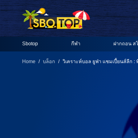
Sbotop
กีฬา
ฝากถอน สโ
Home
/
/
บล็อก
วิเคราะห์บอล ยูฟ่า แชมเปี้ยนส์ลีก : 