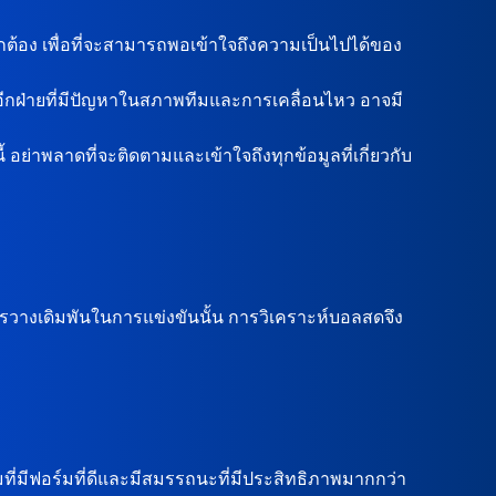
กต้อง เพื่อที่จะสามารถพอเข้าใจถึงความเป็นไปได้ของ
ีมอีกฝ่ายที่มีปัญหาในสภาพทีมและการเคลื่อนไหว อาจมี
อย่าพลาดที่จะติดตามและเข้าใจถึงทุกข้อมูลที่เกี่ยวกับ
การวางเดิมพันในการแข่งขันนั้น การวิเคราะห์บอลสดจึง
มที่มีฟอร์มที่ดีและมีสมรรถนะที่มีประสิทธิภาพมากกว่า