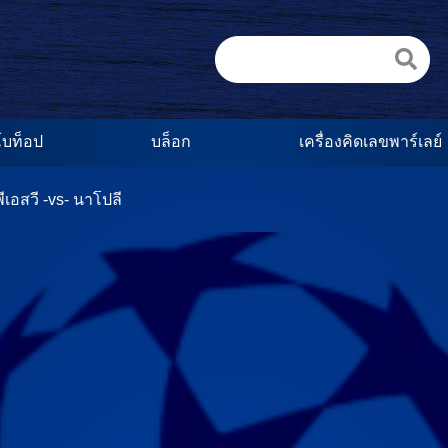
บท็อป
บล็อก
เครื่องคิดเลขพาร์เลย์
พีเอสวี -vs- นาโปลี