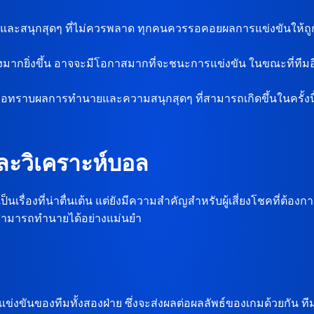
้น และสนุกสุดๆ ที่ไม่ควรพลาด ทุกคนควรรอคอยผลการแข่งขันให้ถู
แกร่งมากยิ่งขึ้น อาจจะมีโอกาสมากที่จะชนะการแข่งขัน ในขณะที่ท
ื่อทราบผลการทำนายและความสนุกสุดๆ ที่สามารถเกิดขึ้นในครั้งนี้ 
ะวิเคราะห์บอล
รื่องที่น่าตื่นเต้น แต่ยังมีความสำคัญสำหรับผู้เสี่ยงโชคที่ต้อง
ตบอลสามารถทำนายได้อย่างแม่นยำ
แข่งขันของทีมทั้งสองฝ่าย ซึ่งจะส่งผลต่อผลลัพธ์ของเกมด้วยกัน ที