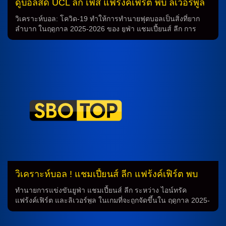
ดูบอลสด UCL ลีก เฟส แฟร้งค์เฟิร์ต พบ ลิเวอร์พูล
22 ต.ค.68
วิเคราะห์บอล: โควิด-19 ทำให้การทำนายฟุตบอลเป็นสิ่งที่ยาก
ลำบาก ในฤดูกาล 2025-2026 ของ ยูฟ่า แชมเปี้ยนส์ ลีก การ
ทำนายผลการแข่งขันเป็นเรื่องที่ท้าทายมาก เนื่องจากสถานการณ์
โควิด-19 ที่ส่งผลกระทบต่อการแข่งขันทั่วโลก ทำให้คาดการณ์
ผลลัพธ์ของการแข่งขันฟุตบอลเป็นเรื่องที่ยากลำบากมากขึ้น
ลิเวอร์พูล พร้อมรุกเฟรนค์เฟิร์ตเอง ในนัดที่ 3 ของรอบลีก เฟส
ฤดูกาลนี้ ทีมไอน์ทรัค แฟร้งค์เฟิร์ต ที่อยู่ในอันดับ 7 ของลีกบุนเด
สลีกา จะต้องเผชิญหน้ากับทีมลิเวอร์พูล ที่ติดอันดับ 4 ของพรีเมียร์
ลีก คู่นี้จะถูกเล่นที่ ดอยท์ช แบงค์ พาร์ค และจะเริ่มขึ้นในเวลา
02.00 น. ตามเวลาประเทศไทย ในคืนวันพุธที่ 22 ตุลาคม 2568
ความสำคัญของการทำนายฟุตบอล การทำนายผลการแข่งขัน
ฟุตบอลเป็นสิ่งที่สำคัญมากสำหรับนักเดิมพัน และผู้ชมกีฬาทั่วไป
ซึ่งทำให้การวิเคราะห์บอล มีความสำคัญอย่างยิ่งในปัจจุบัน โดย
เฉพาะอย่างยิ่งในช่วงเวลาที่โลกทั้งโลกกำลังต่อสู้กับการระบาด
ของไวรัสโควิด-19 ที่ส่งผลกระทบต่อการแข่งขันทั่วโลก การ
ทำนายผลการแข่งขันฟุตบอลเป็นสิ่งที่ยากลำบากมากขึ้น คาด
วิเคราะห์บอล ! แชมเปี้ยนส์ ลีก แฟร้งค์เฟิร์ต พบ
การณ์ผลของเกมนี้ เมื่อพิจารณาถึงทีมที่มีศักยภาพมากที่สุดในเกม
ลิเวอร์พูล 22 ต.ค.68
นี้ ลิเวอร์พูลจะเป็นทีมที่มีโอกาสชนะมากกว่า โดยมีผลต่อ
ทำนายการแข่งขันยูฟ่า แชมเปี้ยนส์ ลีก ระหว่าง ไอน์ทรัค
ประสิทธิภาพของทีมในฤดูกาลนี้ การทำนายฟุตบอลเป็นสิ่งที่น่า
แฟร้งค์เฟิร์ต และลิเวอร์พูล ในเกมที่จะถูกจัดขึ้นใน ฤดูกาล 2025-
สนใจและซับซ้อน ซึ่งทำให้การดูบอลสดเป็นสิ่งที่น่าติดตามอย่าง
2026 ระหว่าง ไอน์ทรัค แฟร้งค์เฟิร์ต อันดับ 7 ของบุนเดสลีกา
มาก […]
และ ลิเวอร์พูล อันดับ 4 ของพรีเมียร์ลีก ทำให้ผู้ติดตามทั้งสองทีม