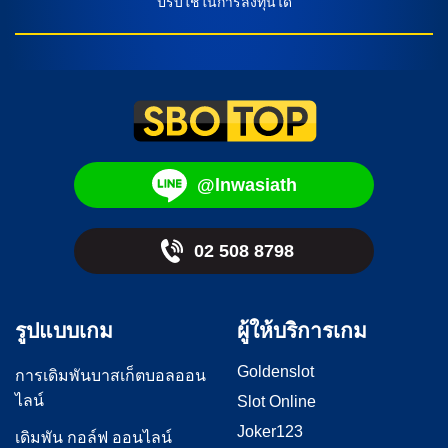
ปรับใช้ในการลงทุนได้
@lnwasiath
02 508 8798
รูปแบบเกม
ผู้ให้บริการเกม
Goldenslot
การเดิมพันบาสเก็ตบอลออน
ไลน์
Slot Online
Joker123
เดิมพัน กอล์ฟ ออนไลน์