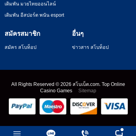
เดิมพัน มวยไทยออนไลน์
เดิมพัน อีสปอร์ต พนัน esport
สมัครสมาชิก
อื่นๆ
สมัคร สโบท็อป
ข่าวสาร สโบท็อป
All Rights Reserved ©
2026
สโบเบ็ต.com. Top Online
Casino Games
Sitemap