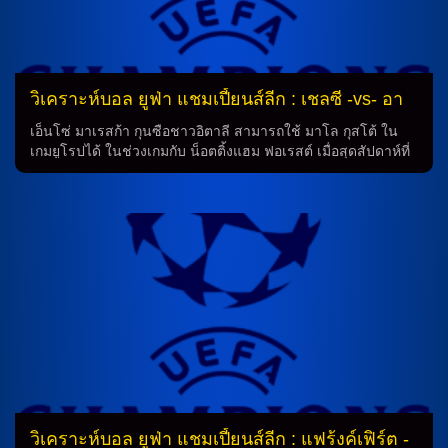
วิเคราะห์บอล ยูฟ่า แชมเปี้ยนส์ลีก : เชลซี -vs- อา
แจ็กซ์
เอ็นโซ่ มาเรสก้า กุนซือชาวอิตาลี สามารถใช้ มาโล กุสโต้ ใน
เกมยูโรปได้ ในช่วงเกมกับ น็อตติ้งแฮม ฟอเรสต์ เมื่อสุดสัปดาห์ที่
ผ่านมา เอ็นโซ่ มาเรสก้า กุนซือชาวอิตาลี จะสามารถใช้ มาโล กุ
สโต้ ในเกมยูโรปได้ตามปกติ แม้จะโดนใบแดงไล่ออกในช่วงท้าย
เกมกับ น็อตติ้งแฮม ฟอเรสต์ ในสุดสัปดาห์ที่ผ่านมา อย่างไรก็ตาม
โคล พาลเมอร์, ลีวาย โคลวิลล์, ดาริโอ เอสซูโก้, เบอนัวต์ บาเดีย
ชิล และ เลียม ดีแล็ป ยังคงชวดทั้งหมดจากอาการบาดเจ็บ ขณะที่
ชูเอา เปโดร นั้นติดโทษแบนหลังโดนใบแดงในเกมกับ เบนฟิก้า
ส่วน เอ็นโซ่ เฟร์นานเดซ ยังไม่ชัวร์จะปัญหาที่หัวเข่า ข่าวดีคือ
มอยเสส ไกเซโด้ ฟิตพอที่จะเล่น 45 นาทีในเกมเมื่อวันเสาร์ น่าจะ
พร้อมลงตัวจริงแทน โรมีโอ ลาเวีย แต่ จอร์เรล […]
วิเคราะห์บอล ยูฟ่า แชมเปี้ยนส์ลีก : แฟร้งค์เฟิร์ต -