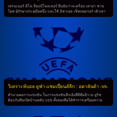
vs- ลิเวอร์พูล
เทรนเนอร์ ดิโน่ ท็อปป์โมลเลอร์ ยืนยันว่าจะดร็อป เคาอา ซาน
โตส ผู้รักษาประตูมือหนึ่ง และใช้ มิชาเอล เซ็ทเทอเรอร์ เฝ้าเสา
แทน ขณะที่จะยังใช้งาน ชาน อูซุน อีกครั้ง หลังตัวรุกวัย 19 ปี นำ
เป็นดาวซัลโวสูงสุดของฤดูกาลนี้ด้วยจำนวน 6 ประตู โดย โจนา
ธาน บูร์การ์ดท์ จะเป็นกองหน้าตัวเป้า คู่มิดฟิลด์ตัวกลางก็น่าจะ
เป็น เอลลีส สคิรี่ และ ฮิวโก้ ลาร์สสัน โดยรายหลังกำลังมีข่าว
พัวพันกับ แมนฯ ซิตี้ โรบิน ค็อก และ อาร์ตูร เธียต จะเป็นคู่เซนเต
อร์แบ็กอีกครั้ง แม้จะมีเสียงวิพากษ์วิจารณ์เกี่ยวกับฟอร์มการเล่น
ของพวกเขาก็ตาม Thai football coach, Dino Topmoller, has
confirmed that he will drop goalkeeper Kaoa Santana […]
วิเคราะห์บอล ยูฟ่า แชมเปี้ยนส์ลีก : อตาลันต้า -vs-
สลาเวีย ปราก
ทำนายผลการแข่งขัน ในการแข่งขันลีกเอิงที่มีทีมอิวาน ยูริช
ต้อนรับทีมเปิดบ้านคลับ บรูช ทั้งสองทีมได้ทำการเตรียมความ
พร้อมอย่างดี เพื่อเข้าสู่การเดินทางของพวกเขา ทีมอิวาน ยูริช มี
ความมั่นใจจากผลการแข่งขันก่อนหน้าที่ได้เอาชนะทีม ปารีส
แซงต์-แชร์กแมง ด้วยคะแนน 2-1 ในขณะที่ คลับ บรูช ก็ได้เก็บ