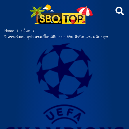
Home
/
บล็อก
/
วิเคราะห์บอล ยูฟ่า แชมเปี้ยนส์ลีก : บาเยิร์น มิวนิค -vs- คลับ บรูซ