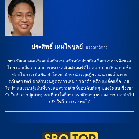
รุก ซึ่งจะมีนักเตะอย่าง อาร์ดา กูเลอร์, โอเรเลียง ชูอาเมนี่ และจูด
เบลลิงแฮม มาช่วยในการทำเกม ส่วนเฟเดรีโก้ วัลเวร์เด้, เอแดร์
มิลิเตา, ราอูล อาเซนซีโอ และอัลบาโร่ การ์เรราส จะรับบทแนว
รับ โดยมี ติโบต์ กูร์กตัวส์ […]
ประสิทธิ์ เหมไพบูลย์
บรรณาธิการ
ชายวัยกลางคนที่เคยนั่งตำแหน่งหัวหน้าฝ่ายสินเชื่อธนาคารดังของ
ไทย และมีความสามารถทางคณิตศาสตร์ที่โดดเด่นบวกกับความชื่น
ชอบในการเดิมพัน ทำให้เขามักจะนำทฤษฎีความน่าจะเป็นทาง
คณิตศาสตร์ มาคำนวนสูตรการเล่น บาคาร่า หรือ แบล็คแจ็ค แบบ
ใหม่ๆ และเป็นผู้เล่นที่ประสบความสำเร็จอันดับต้นๆ ของจีคลับ ซึ่งเขา
มั่นใจด้วยว่า ผู้เล่นทุกคนที่สนใจก็สามารถศึกษาสูตรของเขาและนำไป
ปรับใช้ในการลงทุนได้