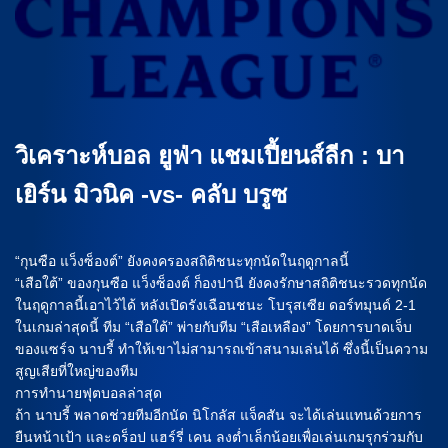
วิเคราะห์บอล ยูฟ่า แชมเปี้ยนส์ลีก : บา
เยิร์น มิวนิค -vs- คลับ บรูซ
“กุนซือ แว็งซ็องต์” ยังคงครองสถิติชนะทุกนัดในฤดูกาลนี้
“เสือใต้” ของกุนซือ แว็งซ็องต์ ก็องปานี ยังคงรักษาสถิติชนะรวดทุกนัด
ในฤดูกาลนี้เอาไว้ได้ หลังเปิดรังเฉือนชนะ โบรุสเซีย ดอร์ทมุนด์ 2-1
ในเกมล่าสุดนี้ ทีม “เสือใต้” พ่ายกับทีม “เสือเหลือง” โดยการบาดเจ็บ
ของแซร์จ นาบรี้ ทำให้เขาไม่สามารถเข้าสนามเล่นได้ ซึ่งนี้เป็นความ
สูญเสียที่ใหญ่ของทีม
การทำนายฟุตบอลล่าสุด
ถ้า นาบรี้ พลาดช่วยทีมอีกนัด นิโกลัส แจ็คสัน จะได้เล่นแทนด้วยการ
ยืนหน้าเป้า และดร็อป แฮร์รี่ เคน ลงต่ำเล็กน้อยเพื่อเล่นเกมรุกร่วมกับ