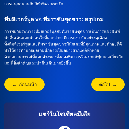
การสนุกสนานกับกีฬาที่พวกเขารัก
ทีมลิเวอร์พูล vs ทีมราชันชุดขาว: สรุปเกม
การพบกันระหว่างทีมลิเวอร์พูลกับทีมราชันชุดขาวเป็นการแข่งขันที่
น่าตื่นเต้นและน่าสนใจที่คาดว่าจะมีการแข่งขันอย่างดุเดือด
ทั้งทีมลิเวอร์พูลและทีมราชันชุดขาวมีนักเตะที่มีคุณภาพและทักษะที่ดี
ทำให้การทำนายผลเกมนี้กลายเป็นอย่างยากแต่ก็ท้าทาย
ด้วยสถานการณ์ที่แตกต่างของทั้งสองทีม การวิเคราะห์ฟุตบอลเกี่ยวกับ
เกมนี้ยิ่งสำคัญและน่าตื่นเต้นมากยิ่งขึ้น
← ก่อนหน้า
ต่อไป →
แชร์ในโซเชียลมีเดีย