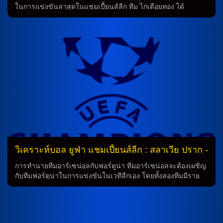
ในการแข่งขันล่าสุดในแชมเปี้ยนส์ลีก ทีม ไก่เดือยทอง ได้
เอาชนะคู่แข่งใน 2 นัดล่าสุดแบบเสมอ โดยที่มีผลลัพธ์เป็น 0-0
ซึ่งทำให้ทีม สเปอร์ส ไม่พ่ายใน 3 นัดติดกัน การทำนายการ
แข่งขันฟุตบอลในยุโรปตั้งแต่เดือนมีนาคมถึงตุลาคม ปี 2014 พบ
ว่า โธมัส แฟร้งค์ กุนซือชาวเดนมาร์ก อาจจะพลาดใช้งาน ลูคัส
เบิร์กวาลล์ เนื่องจากต้องเปลี่ยนตัวออกเพียงแค่ 7 นาทีในเกมที่
พ่ายเชลซี ทีมบริวส์ยังมีผู้เล่นที่บาดเจ็บอย่าง อีฟส์ บิสซูม่า, โดมิ
นิก โซลันกี้, ราดู ดรากูชิน, เดยัน คูลูเซฟสกี้, เจมส์ แมดดิสัน,
เบน เดวิส, โกตะ ทาคาอิ และ อาร์ชี่ เกรย์ ในขณะที่ มาติส แตล
ไม่ได้ถูกลงทะเบียนในแชมเปี้ยนส์ลีก สำหรับทีมโคเปนเฮเก้น ได้
เสียประตูอย่างน้อย […]
วิเคราะห์บอล ยูฟ่า แชมเปี้ยนส์ลีก : สลาเวีย ปราก -
vs- อาร์เซน่อล
การทำนายทีมอาร์เซน่อลกับฟอร์ตูน่า ทีมอาร์เซน่อลจะต้องเผชิญ
กับทีมฟอร์ตูน่าในการแข่งขันในเวทีลีกเอง โดยทั้งสองทีมมีราย
ชื่อผู้เล่นที่มีสภาพร่างกายไม่สมบูรณ์ ซึ่งอาจจะส่งผลกระทบต่อผล
การแข่งขัน สถานะของผู้เล่นทีมอาร์เซน่อล ทีมอาร์เซน่อลจะต้อง
เสียการเล่นของผู้เล่นสโตร์เกอร์ เยอร์รี ออบาไมัง และ บูคาโย่
ซาก้า ที่มีสภาพร่างกายไม่สมบูรณ์ ซึ่งอาจทำให้ทีมมีปัญหาในการ