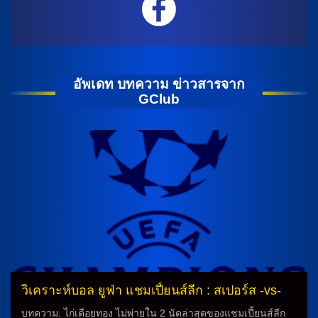
อัพเดท บทความ ข่าวสารจาก
GClub
วิเคราะห์บอล ยูฟ่า แชมเปี้ยนส์ลีก : สเปอร์ส -vs-
โคเปนเฮเก้น
บทความ: ไก่เดือยทอง ไม่พ่ายใน 2 นัดล่าสุดของแชมเปี้ยนส์ลีก