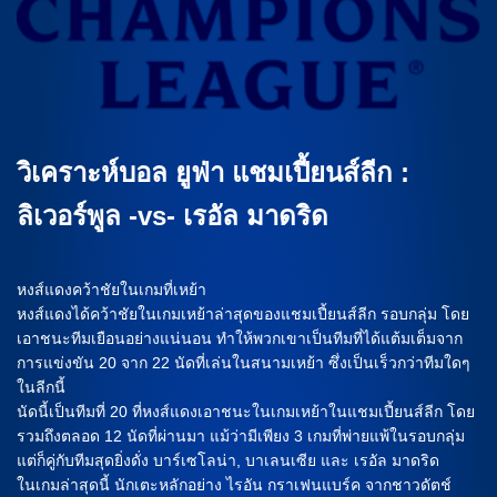
วิเคราะห์บอล ยูฟ่า แชมเปี้ยนส์ลีก :
ลิเวอร์พูล -vs- เรอัล มาดริด
หงส์แดงคว้าชัยในเกมที่เหย้า
หงส์แดงได้คว้าชัยในเกมเหย้าล่าสุดของแชมเปี้ยนส์ลีก รอบกลุ่ม โดย
เอาชนะทีมเยือนอย่างแน่นอน ทำให้พวกเขาเป็นทีมที่ได้แต้มเต็มจาก
การแข่งขัน 20 จาก 22 นัดที่เล่นในสนามเหย้า ซึ่งเป็นเร็วกว่าทีมใดๆ
ในลีกนี้
นัดนี้เป็นทีมที่ 20 ที่หงส์แดงเอาชนะในเกมเหย้าในแชมเปี้ยนส์ลีก โดย
รวมถึงตลอด 12 นัดที่ผ่านมา แม้ว่ามีเพียง 3 เกมที่พ่ายแพ้ในรอบกลุ่ม
แต่ก็คู่กับทีมสุดยิ่งดั่ง บาร์เซโลน่า, บาเลนเซีย และ เรอัล มาดริด
ในเกมล่าสุดนี้ นักเตะหลักอย่าง ไรอัน กราเฟนแบร์ค จากชาวดัตช์