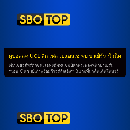
สร้างโอกาสที่ดีในการทำประตู สถานะของผู้เล่นทีมฟอร์ตูน่า จาก
ทางฝั่งของทีมฟอร์ตูน่า มีการรายงานว่า มาร์กิน ซูบีเมนดี้ ติดโทษ
แบน ซึ่งอาจทำให้ทีมมีความสุภาพร่างกายไม่สมบูรณ์ แต่ก็ยังมีผู้
เล่นที่พร้อมสลับลงสนามในทีม การทำนายผล จากสถานการณ์
ของทั้งสองทีม การทำนายจะต้องพิจารณาถึงความสมบูรณ์ของ
สถานะของผู้เล่นแต่ละคนในทีม อาร์เซน่อลจะต้องพยายามสร้าง
โอกาสที่ดีในการทำประตู ในขณะที่ฟอร์ตูน่าจะพยายามป้องกัน
และสร้างโอกาสในการทำประตูด้วย โดยการทำนายรายชื่อผู้เล่น
ที่จะเริ่มเกมส่วนใหญ่อาจจะพบกันในลักษณะ 3-4-1-2 โดยมี ยา
คุบ มาร์โกวิช เป็นผู้คุมแนวป้องกัน และมอยมีร์ ชีทิล และ โทมาช
ดูบอลสด UCL ลีก เฟส เปแอสเช พบ บาเยิร์น มิวนิค
โชรี่ จะเป็นกองหน้าและเมื่อมอยมีร์ ชีทิล จะส่งสัญญาณให้ ลูคาช
4 พ.ย.68
โพรว็อด เพื่อเชื่อมเกมรุก ส่วนทีมฟอร์ตูน่าจะใช้ระบบเล่น 4-3-3
เช็กเชียวส์พรีดิกชั่น: เอฟเซ๊ ชิงแชมป์ลีกทรงพลังหน้าบาเยิร์น
โดยมี ดาบิด ราย่า เป็นผู้คุมแนวป้องกัน และ บูคาโย่ ซาก้า, มิเกล
**เอฟเซ๊ แชมป์เก่าพร้อมก้าวสู่ลีกเอิง** ในเกมที่น่าตื่นเต้นในทัวร์
เมรีโน่, และ […]
นาเมนต์ยูฟ่าแชมเปี้ยนส์ลีก ฤดูกาล 2025-2026 รอบลีก เฟส นัดที่
4 เปแอสเช แชมป์เก่าจะเปิดบ้านต้อนรับทีมบาเยิร์น มิวนิค จากลี
กบุนเดสลีกา ในเกมที่ทุกคนต้องรอคอยให้สุดเสน่ห์ **เตรียมพบกัน
ในศึกชิงแชมป์** บาเยิร์น มิวนิค ที่ได้ชนะทุกรายการในฤดูกาล
ยังคงเป็นทีมที่น่าจดจ่ออยู่เสมอ โดยเขาจะต้อนรับทีมเปแอสเช ใน
ศึกชิงแชมป์สโมสรโลก 2025 รอบ 8 ทีมสุดท้าย ซึ่งจะเป็นการ
แข่งขันที่มีความดุเดือดและไม่คาดคิด **การทำนายผลการ
แข่งขัน** หลังจากที่เปแอสเช ชนะในรอบลีกเฟส โดยสกอร์ 1-0
นับเป็นการทำนายที่น่าจดจ่อมาก เพราะการแข่งขันในรอบนี้จะมี
ความสำคัญมากเนื่องจากระบบที่เขามี ทีมที่น่าเกรงขาม บาเยิร์น