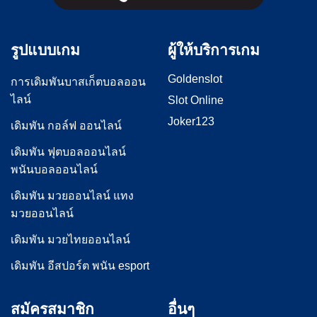
รูปแบบเกม
ผู้ให้บริการเกม
Goldenslot
การเดิมพันบาสเก็ตบอลออน
ไลน์
Slot Online
Joker123
เดิมพัน กอล์ฟ ออนไลน์
เดิมพัน ฟุตบอลออนไลน์
พนันบอลออนไลน์
เดิมพัน มวยออนไลน์ แทง
มวยออนไลน์
เดิมพัน มวยไทยออนไลน์
เดิมพัน อีสปอร์ต พนัน esport
สมัครสมาชิก
อื่นๆ