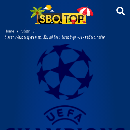
Home
/
บล็อก
/
วิเคราะห์บอล ยูฟ่า แชมเปี้ยนส์ลีก : ลิเวอร์พูล -vs- เรอัล มาดริด