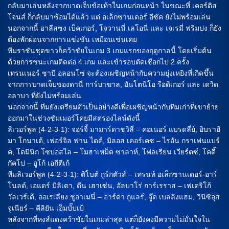
กลับมาเล่นหลังจากบาดเจ็บข้อเท้าในเกมก่อนหน้า ในขณะที่ เคอร์ติส
โจนส์ ก็กลับมาซ้อมได้แล้ว แต่ อเล็กซานเดอร์ อีซัค ยังไม่พร้อมเล่น
นอกจากนี้ อาลีสซง เบ็คเกอร์, โจวานนี่ เลโอนี่ และ เจเรมี่ ฟริมปง ก็ยัง
ต้องพักผ่อนจากการแข่งขัน เหมือนเช่นเคย
ทีมราชันชุดขาวก็คว้าชัยในเกม 3 เกมแรกของฤดูกาลนี้ โดยเริ่มต้น
ด้วยการชนะเกมติดต่อ 4 เกม และเข้ารอบตัดเชือกไป 2 ครั้ง
เทรนเนอร์ ชาบี อลอนโซ่ จะต้องเผชิญหน้ากับความยุ่งเหยิงที่เกิดขึ้น
จากการบาดเจ็บของดานี่ การ์บาฆาล, อันโตนิโอ รือดิเกอร์ และ เดวิด
อลาบา ที่ยังไม่พร้อมเล่น
นอกจากนี้ ทีมยังเตรียมตัวเป็นอย่างดีเพื่อเผชิญหน้ากับทีมเก่าที่เขาย้าย
ออกมาในช่วงซัมเมอร์โดยมีสตรองไลน์ดังนี้
ลิเวอร์พูล (4-2-3-1): จอร์จี้ มามาร์ดาชวิลี่ – คอเนอร์ แบรดลี่ย์, อิบราฮิ
มา โกนาเต้, เฟอร์จิล ฟาน ไดค์, มิลอส เคอร์เคซ – ไรอัน กราเฟนแบร์
ค, โดมินิก โซบอสไล – โมฮาเหม็ด ซาลาห์, โฟลเรียน เวียร์ตซ์, โคดี้
กัคโป – อูโก้ เอกีตีเก้
ทีมลิเวอร์พูล (4-2-3-1): ติโบต์ กูร์กตัวส์ – เทรนท์ อเล็กซานเดอร์-อาร์
โนลด์, เอแดร์ มิลิเตา, ดีน เฮาเซ่น, อัลบาโร่ การ์เรราส – เฟเดริโก้
วัลเวร์เด้, ออเรเลียง ชูอาเมนี่ – อาร์ดา กูแลร์, จู๊ด เบลลิงแฮม, วินิซิอุส
จูเนียร์ – คีลิยัน เอ็มบั๊ปเป้
หลังจากที่หงส์แดงคว้าชัยในเกมล่าสุด แต่ก็ยังคงมีความไม่มั่นใจใน