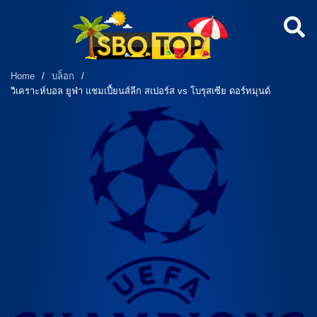
Home
/
บล็อก
/
วิเคราะห์บอล ยูฟ่า แชมเปี้ยนส์ลีก สเปอร์ส vs โบรุสเซีย ดอร์ทมุนด์