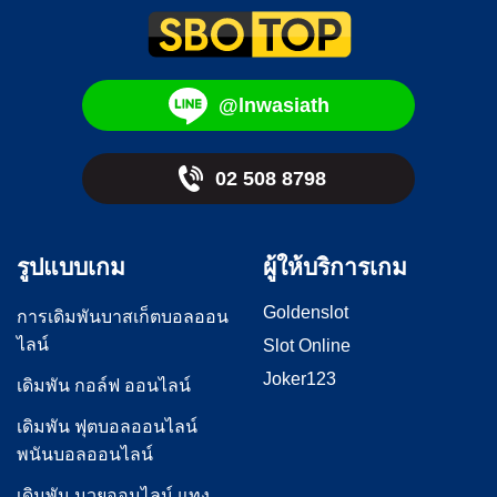
@lnwasiath
02 508 8798
รูปแบบเกม
ผู้ให้บริการเกม
Goldenslot
การเดิมพันบาสเก็ตบอลออน
ไลน์
Slot Online
Joker123
เดิมพัน กอล์ฟ ออนไลน์
เดิมพัน ฟุตบอลออนไลน์
พนันบอลออนไลน์
เดิมพัน มวยออนไลน์ แทง