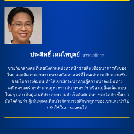
สองทีมต้องพบกันในรอบเดียวกัน โดยทีมอินเตอร์ มิลาน จะเสพผล
เป็นชนะด้วยคะแนน 1-0 จากประตูชัยลูกจุดโทษของ ฮาคาน คัล
ฮาโนกลู ในช่วงทดเจ็บครึ่งแรก วิเคราะห์บอล: โอกาสของทั้งสอง
ทีม อินเตอร์ มิลาน จะพยายามให้ความสำคัญกับการรักษาประตู
ให้สะอาด และใช้กำลังเสริมสร้างโอกาสในการทำประตู โดย
แนวทางการเล่นที่เจาะจงจากกลางคืนอาจช่วยให้พวกเขา
เอาชนะได้ ในขณะเดียวกัน […]
ประสิทธิ์ เหมไพบูลย์
บรรณาธิการ
ชายวัยกลางคนที่เคยนั่งตำแหน่งหัวหน้าฝ่ายสินเชื่อธนาคารดังของ
ไทย และมีความสามารถทางคณิตศาสตร์ที่โดดเด่นบวกกับความชื่น
ชอบในการเดิมพัน ทำให้เขามักจะนำทฤษฎีความน่าจะเป็นทาง
คณิตศาสตร์ มาคำนวนสูตรการเล่น บาคาร่า หรือ แบล็คแจ็ค แบบ
ใหม่ๆ และเป็นผู้เล่นที่ประสบความสำเร็จอันดับต้นๆ ของจีคลับ ซึ่งเขา
มั่นใจด้วยว่า ผู้เล่นทุกคนที่สนใจก็สามารถศึกษาสูตรของเขาและนำไป
ปรับใช้ในการลงทุนได้