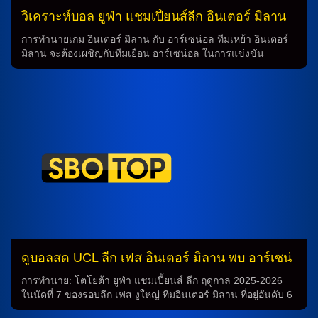
หลักบางคนที่ไม่ได้เล่นในระดับที่ดีที่สุดหลังจากกลับมาจากการ
วิเคราะห์บอล ยูฟ่า แชมเปี้ยนส์ลีก อินเตอร์ มิลาน
แข่งขันกับทีมชาติ ในการทำนายอีกรายการทีม ทีมเรอัล มาดริด
vs อาร์เซน่อล
มีเสมอหรือชนะอย่างมั่นใจหลังจากการแข่งขันกับ โมนาโก จึง
การทำนายเกม อินเตอร์ มิลาน กับ อาร์เซน่อล ทีมเหย้า อินเตอร์
เป็นสิ่งที่น่าจับตามอง โดยมีความเชื่อมั่นว่าเรอัล มาดริด จะเดิน
มิลาน จะต้องเผชิญกับทีมเยือน อาร์เซน่อล ในการแข่งขัน
ทับเกมและสามารถชนะอย่างสบายใจ ภายใต้การนำทีมของเอส
ระหว่างทีมในฟุตบอลยุโรป แต่ทั้งสองทีมก็ยังมีปัญหาตัวเจ็บบาง
ตาดิโอ ซานติอาโก้ เบร์นาเบว และมาดริด ที่มีฝีมืออันยอดเยี่ยม
รายที่อาจส่งผลกระทบต่อผลการแข่งขัน สภาพความพร้อมของทีม
[…]
เจ้าบ้าน อินเตอร์ มิลาน ยังมีปัญหาตัวเจ็บอยู่หลายรายไม่ว่าจะ
เป็น โฆเซป มาร์ติเนซ, ราฟฟาเอเล่ ดิ เจนาโร่, โทมัส ปาลาซิ
ออส, เดนเซล ดุมฟรีส และ ฮาคาน ชัลฮาโนกลู ที่ล้วนยังไม่พร้อม
ใช้งานในเวลานี้ ส่วน อาร์เซน่อล ก็ไม่ได้พ้นจากปัญหาตัวเจ็บ
เช่นกัน โดยมีนักเตะที่ต้องใช้เวลาพักฟื้นอยู่ เช่น คริสเธียน มอสเก
อร่า, ริคคาร์โด คาลาฟิโอรี่, ปิเอโร่ อินกาปิเอ้ และ แม็กซ์ ดาว
แมน การจัดวางทัพ ทีมเจ้าบ้านคาดว่าจะวางระบบ 3-5-2 พร้อม
กับ นิโคโล่ บาเรลล่า, เปตาร์ ซูชิช และ ปิโอตอร์ […]
ดูบอลสด UCL ลีก เฟส อินเตอร์ มิลาน พบ อาร์เซน่
อล 20 ม.ค.69
การทำนาย: โตโยต้า ยูฟ่า แชมเปี้ยนส์ ลีก ฤดูกาล 2025-2026
ในนัดที่ 7 ของรอบลีก เฟส งูใหญ่ ทีมอินเตอร์ มิลาน ที่อยู่อันดับ 6
ด้วยแต้ม 12 จะพบกับปืนใหญ่ อาร์เซน่อล ที่อยู่อันดับ 1 ด้วยแต้ม