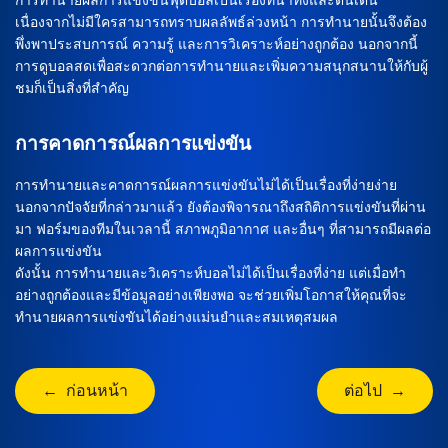
เนื่องจากไม่มีใครสามารถทราบผลลัพธ์ล่วงหน้า การทำนายนั้นจึงต้อง
พึ่งพาประสบการณ์ ความรู้ และการวิเคราะห์อย่างถูกต้อง นอกจากนี้
การดูบอลสดเพื่อสะดวกต่อการทำนายและเพิ่มความสนุกสนานให้กับผู้
ชมก็เป็นสิ่งที่สำคัญ
การคาดการณ์ผลการแข่งขัน
การทำนายและคาดการณ์ผลการแข่งขันไม่ได้เป็นเรื่องที่ง่ายง่าย
นอกจากปัจจัยที่กล่าวมาแล้ว ยังต้องพิจารณาถึงสถิติการแข่งขันที่ผ่าน
มา ฟอร์มของทีมในเวลานี้ สภาพภูมิอากาศ และอื่นๆ ที่สามารถมีผลต่อ
ผลการแข่งขัน
ดังนั้น การทำนายและวิเคราะห์บอลไม่ได้เป็นเรื่องที่ง่าย แต่เมื่อทำ
อย่างถูกต้องและมีข้อมูลอย่างเพียงพอ จะช่วยเพิ่มโอกาสให้คุณที่จะ
ทำนายผลการแข่งขันได้อย่างแม่นยำและสมเหตุสมผล
← ก่อนหน้า
ต่อไป →