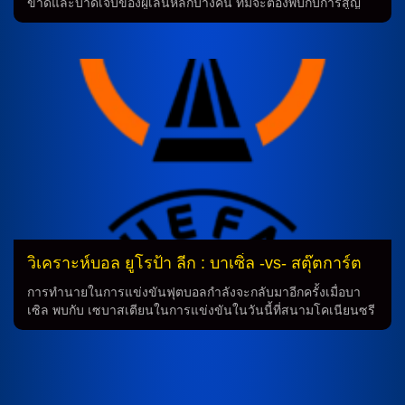
ขาดและบาดเจ็บของผู้เล่นหลักบางคน ทีมจะต้องพบกับการสูญ
เสียของโอลา ไอน่า ที่ต้องลาออกจากเกม เพื่อเข้ารับการรักษา
อย่างเร่งด่วน และไม่สามารถเข้าร่วมในการแข่งขันต่อไป
นอกจากนี้ โอมารี่ ฮัทชินสัน ก็ไม่ได้ถูกลงทะเบียนในรายชื่อผู้เล่น
ในเกมนี้ ที่ศูนย์กลางของทีม มอร์แกน กิ๊บบ์ส-ไวท์ และ อิบราฮิม ซ็
องกาเร่ จะกลับมาเป็นเส้นป้องกันแข็งแกร่งให้กับทีม ในขณะที่
คัลลั่ม ฮัดสัน-โอดอย กำลังมองหาโอกาสในการกลับมาแข็งแกร่ง
กับทีมหลังจากการบาดเจ็บของเข่า เรื่องกองกลางก็ยังมีการ
เปลี่ยนแปลงบ้าง เมื่อ แอนจ์ พอสเตโคกลู ต้องพยายามใช้อาวุธที่มี
อยู่ให้ดีที่สุด หลังจาก ไมค์ ทูลล์เบิร์ก ต้องเปลี่ยนแผนการเริ่มต้น
เพราะ โอวี่ เอเจเฮรี่ และ มิเกล โกกอร์ซ่า ไม่สามารถใช้งานได้
แต่ดาริโอ โอโซริโอ ก็พร้อมเข้าเล่นแทนจากเป็นตัวสำรอง ใน
การเตรียมความพร้อมสำหรับการแข่งขันนี้ ฟิลิป บิลลิ่ง ที่เคย
เป็นกองกลางในทีม บอร์นมัธ จะเป็นแกนหลักในการคุมเกม ใน
ขณะที่ เควิน เอ็มบาบู ซึ่งเคยเป็นกองหลังในทีม ฟูแล่ม หวังว่าจะ
วิเคราะห์บอล ยูโรป้า ลีก : บาเซิ่ล -vs- สตุ๊ตการ์ต
กลับมาคว้าตำแหน่งจริงของกองหลังขวา และ ฟรานกูลิโน่ ที่เป็น
ดาวซัลโวสูงสุดของทีมในฤดูกาลนี้ […]
การทำนายในการแข่งขันฟุตบอลกำลังจะกลับมาอีกครั้งเมื่อบา
เซิล พบกับ เซบาสเตียนในการแข่งขันในวันนี้ที่สนามโคเนียนซรี
นีอาเรนา ในทัวร์นาเมนต์ถ้วยอเน็ตัส เซเรีย 2021 ที่จะเริ่มขึ้นใน
ไม่ช้านี้ **การทำนายรายชื่อผู้เล่น** บาเซิลที่เสียในการแข่งขัน 2
นัดล่าสุด พ่าย ไฟรบวร์ก 1-2 และเซบาสเตียน กำลังพร้อมที่จะ
กลับมาเป็นแชมป์ แม้ว่าจะมีปัญหาทั้งด้านฟอร์มและผู้เล่นที่บาด
เจ็บ แต่ทีมก็ยังพร้อมสำหรับการแข่งขัน **การทำนายการเล่น**