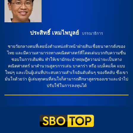
วิเคราะห์ฟุตบอล การทำนายในเกมนี้อาจจะมีความยากลำบาก
เนื่องจากทั้งสองทีมมีความแข็งแกร่งในด้านต่างๆ […]
ประสิทธิ์ เหมไพบูลย์
บรรณาธิการ
ชายวัยกลางคนที่เคยนั่งตำแหน่งหัวหน้าฝ่ายสินเชื่อธนาคารดังของ
ไทย และมีความสามารถทางคณิตศาสตร์ที่โดดเด่นบวกกับความชื่น
ชอบในการเดิมพัน ทำให้เขามักจะนำทฤษฎีความน่าจะเป็นทาง
คณิตศาสตร์ มาคำนวนสูตรการเล่น บาคาร่า หรือ แบล็คแจ็ค แบบ
ใหม่ๆ และเป็นผู้เล่นที่ประสบความสำเร็จอันดับต้นๆ ของจีคลับ ซึ่งเขา
มั่นใจด้วยว่า ผู้เล่นทุกคนที่สนใจก็สามารถศึกษาสูตรของเขาและนำไป
ปรับใช้ในการลงทุนได้