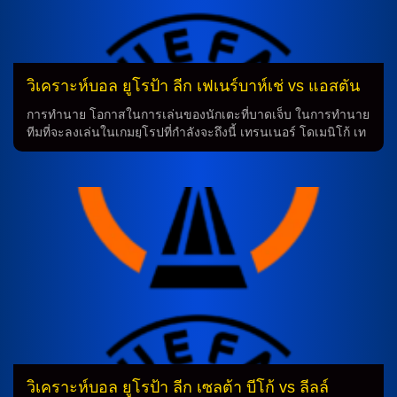
วิเคราะห์บอล ยูโรป้า ลีก เฟเนร์บาห์เช่ vs แอสตัน
วิลล่า
การทำนาย โอกาสในการเล่นของนักเตะที่บาดเจ็บ ในการทำนาย
ทีมที่จะลงเล่นในเกมยุโรปที่กำลังจะถึงนี้ เทรนเนอร์ โดเมนิโก้ เท
เดสโก้ จะต้องพบกับความท้าทายเมื่อต้องเล่นโดยไม่มี อาร์ชี่ บรา
วน์, เลเวนต์ แมร์ชาน และ เซบาสเตียน ซีมานสกี้ ที่บาดเจ็บ
ทั้งหมด ภายในทีมของเขาจะไม่พบกับ แอนโธนี่ มูซาบา และ
เมิร์ต กูน็อค ที่ย้ายเข้ามาในเดือนนี้ด้วย เนื่องจากต้องรอลง
ทะเบียนรอบใหม่ นักเตะที่มีโอกาสลงเล่น อย่างไรก็ตาม, จอน ดู
ราน และ มาร์โก อาเซนซิโอ สองอดีตผู้เล่น แอสตัน วิลล่า มี
โอกาสที่จะลงเล่นพบทีมเก่าทั้งหมด นอกจากนี้, อูไน เอเมรี่ กุนซือ
ชาวสเปน จะต้องเผชิญกับ จอห์น แม็คกินน์ ที่บาดเจ็บเข่าจนต้อง
ถูกเปลี่ยนตัวออกในครึ่งแรกระหว่างเกม และนักเตะอีกหลายคนที่
ยังคงชวดทั้งหมด ทีมที่คาดว่าจะลงเล่น สำหรับการทำนายนั้น
เรามีทีมที่คาดว่าจะเข้าเล่น คือ (4-3-3) ซึ่งประกอบไปด้วย เอแดร์
ซอน, แม็ตตี้ แคช, เอซรี่ คอนซ่า, วิคตอร์ […]
วิเคราะห์บอล ยูโรป้า ลีก เซลต้า บีโก้ vs ลีลล์