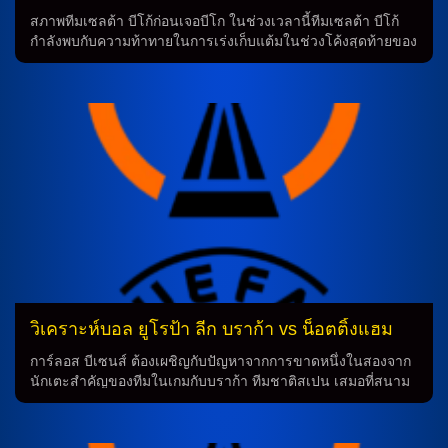
สภาพทีมเซลต้า บีโก้ก่อนเจอบีโก ในช่วงเวลานี้ทีมเซลต้า บีโก้
กำลังพบกับความท้าทายในการเร่งเก็บแต้มในช่วงโค้งสุดท้ายของ
การแข่งขัน โดยเซลต้า บีโก้จะต้องพบกับบีโกในการแข่งขันที่จะ
มีความสำคัญกับทั้งสองฝ่าย สภาพของทีม ทีมเซลต้า บีโก้พบกับ
สถานการณ์ที่ค่อย ๆ ดีขึ้นเมื่อ อายยุบ บูอาดดี้ กองกลาง ติดโทษ
แบนหลังโดนใบแดงในเกมที่แล้ว ในขณะที่เบนฌาแม็ง อ็องเดร
กองกลางและอุสมาน ตูเร่ กองหลัง (หัวเข่า) บาดเจ็บทั้งคู่ ซึ่งอาจ
จะทำให้ทีมเสียสมดุลในการแข่งขัน แต่อย่างไรก็ตาม ทีมมีผู้เล่น
สำคัญอย่าง เออเซอร์ และ ชิรูด์ ที่ยังคงสามารถส่งท้ายทั้งสองฝ่าย
อย่างมีประสิทธิภาพ การท้าทาย เกมนี้จะเป็นการท้าทายสำคัญ
สำหรับทั้งสองฝ่าย เนื่องจากทั้งเซลต้า บีโก้ และ บีโก มีคะแนน
ไล่เลี่ยกัน ซึ่งทำให้การเอาชนะในเกมนี้มีความสำคัญอย่างมาก
สำหรับทั้งสองทีม ทั้งนี้ การที่ทั้งสองทีมต้องการแต้มไม่แพ้กันจะ
ทำให้เกมนี้เต็มไปด้วยความสำคัญและตื่นเต้น คาดการณ์ ด้วย
ความคุ้นเคยกับสนามและการร่วมทีมที่ดี ทีมเจ้าบ้านอาจจะมีการ
ทำนายที่แข็งแกร่งกว่า ทำให้มีโอกาสในการเอาชนะได้มากขึ้น
วิเคราะห์บอล ยูโรป้า ลีก บราก้า vs น็อตติ้งแฮม
ดังนั้น มองโลกจากด้านนี้ เซลต้า บีโก้อาจจะมีโอกาสเบียดคว้าชัย
ฟอเรสต์
และเก็บแต้มสำคัญได้สำเร็จในเกมนี้ วิเคราะห์บอลที่เกี่ยวข้องกับ
การ์ลอส บีเซนส์ ต้องเผชิญกับปัญหาจากการขาดหนึ่งในสองจาก
การทำนาย การทำนายผลบอลหรือวิเคราะห์บอลเป็นสิ่งที่นักเดิม
นักเตะสำคัญของทีมในเกมกับบราก้า ทีมชาติสเปน เสมอที่สนาม
พันและผู้ชมกีฬาทุกคนต้องคำนึงถึง การวิเคราะห์ฟุตบอลไม่ได้
เหย้าในเกมที่สร้างความตึงเครียดในที่สุดในคู่แข่งขันในยูโรปา
เพียงแค่ดูบอลสดและเล่นการพนัน แต่ยังเป็นการศึกษาทีม ผู้เล่น
ลีก ในขณะที่ อามีน เอล อูอัซซานี่ กองหน้าตัวแทนชาติสเปน
สถานะสําคัญ ๆ และปัจจัยต่าง […]
และ ซานโดร วีดิกัล ตัวริมเส้นที่บาดเจ็บยังไม่พร้อมเข้าสู่สนาม