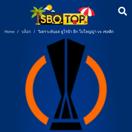
Home
/
บล็อก
/
วิเคราะห์บอล ยูโรป้า ลีก โบโลญญ่า vs เซลติก