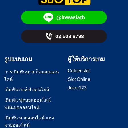
@lnwasiath
02 508 8798
รูปแบบเกม
ผู้ให้บริการเกม
Goldenslot
การเดิมพันบาสเก็ตบอลออน
ไลน์
Slot Online
Joker123
เดิมพัน กอล์ฟ ออนไลน์
เดิมพัน ฟุตบอลออนไลน์
พนันบอลออนไลน์
เดิมพัน มวยออนไลน์ แทง
มวยออนไลน์