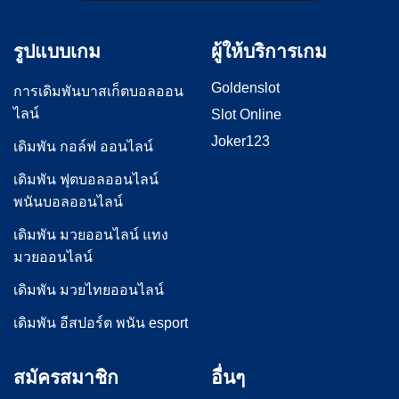
รูปแบบเกม
ผู้ให้บริการเกม
Goldenslot
การเดิมพันบาสเก็ตบอลออน
ไลน์
Slot Online
Joker123
เดิมพัน กอล์ฟ ออนไลน์
เดิมพัน ฟุตบอลออนไลน์
พนันบอลออนไลน์
เดิมพัน มวยออนไลน์ แทง
มวยออนไลน์
เดิมพัน มวยไทยออนไลน์
เดิมพัน อีสปอร์ต พนัน esport
สมัครสมาชิก
อื่นๆ