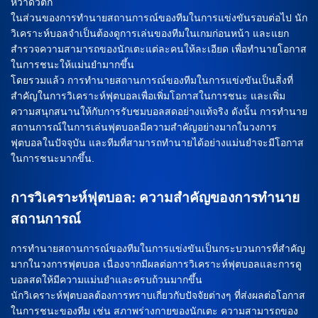
หวาดวิตก
ในส่วนของการทำนายสถานการณ์ของทีมในการแข่งขันรอบต่อไป นัก
วิเคราะห์บอลจำเป็นต้องดูการเล่นของทีมในเกมก่อนหน้า และแยก
สำรวจความสามารถของนักเตะแต่ละคนให้ละเอียด เพื่อทำนายโอกาส
ในการชนะให้แม่นยำมากขึ้น
โดยรวมแล้ว การทำนายสถานการณ์ของทีมในการแข่งขันเป็นสิ่งที่
สำคัญในการวิเคราะห์ฟุตบอลเพื่อเพิ่มโอกาสในการชนะ และเพิ่ม
ความสนุกสนานให้กับการรับชมบอลสดอย่างแท้จริง ดังนั้น การทำนาย
สถานการณ์ในการเล่นฟุตบอลมีความสำคัญอย่างมากในวงการ
ฟุตบอลในปัจจุบัน และทีมที่สามารถทำนายได้อย่างแม่นยำจะมีโอกาส
ในการชนะมากขึ้น.
การวิเคราะห์ฟุตบอล: ความสำคัญของการทำนาย
สถานการณ์
การทำนายสถานการณ์ของทีมในการแข่งขันเป็นกระบวนการที่สำคัญ
มากในวงการฟุตบอล เนื่องจากมีผลต่อการวิเคราะห์ฟุตบอลและการดู
บอลสดให้มีความแม่นยำและครบถ้วนมากขึ้น
นักวิเคราะห์ฟุตบอลต้องการทราบเกี่ยวกับปัจจัยต่างๆ ที่ส่งผลต่อโอกาส
ในการชนะของทีม เช่น สภาพร่างกายของนักเตะ ความสามารถของ