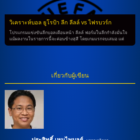
นี้ทีมมีคะแนน 12 จาก 7 เกมและยังคงมีความหวังที่จะติดอันดับ
แรกได้อยู่ นอกจากนี้ ทีมยังได้กลับมารับ ฆวน มิรานด้า จากการ
โทษแบนในเกมลีกที่ผ่านมา […]
วิเคราะห์บอล ยูโรป้า ลีก ลีลล์ vs ไฟรบวร์ก
โปรแกรมแข่งขันลีกบอลเดือนหน้า ลีลล์ ฟอร์มในลีกกำลังมั่นใจ
แม้ผลงานในรายการนี้จะค่อนข้างสูสี โดยเกมแรกจบเสมอ แต่
การได้กลับมาเล่นในบ้านถือเป็นจุดได้เปรียบสำคัญ ขณะที่ ไฟรบ
วร์ก เพิ่งแพ้ในลีกมา แม้จะตั้งใจมาเต็มที่ แต่ภาพรวมยังดูเป็นรอง
เล็กน้อย เรทต่อครึ่งลูกไม่แรงเกินไป มองว่าเจ้าถิ่นมีทีเด็ดพอ
ความเคลื่อนไหวล่าสุดในลีก ลีลล์ ฟอร์มในลีกกำลังมั่นใจ แม้ผล
งานในรายการนี้จะค่อนข้างสูสี โดยเกมแรกจบเสมอ แต่การได้
เกี่ยวกับผู้เขียน
กลับมาเล่นในบ้านถือเป็นจุดได้เปรียบสำคัญ ขณะที่ ไฟรบวร์ก
เพิ่งแพ้ในลีกมา แม้จะตั้งใจมาเต็มที่ แต่ภาพรวมยังดูเป็นรองเล็ก
น้อย เรทต่อครึ่งลูกไม่แรงเกินไป มองว่าเจ้าถิ่นมีทีเด็ดพอ การ
ทำนายในการแข่งขันลีกบอลเดือนหน้าพบกันระหว่างลีลล์ และ
ไฟรบวร์ก กำลังสร้างความตื่นเต้นให้แฟนบอลทั้งสองฝั่ง โดยที
มลีลล์กำลังมีฟอร์มที่มั่นใจในการแข่งขัน แต่อย่างไรก็ตาม ไฟรบ
วร์กก็ยังมีความพยายามและความตั้งใจที่สูง วิเคราะห์บอลลีลล์
ปะปา วิโท วิทยาลงกรณ์ ไฟรบวร์ก ประจานน้อย การทำนายใน
การแข่งขันนี้ย่อมเป็นเรื่องที่น่าตื่นเต้น โดยนักวิเคราะห์บอลมี
ความคาดหวังว่าทั้ง ลีลล์ และ ไฟรบวร์ก จะมีการแข่งขันอย่าง
เต็มที่ ซึ่งทำให้ผลลัพธ์ของการทำนายหลายคนต้องกังวลอย่างมาก
ประสิทธิ์ เหมไพบูลย์