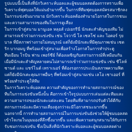
รูปแบบนี้เป็นสิ่งที่นักวิเคราะห์บอลและผู้ชมบอลสดต้องการทราบเพื่อ
วิเคราะห์ฟุตบอลให้แม่นยำมากขึ้น ในการที่ทีมฟุตบอลสมัครสมาชิกลง
ในการแข่งขันมากมาย นักวิเคราะห์บอลต้องทำนายโอกาสในการชนะ
และความสามารถของทีมในการดูเสี่ยง
ในการเข้าสู่สนาม มานูเอล หลุยส์ เปเยกรีนี่ นักเตะสำคัญของทีม ไม่
สามารถเข้าร่วมการแข่งขัน เช่น โจวานี่ โล เซลโซ่ และ ไอตอร์ รุย
บาล ที่มีสภาพร่างกายไม่สมบูรณ์ แต่ก็ยังมีนักเตะที่มีคุณภาพเช่น เซด
ริก บากอมบู ที่พร้อมเข้าสู่สนามเพื่อสร้างโอกาสในการทำประตู
ทีมเยือน โรบิน ฟาน เพอร์ซีย์ ก็ต้องเผชิญกับสถานการณ์ที่เหมือนกัน
เมื่อมีนักเตะสำคัญหลายคนไม่สามารถเข้าร่วมการแข่งขัน เช่น ชีโลห์
ซานด์ และ แชร์โนต์ เทราเนอร์ ที่ต้องรอการประเมินสภาพความฟิต
แต่ก็ยังมีนักเตะคุณภาพอื่นๆ ที่พร้อมเข้าสู่สนามเช่น เลโอ เซาเออร์ ที่
พร้อมทำประตูให้ทีม
ในการวิเคราะห์บอลสด ความสำคัญของการทำนายสถานการณ์ของ
ทีมในการแข่งขันหนึ่งนั้น คือการเข้าใจรูปแบบการเล่นแต่ละทีมและ
ความสามารถของนักเตะแต่ละคน โดยทีมที่สามารถปรับตัวได้ดีกับ
สถานการณ์และมีความเสี่ยงสูงกว่าจะมีโอกาสชนะมากขึ้น
นอกจากนี้ การทำนายสถานการณ์ในการแข่งขันยังช่วยให้ผู้ชมบอลสด
เข้าใจเกมในมุมมองที่ลึกซึ้งมากขึ้น และเพิ่มความสนุกสนานให้กับการ
รับชมการแข่งขัน ซึ่งเป็นสิ่งที่นักวิเคราะห์บอลและผู้ชมบอลสดต่าง