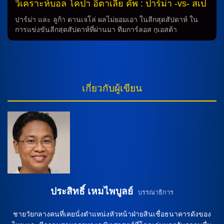
วิเคราะห์บอล โคปา อิตาเลีย คัพ : ปาร์ม่า -vs- สเป
เซีย
ปาร์ม่า และ ลูก้า ดานเจโล่ ผลไม่ยอมเอา ในลีกสุดสัปดาห์ ใน
การแข่งขันลีกสุดสัปดาห์ที่ผ่านมา ทีมการ์ลอส กูเอสต้า
เทรนเนอร์ ปาร์ม่า ต้องพบกับเครโมเนเซ่ ในเกมที่ลงจอดเสมอ 0-
0 ทำให้ทีมยังไม่สามารถชนะใครในลีกซีซั่นนี้ต่อไป ซึ่งในรอบที่
แล้วใน โคปปา อิตาเลีย ทีมเปิดบ้านชนะ เปสคาร่า 2-0 เกมนี้ยัง
ไม่มี ยาค็อบ ออนเดรจก้า และ มาติย่า ฟรีกาน เจ็บเหมือนเดิม ใน
ขณะที่ เลาตาโร่ วาเลนติ ที่ได้พักมาเต็มๆ จะกลับมาเป็นตัวจริง
เกี่ยวกับผู้เขียน
ในแนวรับ และด้านอื่นๆ ไซออน ซูซูกิ, อาเดรียง เบร์นาเบ้ และ
พาทริค คูโตรเน่ จะได้พัก โดยทีมจะใช้ เอดูอาร์โด้ คอร์วี่,
คริสเตียน โอดอนเญซ และ มิลาน ดูริช ออกสตาร์ทตัวจริง ลูก้า
ดานเจโล่ ยังไม่เอาใครในลีก ในทางกลับกัน […]
ประสิทธิ์ เหมไพบูลย์
บรรณาธิการ
ชายวัยกลางคนที่เคยนั่งตำแหน่งหัวหน้าฝ่ายสินเชื่อธนาคารดังของ