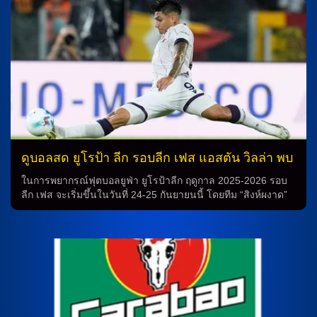
กลับมาลงเล่นได้ ดังนั้นตัวเลือกในสายกลางกองกลางจึงเป็นข้อ
จำกัด ในส่วนของการโจมตี ฮาร์วี่ย์ เอลเลียตต์ และเจดอน ซาน
โช่ มีโอกาสที่จะได้รับการเลือกเข้าเล่น เช่นเดียวกับ ดอนเยลล์
มาเลน เทรนเนอร์ วินเชนโซ่ อิตาเลียโน่ ได้ทราบว่า ซานติอาโก
กาสโตร ฟิตเท่ากับการเจ็บเท้าแล้วกลับมาทำประตูให้ทีมในเกม
ล่าสุดในวันเสาร์ และดาวเตะชาวอาร์เจนตินาดูเหมือนจะอยู่ใน
ฟอร์มที่ดีที่สุดของเขา ไธส์ ดาลลิงก้า มีความสำเร็จในการทำ
ประตูในการแข่งขันลีกในปีที่ผ่านมา โดยทำได้ 3 ประตูในการ
เดินทางสู่ความสำเร็จของโคปปา อิตาเลีย และยังมีโอกาสที่จะ
แข่งขันกับ กาสโต และโจนาธาน โรว์ นิโกโล่ คาซาเล่, ตอมมา
โซ่ โปเบก้า, อิบราฮิม ซูเลมาน่า และชิโร่ อิมโมบิเล่ […]
ดูบอลสด ยูโรป้า ลีก รอบลีก เฟส แอสตัน วิลล่า พบ
โบโลญญ่า 25 ก.ย.68
ในการพยากรณ์ฟุตบอลยูฟ่า ยูโรป้าลีก ฤดูกาล 2025-2026 รอบ
ลีก เฟส จะเริ่มขึ้นในวันที่ 24-25 กันยายนนี้ โดยทีม “สิงห์ผงาด”
หรือ แอสตัน วิลล่า จะต้องพบกับ โบโลญญ่า ทีมจากกัลโช เซเรีย
อา อิตาลี ที่สนามเหย้า วิลล่า พาร์คในดึกคืนวันพฤหัสบดีที่ 25
กันยายน 2068 ซึ่งจะถ่ายทอดสดผ่านช่อง beIN SPORTS 3.
**ระดับความสำคัญของการแข่งขัน** การพบกันระหว่าง แอสตัน
วิลล่า กับ โบโลญญ่า คือเกมที่มีความสำคัญอย่างยิ่งสำหรับทั้งสอง
ทีม เพราะเป็นเกมเปิดการแข่งขันของฤดูกาล 2025-2026 และ
เป็นโอกาสในการเริ่มต้นด้วยการชนะเกมสำคัญแรกของเฟสนี้
ทำให้ทีมที่ชนะจะได้เริ่มฤดูกาลใหม่ได้อย่างมั่นใจและมีเกมได้มาก