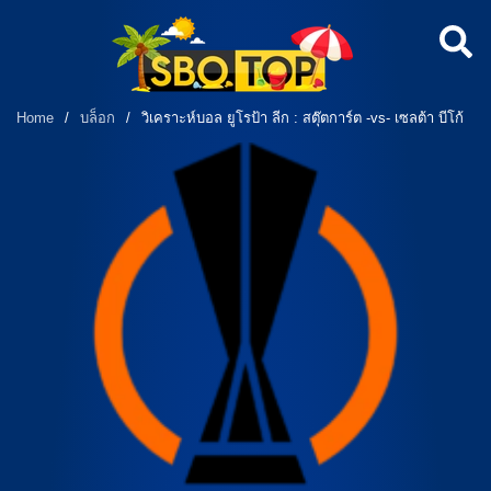
Home
/
บล็อก
/
วิเคราะห์บอล ยูโรป้า ลีก : สตุ๊ตการ์ต -vs- เซลต้า บีโก้