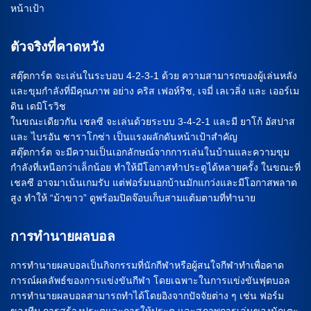
หน้าเป้า
ตัวจริงที่คาดหวัง
สตุ๊ตการ์ต จะเล่นในระบอบ 4-2-3-1 ด้วย ความสามารถของผู้เล่นหลัง
และขุมกำลังที่มีคุณภาพ อย่าง คริส เฟอห์ริช, เจมี่ เลเวลิ่ง และ เออร์เม
ดิน เดมิโรวิช
ในขณะเดียวกัน เชลซี จะเล่นด้วยระบบ 3-4-2-1 และมี ยาโก้ อัสปาส
และ ไบรอัน ซาราโกซ่า เป็นแรงผลักดันหน้าเป้าสำคัญ
สตุ๊ตการ์ต จะมีความเป็นเอกลักษณ์จากการเล่นในบ้านและความขุม
กำลังที่เหนือกว่าเล็กน้อย ทำให้มีโอกาสทำประตูได้หลายครั้ง ในขณะที่
เชลซี อาจมาเน้นเกมรับ แต่ฟอร์มนอกบ้านมักแกว่งและมีโอกาสพลาด
สูง ทำให้ “ม้าขาว” ดูพร้อมปิดจ๊อบเก็บสามแต้มตามที่ทำนาย
การทำนายผลบอล
การทำนายผลบอลเป็นกิจกรรมที่นักกีฬาหรือผู้สนใจกีฬาทำเพื่อคาด
การณ์ผลลัพธ์ของการแข่งขันกีฬา โดยเฉพาะในการแข่งขันฟุตบอล
การทำนายผลบอลสามารถทำได้โดยอิงจากปัจจัยต่าง ๆ เช่น ฟอร์ม
ของทีม การสร้างประตูและการให้ประตู และสภาพการเล่นของนักเตะ