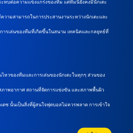
ระทบต่อความแข็งแกร่งของทีม แต่ทีมนี้ยังคงมีนักเตะ
ีมนี้มีความสามารถในการประสานงานระหว่างนักเตะและ
เล่นของทีมที่เกิดขึ้นในสนาม เทคนิคและกลยุทธ์ที่
ื่อนไหวของทีมและการเล่นของนักเตะในทุกๆ ส่วนของ
น สภาพอากาศ สถานที่จัดการแข่งขัน และสภาพพื้นผิว
 นั้นเป็นสิ่งที่ผู้สนใจฟุตบอลไม่ควรพลาด การเข้าใจ