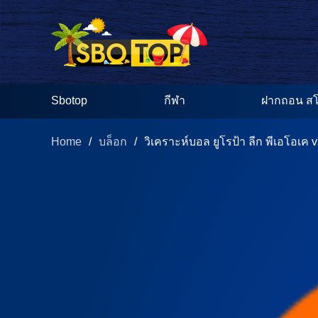
Sbotop
กีฬา
ฝากถอน สโ
Home
/
/
บล็อก
วิเคราะห์บอล ยูโรป้า ลีก พีเอโอเค v