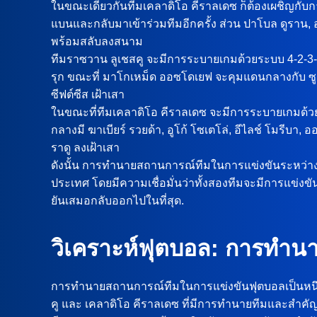
ในขณะเดียวกันทีมเคลาดิโอ คีราลเดซ ก็ต้องเผชิญกับการ
แบนและกลับมาเข้าร่วมทีมอีกครั้ง ส่วน ปาโบล ดูราน, ออส
พร้อมสลับลงสนาม
ทีมราซวาน ลูเชสคู จะมีการระบายเกมด้วยระบบ 4-2-3-1 โ
รุก ขณะที่ มาโกเหม็ด ออซโดเยฟ จะคุมแดนกลางกับ ซูอา
ซีฟต์ซีส เฝ้าเสา
ในขณะที่ทีมเคลาดิโอ คีราลเดซ จะมีการระบายเกมด้วยระ
กลางมี ฆาเบียร์ รวยด้า, อูโก้ โซเตโล่, อีไลช์ โมรีบ
ราดู ลงเฝ้าเสา
ดังนั้น การทำนายสถานการณ์ทีมในการแข่งขันระหว่าง ร
ประเทศ โดยมีความเชื่อมั่นว่าทั้งสองทีมจะมีการแข่งขั
ยันเสมอกลับออกไปในที่สุด.
วิเคราะห์ฟุตบอล: การทำน
การทำนายสถานการณ์ทีมในการแข่งขันฟุตบอลเป็นหนึ่งใน
คู และ เคลาดิโอ คีราลเดซ ที่มีการทำนายทีมและสำคัญก