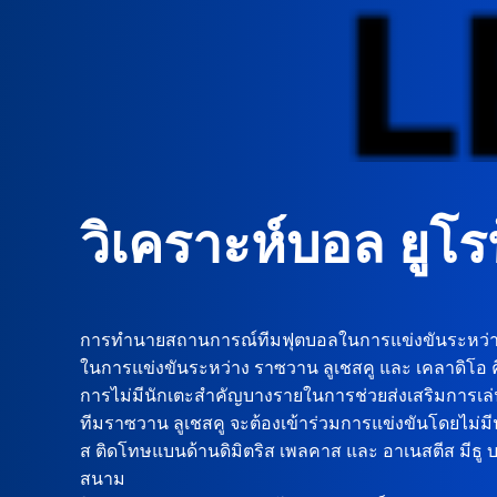
วิเคราะห์บอล ยูโรป
การทำนายสถานการณ์ทีมฟุตบอลในการแข่งขันระหว่าง 
ในการแข่งขันระหว่าง ราซวาน ลูเชสคู และ เคลาดิโอ 
การไม่มีนักเตะสำคัญบางรายในการช่วยส่งเสริมการเล
ทีมราซวาน ลูเชสคู จะต้องเข้าร่วมการแข่งขันโดยไม่มีน
ส ติดโทษแบนด้านดิมิตริส เพลคาส และ อาเนสตีส มีธู บา
สนาม