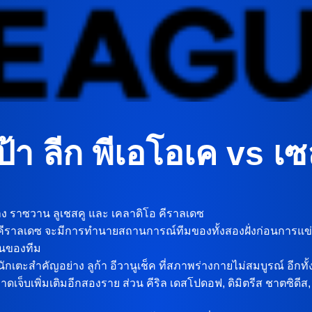
้า ลีก พีเอโอเค vs เซล
ราซวาน ลูเชสคู และ เคลาดิโอ คีราลเดซ
คีราลเดซ จะมีการทำนายสถานการณ์ทีมของทั้งสองฝั่งก่อนการแข่
่นของทีม
ักเตะสำคัญอย่าง ลูก้า อีวานูเช็ค ที่สภาพร่างกายไม่สมบูรณ์ อีกท
ดเจ็บเพิ่มเติมอีกสองราย ส่วน คีริล เดสโปดอฟ, ดิมิตรีส ชาตซิดีส