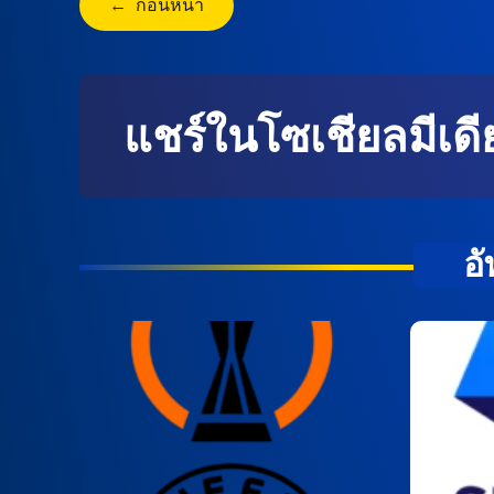
← ก่อนหน้า
แชร์ในโซเชียลมีเดี
อ