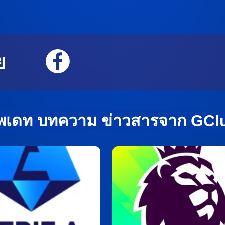
ย
ัพเดท บทความ ข่าวสารจาก GCl