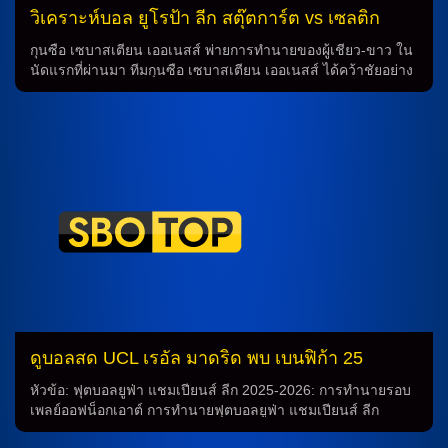
วิเคราะห์บอล ยูโรป้า ลีก สตุ๊ตการ์ต vs เซลติก
กุนซือ เซบาสเตียน เออเนสส์ พ่ายการทำนายของผู้เชียว-ขาว ใน
นัดแรกที่ผ่านมา ทีมกุนซือ เซบาสเตียน เออเนสส์ ได้คว้าชัยอย่าง
ง่ายดายเมื่อพ่ายเอาชนะทีมตรีโอล 4-1 แต่ในนัดต่อไปที่เป็นเจาะ
เลือดใจกลับต้องพ่ายทีมตรีโอล คืบหน้าโดยการทำนายที่เป็น
เอกลักษณ์ของทีมเชียว-ขาว ก่อนที่จะเข้าสนามอีกครั้ง การ
ทำนายไม่ได้เจ๋งเลย ความพร้อมของทีมกุนซือ เซบาสเตียน เออ
เนสส์ในนัดนี้ไม่มีเลย เนื่องจากมีผู้เล่นหลายคนต้องติดโทษแบน
หรือบาดเจ็บอยู่ ซึ่งอาจส่งผลต่อความแข็งขันของทีมในการ
แข่งขัน ทีมเชียว-ขาวตีมือเวียน ในส่วนของทีมเชียว-ขาว ก็ไม่ได้
ดีขึ้นเลย เมื่อมีผู้เล่นหลายคนไม่สามารถใช้งานได้ เช่น อลิสแตร์
จอห์นสตัน, อาร์เน่ เอ็นเกลส์, คัลลัม ออสมันด์, คาเมรอน คาร์
เตอร์-วิกเกอร์ส และ โชต้า เนื่องจากบาดเจ็บทั้งหมด ทำให้ทีมต้อง
เสียสมรภูมิก่อนการแข่งขัน อุนดาฟเปิดใจในการทำนาย นักเตะ
เดนนิส อุนดาฟ กล่าวว่า การเล่นในนัดนี้จะเป็นทดสอบที่ยาก
ลำบากสำหรับทีมเชียว-ขาว แต่เขากล่าวว่าทีมมีความพร้อมและ
มุ่งหวังที่จะกลับมาคว้าชัยในนัดนี้ นามบทกัลป์ นามบทกัลป์ในนัด
ดูบอลสด UCL เรอัล มาดริด พบ เบนฟิก้า 25
นี้สำหรับทีมกุนซือ เซบาสเตียน เออเนสส์ คือ อเล็กซานเดอร์
ก.พ.69
นือเบล ที่จะเป็นหน้ากองหลังกับลอเรนซ์ อัสซินญง, ฟินน์ เยลต์ช,
หัวข้อ: ฟุตบอลยูฟ่า แชมเปียนส์ ลีก 2025-2026: การทำนายรอบ
ลูก้า ยาเกซ, […]
เพลย์ออฟน็อกเอาต์ การทำนายฟุตบอลยูฟ่า แชมเปียนส์ ลีก
2025-2026 สำหรับสาวกฟุตบอลทั่วโลก มีกิจกรรมที่รอคอยในวัน