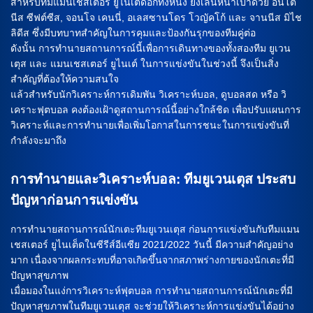
สำหรับทีมแมนเชสเตอร์ ยูไนเต็ดอีกทั้งหนึ่ง ยังเล่นหน้าเป้าด้วย อันโต
นีส ซีฟต์ซีส, จอนโจ เคนนี่, อเลสซานโดร โวญัคโก้ และ จานนีส มิไช
ลิดีส ซึ่งมีบทบาทสำคัญในการคุมและป้องกันรุกของทีมคู่ต่อ
ดังนั้น การทำนายสถานการณ์นี้เพื่อการเดินทางของทั้งสองทีม ยูเวน
เตุส และ แมนเชสเตอร์ ยูไนเต์ ในการแข่งขันในช่วงนี้ จึงเป็นสิ่ง
สำคัญที่ต้องให้ความสนใจ
แล้วสำหรับนักวิเคราะห์การเดิมพัน วิเคราะห์บอล, ดูบอลสด หรือ วิ
เคราะฟุตบอล คงต้องเฝ้าดูสถานการณ์นี้อย่างใกล้ชิด เพื่อปรับแผนการ
วิเคราะห์และการทำนายเพื่อเพิ่มโอกาสในการชนะในการแข่งขันที่
กำลังจะมาถึง
การทำนายและวิเคราะห์บอล: ทีมยูเวนเตุส ประสบ
ปัญหาก่อนการแข่งขัน
การทำนายสถานการณ์นักเตะทีมยูเวนเตุส ก่อนการแข่งขันกับทีมแมน
เชสเตอร์ ยูไนเต็ดในซีรีส์อีแซีย 2021/2022 วันนี้ มีความสำคัญอย่าง
มาก เนื่องจากผลกระทบที่อาจเกิดขึ้นจากสภาพร่างกายของนักเตะที่มี
ปัญหาสุขภาพ
เมื่อมองในแง่การวิเคราะห์ฟุตบอล การทำนายสถานการณ์นักเตะที่มี
ปัญหาสุขภาพในทีมยูเวนเตุส จะช่วยให้วิเคราะห์การแข่งขันได้อย่าง