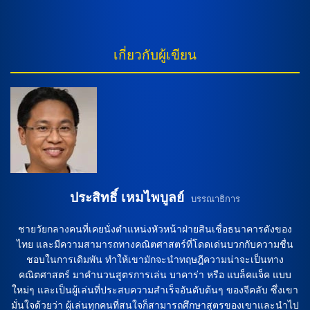
พุธที่ 25 กุมภาพันธ์ 2569 คือการทำนายรอบเพลย์ออฟน็อกเอาต์
ของฟุตบอลยูฟ่า แชมเปียนส์ ลีก 2025-2026 ซึ่งจะถ่ายทอดสด
ทางโซเชียลมีเดียและช่องทีวีชั้นนำ การแข่งขันของทีมเรอัล
มาดริด ในการแข่งขันครั้งนี้ ทีมเรอัล มาดริด ที่เคยได้รับแชมป์ไป
เกี่ยวกับผู้เขียน
แล้วทั้งหมด 15 สมัย จะเข้าสู่สนามเพื่อเอาชนะทีมเบร์นาเบวที่
เป็นเจ้าบ้าน โดยจะมีการต้อนรับการมาเยือนของเบนฟิก้าจาก
โปรตุเกส การทำนายผล มีความตื่นเต้นในการทำนายผลของเกม
เลกแรก โดยทีม “ราชันชุดขาว” จะพบกับทีมเบร์นาเบว ที่เป็นทีม
เจ้าบ้าน ซึ่งเกมเลกก่อนหน้านี้ “ราชันชุดขาว” ได้ชนะด้วย
คะแนน 1-0 จากประตูของ วินิซิอุส จูเนียร์ วิเคราะห์บอลและการ
ดูบอลสด สำหรับผู้ที่สนใจในการวิเคราะห์ฟุตบอลและการดูบอล
สด ควรติดตามการแข่งขันนี้อย่างใกล้ชิด โดยสามารถติดตามผล
การแข่งขันและการวิเคราะห์บอลได้ในเวลาจริงผ่านช่องทาง
ออนไลน์ ท้ายที่สุด การทำนายรอบเพลย์ออฟน็อกเอาต์ของฟุตบอล
ยูฟ่า แชมเปียนส์ ลีก 2025-2026 ถือเป็นเหตุการณ์ที่น่าตื่นเต้น
ประสิทธิ์ เหมไพบูลย์
บรรณาธิการ
และน่าติดตามอย่างแน่นอนสำหรับสาวกฟุตบอลทั่วโลก การ
ทำนายฟุตบอลยูฟ่า แชมเปียนส์ […]
ชายวัยกลางคนที่เคยนั่งตำแหน่งหัวหน้าฝ่ายสินเชื่อธนาคารดังของ
ไทย และมีความสามารถทางคณิตศาสตร์ที่โดดเด่นบวกกับความชื่น
ชอบในการเดิมพัน ทำให้เขามักจะนำทฤษฎีความน่าจะเป็นทาง
คณิตศาสตร์ มาคำนวนสูตรการเล่น บาคาร่า หรือ แบล็คแจ็ค แบบ
ใหม่ๆ และเป็นผู้เล่นที่ประสบความสำเร็จอันดับต้นๆ ของจีคลับ ซึ่งเขา
มั่นใจด้วยว่า ผู้เล่นทุกคนที่สนใจก็สามารถศึกษาสูตรของเขาและนำไป