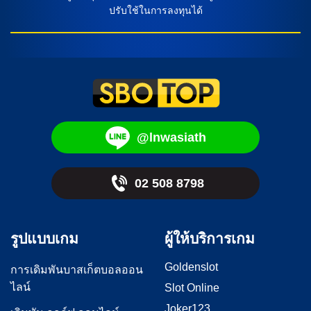
ปรับใช้ในการลงทุนได้
@lnwasiath
02 508 8798
รูปแบบเกม
ผู้ให้บริการเกม
Goldenslot
การเดิมพันบาสเก็ตบอลออน
ไลน์
Slot Online
Joker123