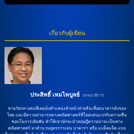
สภาพร่างกายไม่สมบูรณ์ ที่เหลือไม่มีปัญหาเพิ่มเติมแต่อย่างใด
กุนซือ เคทีล คนุตเซน เตรียมจัดผู้เล่นชุดแกร่งลงสนาม นำโดย
คาสเปอร์ โฮจ ที่ยิงไปแล้ว 6 ประตูในรายการนี้ พร้อมผนึกกำลัง
กับ โอเล่ บลอมเบิร์ก และ เยนส์ เพ็ตเตอร์ เฮาเก้ ในแนวรุก สภาพ
ทีม “สิงโตแห่งลิเวอร์พูล” หมดสิทธิ์ใช้งาน เปโดร กอนคาลเวส
เกี่ยวกับผู้เขียน
มิดฟิลด์ตัวรุก ซึ่งติดโทษแบนส่วน โฟติส ออนิดิส กองหน้า, จอร์จี้
โคโชราชวิลลี่ กองกลางและ ริคาร์โด มานกาส แบ็กซ้าย ไม่มี
ส่วนร่วมในเกมนี้ การทำนาย คาดว่า กุนซือ รุย บอร์เกส อาจปรับ
ทัพเล็กน้อยจากเกมล่าสุดที่บุกเสมอบราก้า 2-2 แดนกลาง […]
ประสิทธิ์ เหมไพบูลย์
บรรณาธิการ
ชายวัยกลางคนที่เคยนั่งตำแหน่งหัวหน้าฝ่ายสินเชื่อธนาคารดังของ
ไทย และมีความสามารถทางคณิตศาสตร์ที่โดดเด่นบวกกับความชื่น
ชอบในการเดิมพัน ทำให้เขามักจะนำทฤษฎีความน่าจะเป็นทาง
คณิตศาสตร์ มาคำนวนสูตรการเล่น บาคาร่า หรือ แบล็คแจ็ค แบบ