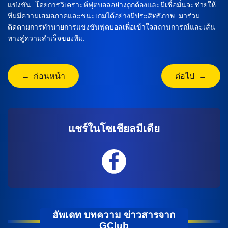
แข่งขัน. โดยการวิเคราะห์ฟุตบอลอย่างถูกต้องและมีเชื่อมั่นจะช่วยให้
ทีมมีความเสมอภาคและชนะเกมได้อย่างมีประสิทธิภาพ. มาร่วม
ติดตามการทำนายการแข่งขันฟุตบอลเพื่อเข้าใจสถานการณ์และเส้น
ทางสู่ความสำเร็จของทีม.
← ก่อนหน้า
ต่อไป →
แชร์ในโซเชียลมีเดีย
อัพเดท บทความ ข่าวสารจาก
GClub