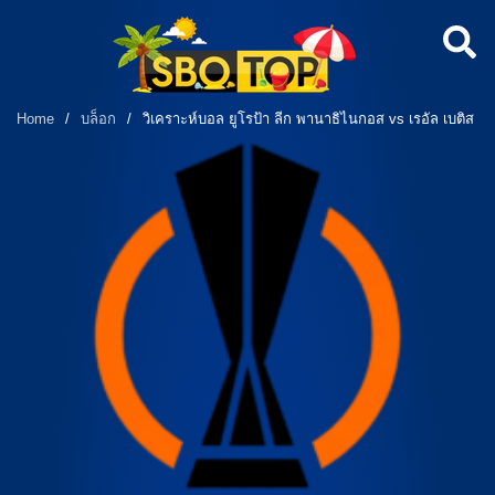
Home
/
บล็อก
/
วิเคราะห์บอล ยูโรป้า ลีก พานาธิไนกอส vs เรอัล เบติส