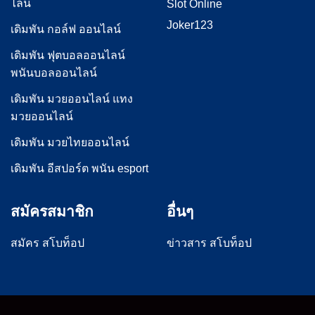
ไลน์
Slot Online
Joker123
เดิมพัน กอล์ฟ ออนไลน์
เดิมพัน ฟุตบอลออนไลน์
พนันบอลออนไลน์
เดิมพัน มวยออนไลน์ แทง
มวยออนไลน์
เดิมพัน มวยไทยออนไลน์
เดิมพัน อีสปอร์ต พนัน esport
สมัครสมาชิก
อื่นๆ
สมัคร สโบท็อป
ข่าวสาร สโบท็อป