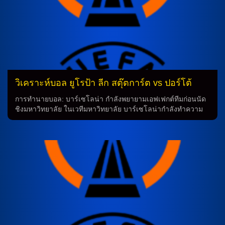
ซิตี้ เนื่องจากปัญหาที่ต้องเผชิญในน่อง แต่ มัตซ์ เซลส์ ก็พร้อมที่จะ
เฝ้าเสาอยู่ในเกมถัดไป. นอกจากนี้ โคช ไมค์ ทูลล์เบิร์ก ก็ต้อง
ประเมินสถานะของ ฟรานกูลิโน่ ที่เป็นดาวซัลโวที่ทำไปแล้ว 21
ประตูในฤดูกาลนี้ เนื่องจากอาการบาดเจ็บ. นอกจากนี้ มิเกล โก
กอร์ซ่า ก็จะมีปัญหาเช่นกัน ขณะที่ ดาริโอ โอโซริโอ จะต้องติด
โทษแบนเนื่องจากการสะสมใบเหลืองครบกำหนด. ในเกมถัดไป
ทีมอาจจะใช้ระบบการเล่น 4-2-3-1 โดยมี มัตซ์ […]
วิเคราะห์บอล ยูโรป้า ลีก สตุ๊ตการ์ต vs ปอร์โต้
การทำนายบอล: บาร์เซโลน่า กำลังพยายามเอฟเฟกต์ทีมก่อนนัด
ชิงมหาวิทยาลัย ในเวทีมหาวิทยาลัย บาร์เซโลน่ากำลังทำความ
เตรียมตัวก่อนนัดชิงพิเศษเพื่อรองชนะเลิศ หลังจากที่มีผลการ
แข่งขันในทริปเปิ้ล-เอนด์ดึล กับทีมชาติ เวลเซ่ส และ ทีมหนุมิเอร์
ซดอร์ฟ บาร์เซโลน่ากำลังทำความเตรียมใจก่อนการแข่งขันใน
นัดชิง เพื่อบุกวิธีการทำนายบอลที่ดีเพื่อชนะเลิศ ในเวที
มหาวิทยาลัย บาร์เซโลน่ากำลังทำความเตรียมตัวก่อนนัดชิงพิเศษ
เพื่อรองชนะเลิศ หลังจากที่มีผลการแข่งขันในทริปเปิ้ล-เอนด์ดึล
กับทีมชาติ เวลเซ่ส และ ทีมหนุมิเอร์ซดอร์ฟ บาร์เซโลน่ากำลัง
ทำความเตรียมใจก่อนการแข่งขันในนัดชิง เพื่อบุกวิธีการทำนาย
บอลที่ดีเพื่อชนะเลิศ การทำนายฟุตบอล: นัดชิงลีกพรีเมียร์ ในนัด
ชิงลีกพรีเมียร์ ทีมบาร์เซโลน่ากำลังฝึกซ้อมอย่างหนักและให้ความ
สำคัญกับการทำนายฟุตบอลให้แม่นยำ เพื่อให้ทีมมีโอกาสชนะเลิศ