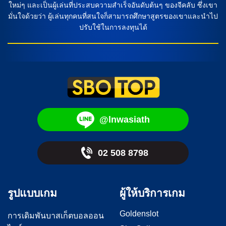
ใหม่ๆ และเป็นผู้เล่นที่ประสบความสำเร็จอันดับต้นๆ ของจีคลับ ซึ่งเขา
มั่นใจด้วยว่า ผู้เล่นทุกคนที่สนใจก็สามารถศึกษาสูตรของเขาและนำไป
ปรับใช้ในการลงทุนได้
@lnwasiath
02 508 8798
รูปแบบเกม
ผู้ให้บริการเกม
Goldenslot
การเดิมพันบาสเก็ตบอลออน