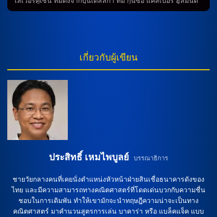
เลเวอร์คูเซ่น ทีมดังจากบุนเดสลีกา ที่มี กุนซือ แคสเปอร์ ฮูลมันด์
คุมทัพ เตรียมเปิดไบ อารีน่า ต้อนรับการมาเยือนอาร์เซน่อล จ่าฝูง
ของพรีเมียร์ลีก ที่มี มิเกล อาร์เตต้า กุมบังเหียน คู่นี้จะเตะคืนวัน
พุธที่ 11 มีนาคม 2569 เวลา 00.45 น. ตามเวลาประเทศไทย คู่นี้่
พบกันล่าสุดในเกมอุ่นเครื่องเป็น “ปืนใหญ่” ที่ชนะทีม “ห้างขาย
ยา” ไปเมื่อปี 2024 ด้วยประตู 4-1 ** โปรแกรมแข่งขันที่ตื่นตาตื่น
เกี่ยวกับผู้เขียน
ใจ: เลเวอร์คูเซ่น พร้อมที่จะพบ อาร์เซน่อล ** ในศึกยูฟ่า
แชมเปี้ยนส์ ลีก 2025-2026 ที่กำลังจะเข้าสู่รอบ 16 ทีมสุดท้าย
นัดแรก ทีมเด่นที่ได้รับความสนใจอย่างมากคือ เลเวอร์คูเซ่น […]
ประสิทธิ์ เหมไพบูลย์
บรรณาธิการ
ชายวัยกลางคนที่เคยนั่งตำแหน่งหัวหน้าฝ่ายสินเชื่อธนาคารดังของ
ไทย และมีความสามารถทางคณิตศาสตร์ที่โดดเด่นบวกกับความชื่น
ชอบในการเดิมพัน ทำให้เขามักจะนำทฤษฎีความน่าจะเป็นทาง
คณิตศาสตร์ มาคำนวนสูตรการเล่น บาคาร่า หรือ แบล็คแจ็ค แบบ