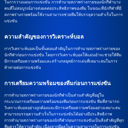
ในการวางแผนการแข่งขัน การทำนายสภาพร่างกายของนักกีฬาบาง
คนที่ไม่สมบูรณ์อาจส่งผลต่อประสิทธิภาพของทีม ในขณะที่นักกีฬาที่มี
สภาพร่างกายพร้อมใช้งานสามารถช่วยทีมให้บรรลุความสำเร็จในการ
แข่งขัน
ความสำคัญของการวิเคราะห์บอล
การวิเคราะห์บอลเป็นขั้นตอนสำคัญในการทำนายสภาพร่างกายของ
นักกีฬาก่อนการแข่งขัน โดยการวิเคราะห์บอลให้แม่นยำจะช่วยให้ทีม
มีการเตรียมความพร้อมและสร้างกลยุทธ์การเล่นที่เหมาะสมในการ
ท้าทายต่อการแข่งขัน
การเตรียมความพร้อมของทีมก่อนการแข่งขัน
การทำนายสภาพร่างกายของนักกีฬาเป็นส่วนสำคัญที่อยู่ใน
กระบวนการเตรียมความพร้อมของทีมก่อนการแข่งขัน ทีมที่สามารถ
วิเคราะห์บอลอย่างถูกต้องและมีการเตรียมความพร้อมอย่างเหมาะสม
สามารถบรรลุความสำเร็จในการแข่งขันได้อย่างมีประสิทธิภาพ
การทำนายสภาพร่างกายของนักกีฬาก่อนการแข่งขันเป็นสิ่งสำคัญที่ทุก
ทีมควรให้ความสำคัญ เนื่องจากมีผลในความสามารถในการแข่งขัน