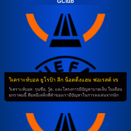
GClub
วิเคราะห์บอล ยูโรป้า ลีก น็อตติ้งแฮม ฟอเรสต์ vs
มิดทิลแลนด์
วิเคราะห์บอล: กุนซือ, วู้ด, และโครงการมีปัญหาบาดเจ็บ ในเดือน
มกราคมนี้ ทีมหนีเหล็กสีดำของเรามีปัญหาในการลงเล่นจากนัก
เตะที่มีชื่อเสียงเช่น วิตอร์ เปเรยร่า กุนซือ, คริส วู้ด, นิโกโล่ ซาโว
น่า, จอห์น วิคตอร์ และ วิลลี่ โบลี่ เนื่องจากอาการบาดเจ็บที่พวก
เขาต้องเผชิญอยู่ในขณะนี้. ลูก้า เน็ตซ์ นักเตะที่เข้ามาในทีมใน
เดือนมกราคมนี้ก็ไม่สามารถลงเล่นได้เนื่องจากไม่ได้ลงทะเบียน
ในฟุตบอลยุโรป. สโตเคน ออร์เตก้า ก็ต้องรอการประเมินความ
พร้อมก่อนเกมถัดไปหลังจากพวกเขาพ่ายแพ้เมื่อคืนที่แล้ว แมนฯ